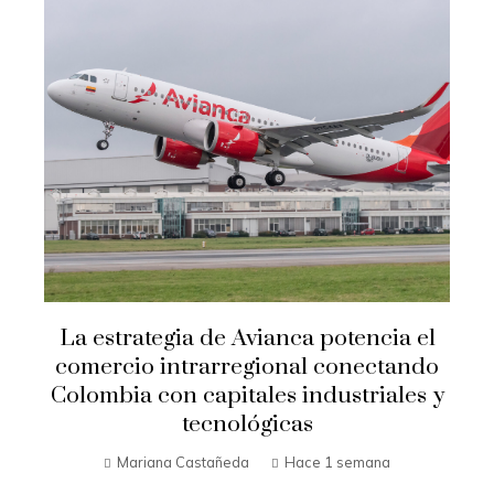
La estrategia de Avianca potencia el
comercio intrarregional conectando
Colombia con capitales industriales y
tecnológicas
Mariana Castañeda
Hace 1 semana