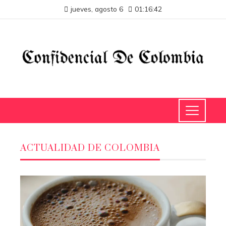
jueves, agosto 6
01:16:43
ACTUALIDAD DE COLOMBIA