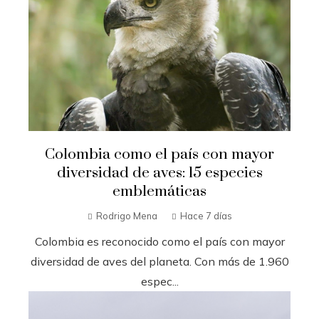
Colombia como el país con mayor
diversidad de aves: 15 especies
emblemáticas
Rodrigo Mena
Hace 7 días
Colombia es reconocido como el país con mayor
diversidad de aves del planeta. Con más de 1.960
espec...