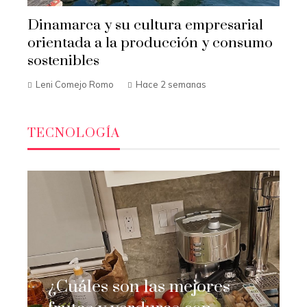
Dinamarca y su cultura empresarial
orientada a la producción y consumo
sostenibles
Leni Comejo Romo
Hace 2 semanas
TECNOLOGÍA
¿Cuáles son las mejores