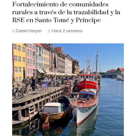
Fortalecimiento de comunidades
rurales a través de la trazabilidad y la
RSE en Santo Tomé y Príncipe
Daniel Harper
Hace 2 semanas