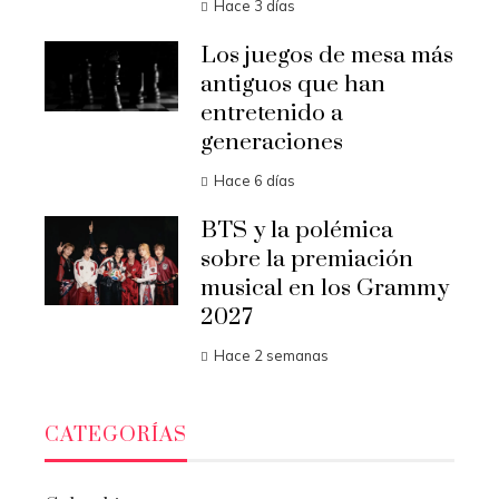
Hace 3 días
Los juegos de mesa más
antiguos que han
entretenido a
generaciones
Hace 6 días
BTS y la polémica
sobre la premiación
musical en los Grammy
2027
Hace 2 semanas
CATEGORÍAS