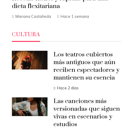
dieta flexitariana
Mariana Castañeda
Hace 1 semana
CULTURA
Los teatros cubiertos
más antiguos que aún
reciben espectadores y
mantienen su esencia
Hace 2 días
Las canciones más
versionadas que siguen
vivas en escenarios y
estudios