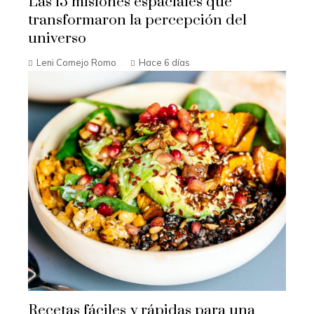
Las 15 misiones espaciales que
transformaron la percepción del
universo
Leni Comejo Romo
Hace 6 días
Recetas fáciles y rápidas para una