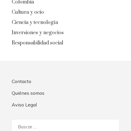
Colombia
Cultura y ocio
Ciencia y tecnología
Inversiones y negocios
Responsabilidad social
Contacto
Quiénes somos
Aviso Legal
Buscar: