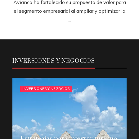
Avianca ha fortalecido su propuesta de valor para
el segmento empresarial al ampliar y optimizar la
...
INVERSIONES Y NEGOCIOS
INVERSIONES Y NEGOCIOS
Estrategias para integrar turismo,