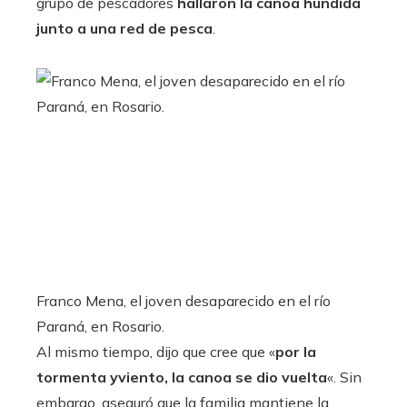
grupo de pescadores
hallaron la canoa hundida
junto a una red de pesca
.
Franco Mena, el joven desaparecido en el río
Paraná, en Rosario.
Al mismo tiempo, dijo que cree que «
por la
tormenta yviento, la canoa se dio vuelta
«. Sin
embargo, aseguró que la familia mantiene la