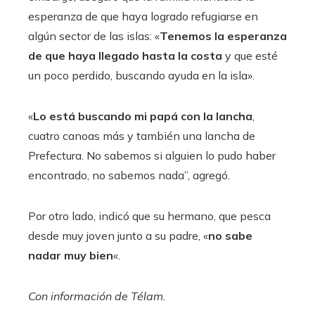
esperanza de que haya logrado refugiarse en
algún sector de las islas: «
Tenemos la esperanza
de que haya llegado hasta la costa
y que esté
un poco perdido, buscando ayuda en la isla».
«
Lo está buscando mi papá con la lancha
,
cuatro canoas más y también una lancha de
Prefectura. No sabemos si alguien lo pudo haber
encontrado, no sabemos nada”, agregó.
Por otro lado, indicó que su hermano, que pesca
desde muy joven junto a su padre, «
no sabe
nadar muy bien
«.
Con información de Télam.