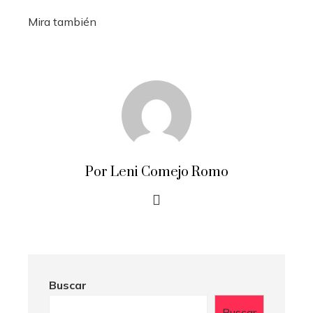
Mira también
Por Leni Comejo Romo
Buscar
Buscar