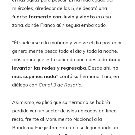
miércoles, alrededor de las 5, se desató una
fuerte tormenta con lluvia y viento
en esa
zona, donde Franco aún seguía embarcado.
“Él suele irse a la mañana y vuelve el día posterior,
generalmente pesca todo el día y toda la noche,
más ahora que está saliendo poco pescado.
iba a
levantar las redes y regresaba
. Desde ahi,
no
mas supimos nada
”, contó su hermana, Lara, en
diálogo con
Canal 3 de Rosario.
Asimismo, explicó que su hermano se habría
perdido «en un sector de islas ubicadas en línea
recta, frente al Monumento Nacional a la
Bandera». Fue justamente en ese lugar donde un