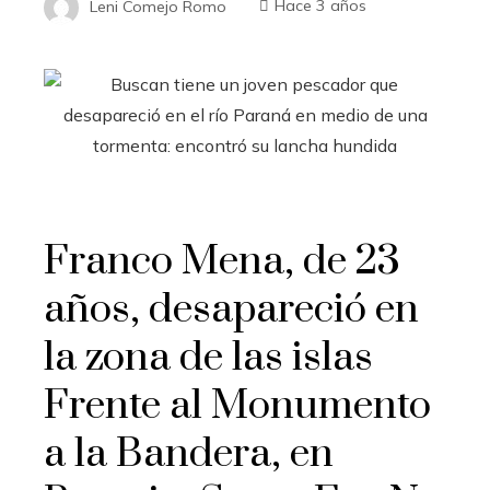
Leni Comejo Romo
Hace 3 años
Franco Mena, de 23
años, desapareció en
la zona de las islas
Frente al Monumento
a la Bandera, en