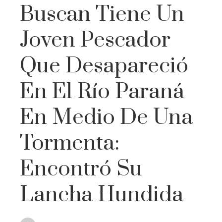
Buscan Tiene Un
Joven Pescador
Que Desapareció
En El Río Paraná
En Medio De Una
Tormenta:
Encontró Su
Lancha Hundida