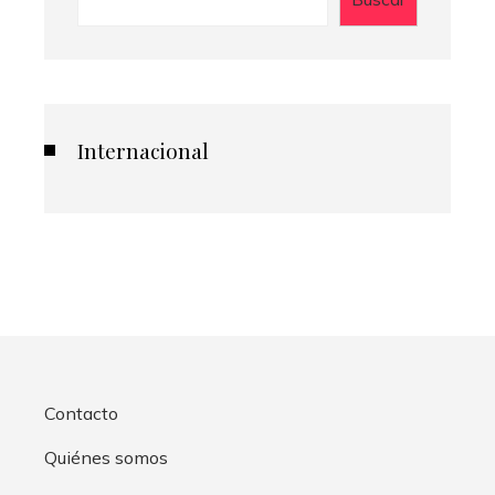
Internacional
Contacto
Quiénes somos