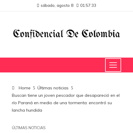
sábado, agosto 8
01:57:34
Home
Últimas noticias
Buscan tiene un joven pescador que desapareció en el
río Paraná en medio de una tormenta: encontró su
lancha hundida
ÚLTIMAS NOTICIAS