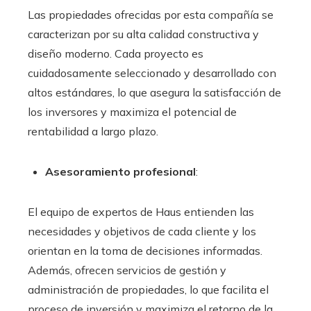
Las propiedades ofrecidas por esta compañía se
caracterizan por su alta calidad constructiva y
diseño moderno. Cada proyecto es
cuidadosamente seleccionado y desarrollado con
altos estándares, lo que asegura la satisfacción de
los inversores y maximiza el potencial de
rentabilidad a largo plazo.
Asesoramiento profesional
:
El equipo de expertos de Haus entienden las
necesidades y objetivos de cada cliente y los
orientan en la toma de decisiones informadas.
Además, ofrecen servicios de gestión y
administración de propiedades, lo que facilita el
proceso de inversión y maximiza el retorno de la