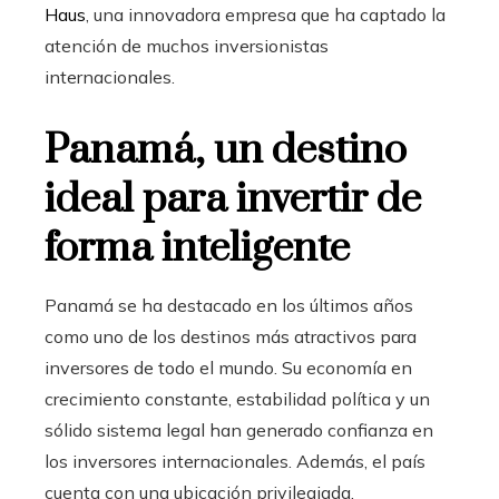
Haus
, una innovadora empresa que ha captado la
atención de muchos inversionistas
internacionales.
Panamá, un destino
ideal para invertir de
forma inteligente
Panamá se ha destacado en los últimos años
como uno de los destinos más atractivos para
inversores de todo el mundo. Su economía en
crecimiento constante, estabilidad política y un
sólido sistema legal han generado confianza en
los inversores internacionales. Además, el país
cuenta con una ubicación privilegiada,