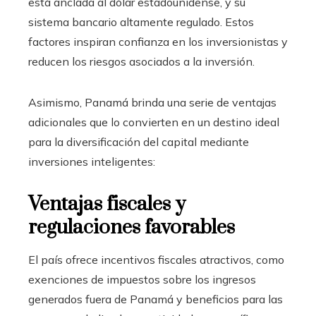
está anclada al dólar estadounidense, y su
sistema bancario altamente regulado. Estos
factores inspiran confianza en los inversionistas y
reducen los riesgos asociados a la inversión.
Asimismo, Panamá brinda una serie de ventajas
adicionales que lo convierten en un destino ideal
para la diversificación del capital mediante
inversiones inteligentes:
Ventajas fiscales y
regulaciones favorables
El país ofrece incentivos fiscales atractivos, como
exenciones de impuestos sobre los ingresos
generados fuera de Panamá y beneficios para las