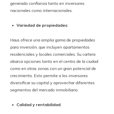
generado confianza tanto en inversores
nacionales como internacionales.
Variedad de propiedades
:
Haus ofrece una amplia gama de propiedades
para inversión, que incluyen apartamentos
residenciales y locales comerciales. Su cartera
abarca opciones tanto en el centro de la ciudad
como en otras zonas con un gran potencial de
crecimiento. Esto permite a los inversores
diversificar su capital y aprovechar diferentes
segmentos del mercado inmobiliario.
Calidad y rentabilidad
: