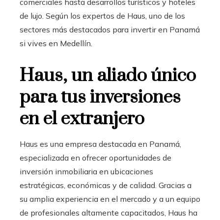
comerciales hasta desarrollos turísticos y hoteles
de lujo. Según los expertos de Haus, uno de los
sectores más destacados para invertir en Panamá
si vives en Medellín.
Haus, un aliado único
para tus inversiones
en el extranjero
Haus es una empresa destacada en Panamá,
especializada en ofrecer oportunidades de
inversión inmobiliaria en ubicaciones
estratégicas, económicas y de calidad. Gracias a
su amplia experiencia en el mercado y a un equipo
de profesionales altamente capacitados, Haus ha