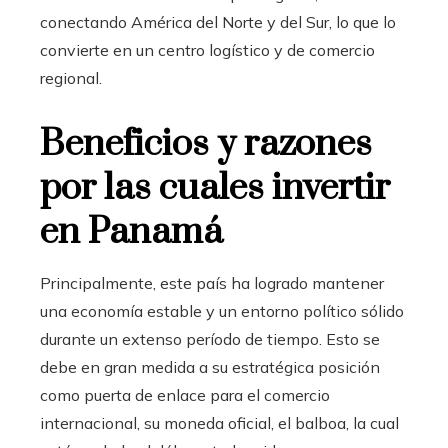
conectando América del Norte y del Sur, lo que lo
convierte en un centro logístico y de comercio
regional.
Beneficios y razones
por las cuales invertir
en Panamá
Principalmente, este país ha logrado mantener
una economía estable y un entorno político sólido
durante un extenso período de tiempo. Esto se
debe en gran medida a su estratégica posición
como puerta de enlace para el comercio
internacional, su moneda oficial, el balboa, la cual