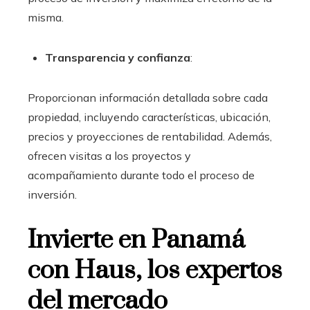
misma.
Transparencia y confianza
:
Proporcionan información detallada sobre cada
propiedad, incluyendo características, ubicación,
precios y proyecciones de rentabilidad. Además,
ofrecen visitas a los proyectos y
acompañamiento durante todo el proceso de
inversión.
Invierte en Panamá
con Haus, los expertos
del mercado