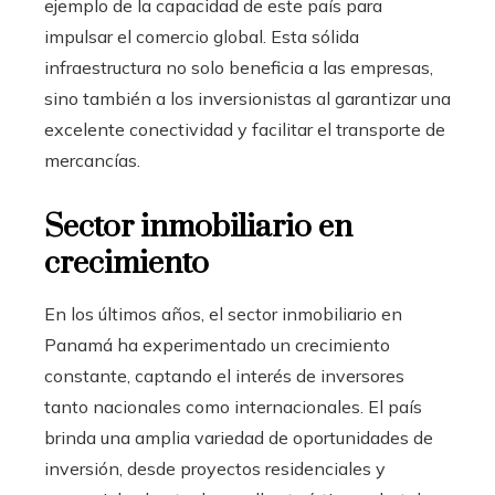
ejemplo de la capacidad de este país para
impulsar el comercio global. Esta sólida
infraestructura no solo beneficia a las empresas,
sino también a los inversionistas al garantizar una
excelente conectividad y facilitar el transporte de
mercancías.
Sector inmobiliario en
crecimiento
En los últimos años, el sector inmobiliario en
Panamá ha experimentado un crecimiento
constante, captando el interés de inversores
tanto nacionales como internacionales. El país
brinda una amplia variedad de oportunidades de
inversión, desde proyectos residenciales y