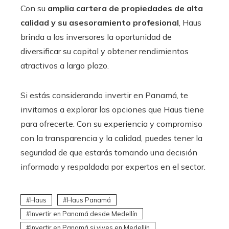
Con su
amplia cartera de propiedades de alta
calidad y su asesoramiento profesional
, Haus
brinda a los inversores la oportunidad de
diversificar su capital y obtener rendimientos
atractivos a largo plazo.
Si estás considerando invertir en Panamá, te
invitamos a explorar las opciones que Haus tiene
para ofrecerte. Con su experiencia y compromiso
con la transparencia y la calidad, puedes tener la
seguridad de que estarás tomando una decisión
informada y respaldada por expertos en el sector.
Haus
Haus Panamá
Invertir en Panamá desde Medellín
Invertir en Panamá si vives en Medellín