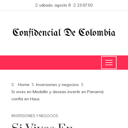
sábado, agosto 8
23:07:50
Home
Inversiones y negocios
Si vives en Medellín y deseas invertir en Panamá,
confía en Haus
INVERSIONES Y NEGOCIOS