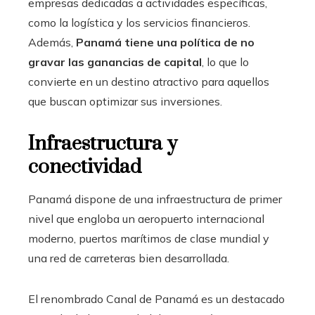
empresas dedicadas a actividades específicas,
como la logística y los servicios financieros.
Además,
Panamá tiene una política de no
gravar las ganancias de capital
, lo que lo
convierte en un destino atractivo para aquellos
que buscan optimizar sus inversiones.
Infraestructura y
conectividad
Panamá dispone de una infraestructura de primer
nivel que engloba un aeropuerto internacional
moderno, puertos marítimos de clase mundial y
una red de carreteras bien desarrollada.
El renombrado Canal de Panamá es un destacado