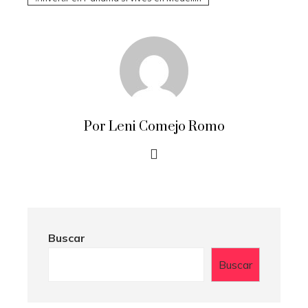
Por Leni Comejo Romo
Buscar
Buscar