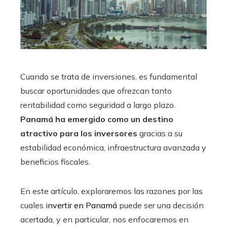
Cuando se trata de inversiones, es fundamental
buscar oportunidades que ofrezcan tanto
rentabilidad como seguridad a largo plazo.
Panamá ha emergido como un destino
atractivo para los inversores
gracias a su
estabilidad económica, infraestructura avanzada y
beneficios fiscales.
En este artículo, exploraremos las razones por las
cuales
invertir en Panamá
puede ser una decisión
acertada, y en particular, nos enfocaremos en