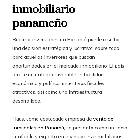
inmobiliario
panameño
Realizar inversiones en Panamá puede resultar
una decisión estratégica y lucrativa, sobre todo
para aquellos inversores que buscan
oportunidades en el mercado inmobiliario. El país
ofrece un entorno favorable, estabilidad
económica y política, incentivos fiscales
atractivos, así como una infraestructura
desarrollada.
Haus, como destacada empresa de
venta de
inmuebles en Panamá
, se presenta como un socio
confiable y experto en inversiones inmobiliarias.