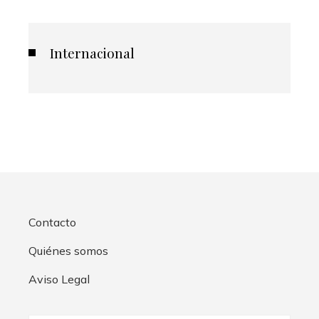
Internacional
Contacto
Quiénes somos
Aviso Legal