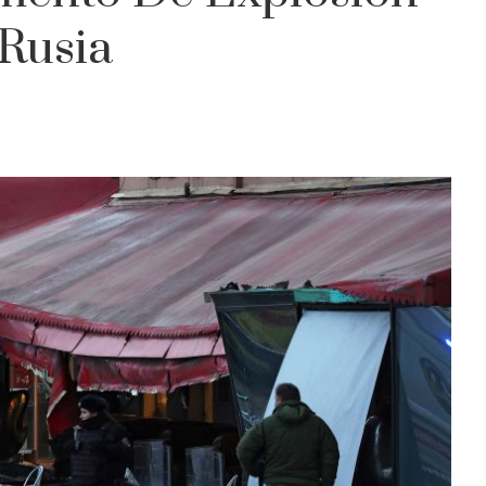
Rusia