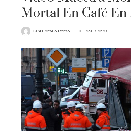
Mortal En Café En 
Leni Comejo Romo
Hace 3 años