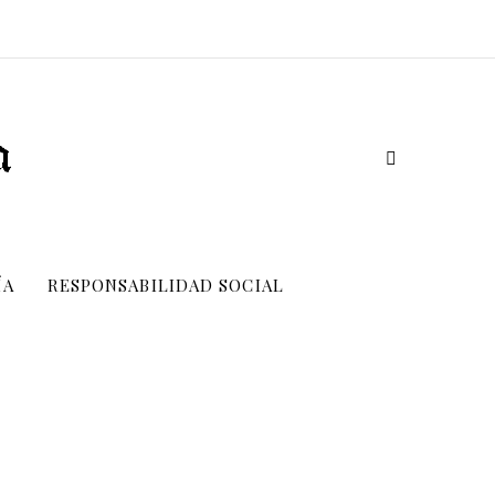
ÍA
RESPONSABILIDAD SOCIAL