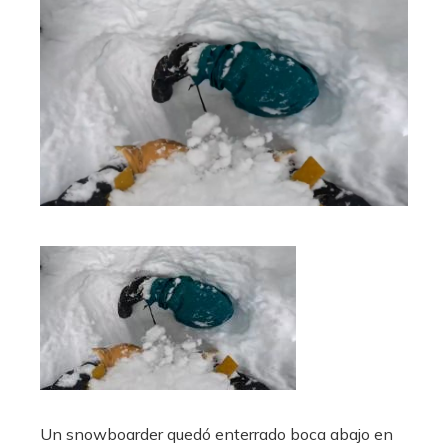
Un snowboarder quedó enterrado boca abajo en