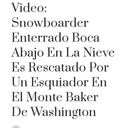
Video:
Snowboarder
Enterrado Boca
Abajo En La Nieve
Es Rescatado Por
Un Esquiador En
El Monte Baker
De Washington