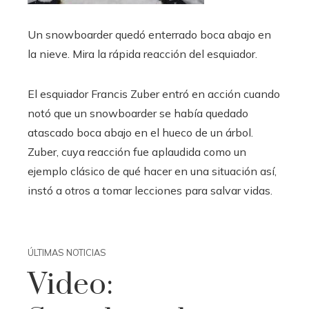
Un snowboarder quedó enterrado boca abajo en
la nieve. Mira la rápida reacción del esquiador.
El esquiador Francis Zuber entró en acción cuando
notó que un snowboarder se había quedado
atascado boca abajo en el hueco de un árbol.
Zuber, cuya reacción fue aplaudida como un
ejemplo clásico de qué hacer en una situación así,
instó a otros a tomar lecciones para salvar vidas.
ÚLTIMAS NOTICIAS
Video: