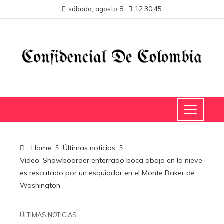
sábado, agosto 8
12:30:45
Home
Últimas noticias
Video: Snowboarder enterrado boca abajo en la nieve
es rescatado por un esquiador en el Monte Baker de
Washington
ÚLTIMAS NOTICIAS