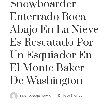
Snowboarder
Enterrado Boca
Abajo En La Nieve
Es Rescatado Por
Un Esquiador En
El Monte Baker
De Washington
Leni Comejo Romo
Hace 3 años