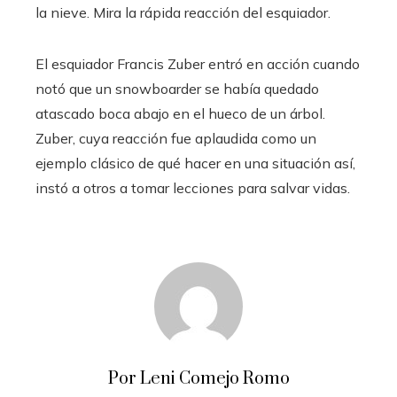
la nieve. Mira la rápida reacción del esquiador.
El esquiador Francis Zuber entró en acción cuando
notó que un snowboarder se había quedado
atascado boca abajo en el hueco de un árbol.
Zuber, cuya reacción fue aplaudida como un
ejemplo clásico de qué hacer en una situación así,
instó a otros a tomar lecciones para salvar vidas.
Por Leni Comejo Romo