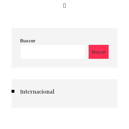
Buscar
Buscar
Internacional