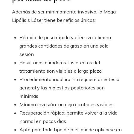
Además de ser mínimamente invasiva, la Mega
Lipólisis Láser tiene beneficios únicos:
Pérdida de peso rápida y efectiva: elimina
grandes cantidades de grasa en una sola
sesión
Resultados duraderos: los efectos del
tratamiento son visibles a largo plazo
Procedimiento indoloro: no requiere anestesia
general y las molestias posteriores son
mínimas
Mínima invasión: no deja cicatrices visibles
Recuperación rápida: permite volver a la vida
normal en pocos días
Apta para todo tipo de piel: puede aplicarse en