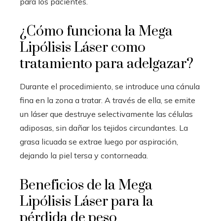
para los pacientes.
¿Cómo funciona la Mega
Lipólisis Láser como
tratamiento para adelgazar?
Durante el procedimiento, se introduce una cánula
fina en la zona a tratar. A través de ella, se emite
un láser que destruye selectivamente las células
adiposas, sin dañar los tejidos circundantes. La
grasa licuada se extrae luego por aspiración,
dejando la piel tersa y contorneada.
Beneficios de la Mega
Lipólisis Láser para la
pérdida de peso