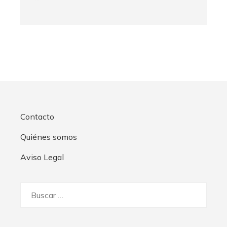
Contacto
Quiénes somos
Aviso Legal
Buscar: