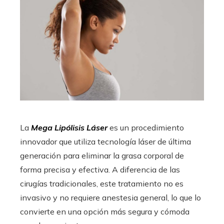
La
Mega Lipólisis Láser
es un procedimiento
innovador que utiliza tecnología láser de última
generación para eliminar la grasa corporal de
forma precisa y efectiva. A diferencia de las
cirugías tradicionales, este tratamiento no es
invasivo y no requiere anestesia general, lo que lo
convierte en una opción más segura y cómoda