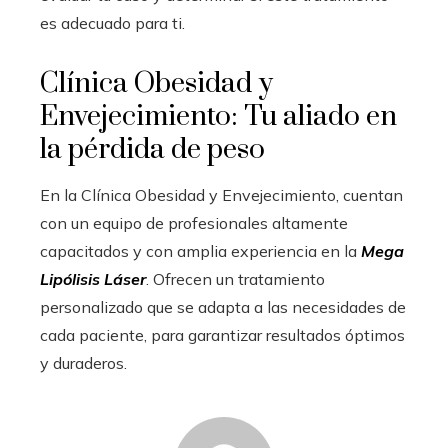
es adecuado para ti.
Clínica Obesidad y
Envejecimiento: Tu aliado en
la pérdida de peso
En la Clínica Obesidad y Envejecimiento, cuentan
con un equipo de profesionales altamente
capacitados y con amplia experiencia en la
Mega
Lipólisis Láser
. Ofrecen un tratamiento
personalizado que se adapta a las necesidades de
cada paciente, para garantizar resultados óptimos
y duraderos.