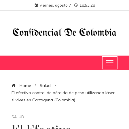
viernes, agosto 7
18:53:28
Home
Salud
El efectivo control de pérdida de peso utilizando láser
si vives en Cartagena (Colombia)
SALUD