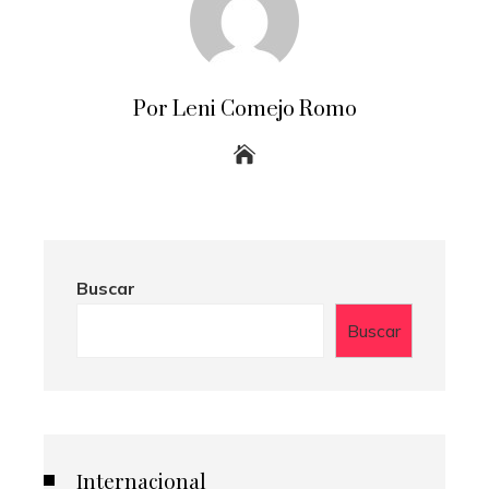
Por Leni Comejo Romo
Buscar
Buscar
Internacional