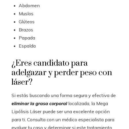
Abdomen
Muslos
Glúteos
Brazos
Papada
Espalda
¿Eres candidato para
adelgazar y perder peso con
láser?
Si estás buscando una forma segura y efectiva de
eliminar la grasa corporal
localizada, la Mega
Lipólisis Láser puede ser una excelente opción
para ti. Consulta con un médico especialista para
evaluar tu caso y determinar si este tratamiento