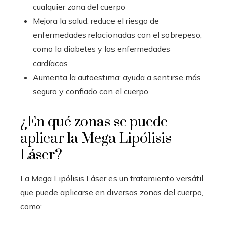
cualquier zona del cuerpo
Mejora la salud: reduce el riesgo de
enfermedades relacionadas con el sobrepeso,
como la diabetes y las enfermedades
cardíacas
Aumenta la autoestima: ayuda a sentirse más
seguro y confiado con el cuerpo
¿En qué zonas se puede
aplicar la Mega Lipólisis
Láser?
La Mega Lipólisis Láser es un tratamiento versátil
que puede aplicarse en diversas zonas del cuerpo,
como: