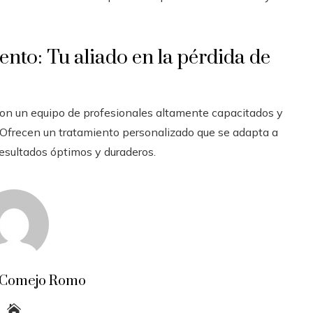
nto: Tu aliado en la pérdida de
con un equipo de profesionales altamente capacitados y
 Ofrecen un tratamiento personalizado que se adapta a
resultados óptimos y duraderos.
 Comejo Romo