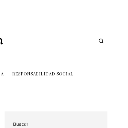
ÍA
RESPONSABILIDAD SOCIAL
Buscar