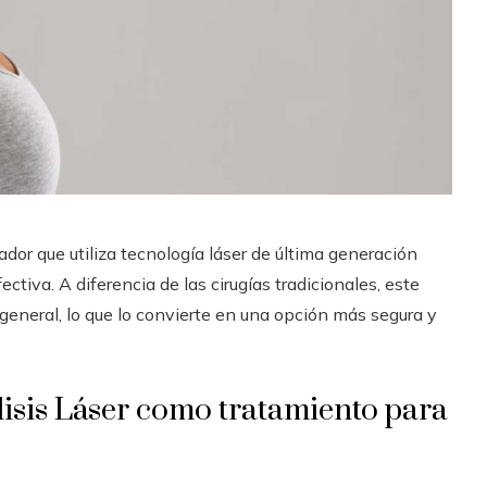
or que utiliza tecnología láser de última generación
ectiva. A diferencia de las cirugías tradicionales, este
general, lo que lo convierte en una opción más segura y
isis Láser como tratamiento para