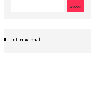
Buscar
Internacional