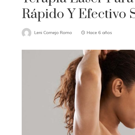
Rápido Y Efectivo 
Leni Comejo Romo
Hace 6 años