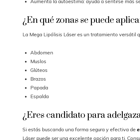
Aumenta la autoestima: ayuda a sentirse más se
¿En qué zonas se puede aplicar
La Mega Lipólisis Láser es un tratamiento versátil 
Abdomen
Muslos
Glúteos
Brazos
Papada
Espalda
¿Eres candidato para adelgaza
Si estás buscando una forma segura y efectiva de
e
Láser puede ser una excelente opción para ti. Consu