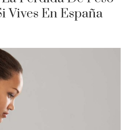
Si Vives En España