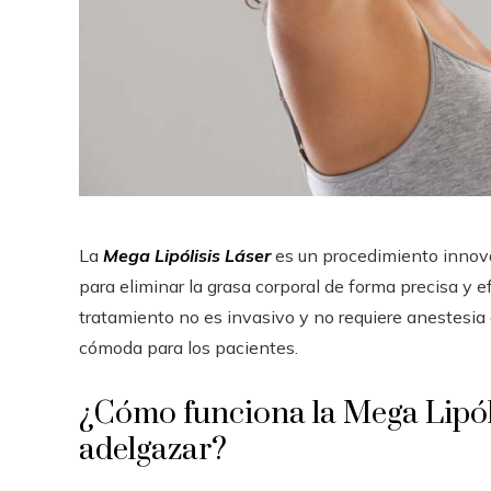
La
Mega Lipólisis Láser
es un procedimiento innovad
para eliminar la grasa corporal de forma precisa y ef
tratamiento no es invasivo y no requiere anestesia 
cómoda para los pacientes.
¿Cómo funciona la Mega Lipól
adelgazar?