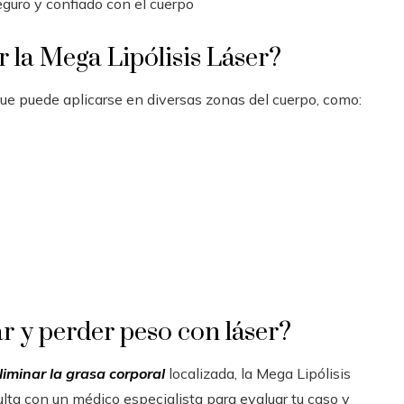
guro y confiado con el cuerpo
 la Mega Lipólisis Láser?
que puede aplicarse en diversas zonas del cuerpo, como:
r y perder peso con láser?
liminar la grasa corporal
localizada, la Mega Lipólisis
lta con un médico especialista para evaluar tu caso y