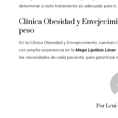
determinar si este tratamiento es adecuado para ti.
Clínica Obesidad y Envejecimie
peso
En la Clínica Obesidad y Envejecimiento, cuentan 
con amplia experiencia en la
Mega Lipólisis Láser
.
las necesidades de cada paciente, para garantizar 
Por Leni