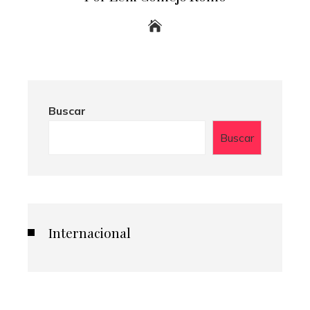
Buscar
Buscar
Internacional