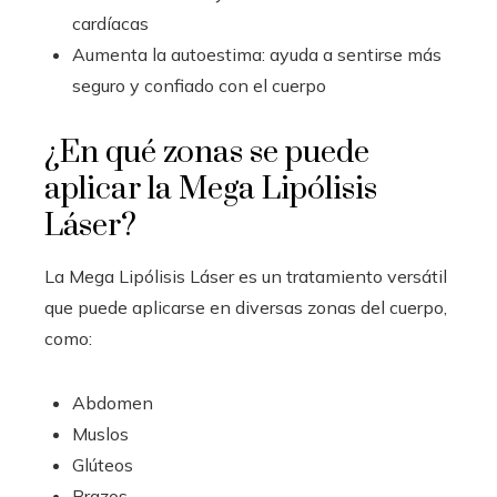
cardíacas
Aumenta la autoestima: ayuda a sentirse más
seguro y confiado con el cuerpo
¿En qué zonas se puede
aplicar la Mega Lipólisis
Láser?
La Mega Lipólisis Láser es un tratamiento versátil
que puede aplicarse en diversas zonas del cuerpo,
como:
Abdomen
Muslos
Glúteos
Brazos