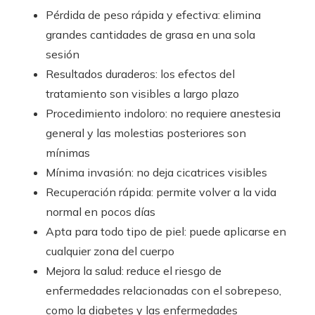
Pérdida de peso rápida y efectiva: elimina
grandes cantidades de grasa en una sola
sesión
Resultados duraderos: los efectos del
tratamiento son visibles a largo plazo
Procedimiento indoloro: no requiere anestesia
general y las molestias posteriores son
mínimas
Mínima invasión: no deja cicatrices visibles
Recuperación rápida: permite volver a la vida
normal en pocos días
Apta para todo tipo de piel: puede aplicarse en
cualquier zona del cuerpo
Mejora la salud: reduce el riesgo de
enfermedades relacionadas con el sobrepeso,
como la diabetes y las enfermedades