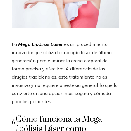
La
Mega Lipólisis Láser
es un procedimiento
innovador que utiliza tecnología láser de última
generación para eliminar la grasa corporal de
forma precisa y efectiva. A diferencia de las
cirugías tradicionales, este tratamiento no es
invasivo y no requiere anestesia general, lo que lo
convierte en una opción más segura y cómoda
para los pacientes.
¿Cómo funciona la Mega
Lipólisis Láser como