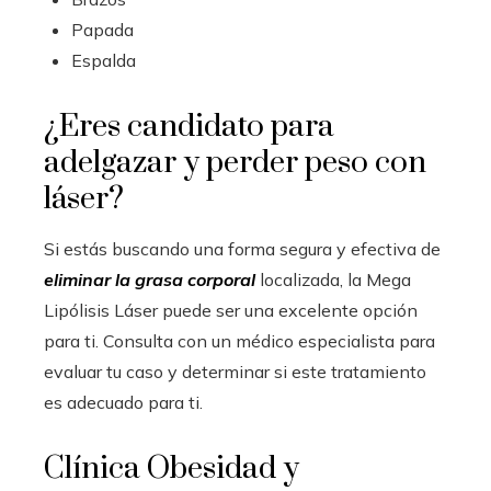
Papada
Espalda
¿Eres candidato para
adelgazar y perder peso con
láser?
Si estás buscando una forma segura y efectiva de
eliminar la grasa corporal
localizada, la Mega
Lipólisis Láser puede ser una excelente opción
para ti. Consulta con un médico especialista para
evaluar tu caso y determinar si este tratamiento
es adecuado para ti.
Clínica Obesidad y