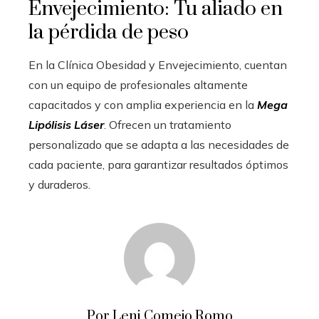
Envejecimiento: Tu aliado en
la pérdida de peso
En la Clínica Obesidad y Envejecimiento, cuentan
con un equipo de profesionales altamente
capacitados y con amplia experiencia en la
Mega
Lipólisis Láser
. Ofrecen un tratamiento
personalizado que se adapta a las necesidades de
cada paciente, para garantizar resultados óptimos
y duraderos.
Por Leni Comejo Romo