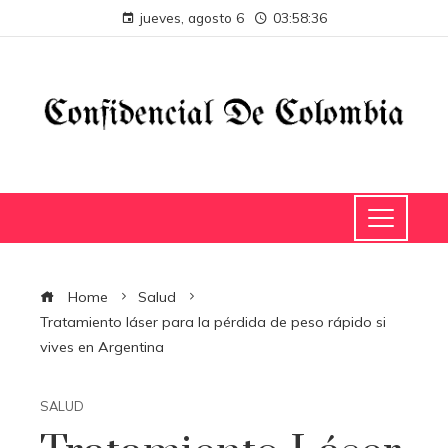
jueves, agosto 6
03:58:36
Home
Salud
Tratamiento láser para la pérdida de peso rápido si
vives en Argentina
SALUD