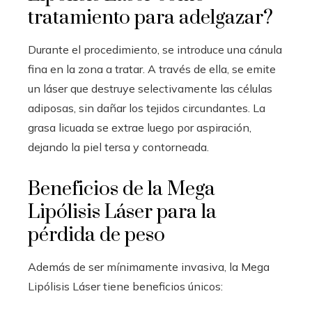
tratamiento para adelgazar?
Durante el procedimiento, se introduce una cánula
fina en la zona a tratar. A través de ella, se emite
un láser que destruye selectivamente las células
adiposas, sin dañar los tejidos circundantes. La
grasa licuada se extrae luego por aspiración,
dejando la piel tersa y contorneada.
Beneficios de la Mega
Lipólisis Láser para la
pérdida de peso
Además de ser mínimamente invasiva, la Mega
Lipólisis Láser tiene beneficios únicos: