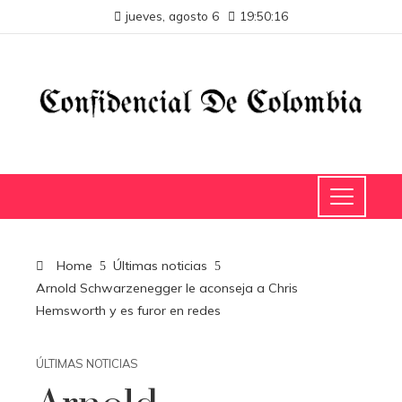
jueves, agosto 6
19:50:17
Home
Últimas noticias
Arnold Schwarzenegger le aconseja a Chris
Hemsworth y es furor en redes
ÚLTIMAS NOTICIAS