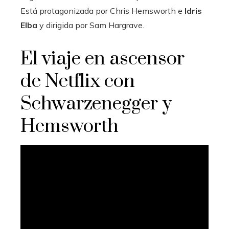
Está protagonizada por Chris Hemsworth e
Idris
Elba
y dirigida por Sam Hargrave.
El viaje en ascensor
de Netflix con
Schwarzenegger y
Hemsworth