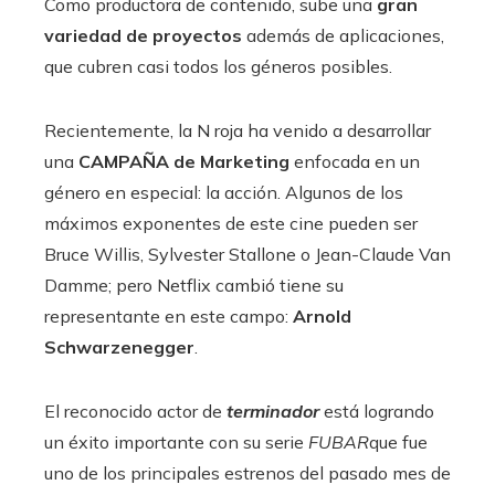
Como productora de contenido, sube una
gran
variedad de proyectos
además de aplicaciones,
que cubren casi todos los géneros posibles.
Recientemente, la N roja ha venido a desarrollar
una
CAMPAÑA de Marketing
enfocada en un
género en especial: la acción. Algunos de los
máximos exponentes de este cine pueden ser
Bruce Willis, Sylvester Stallone o Jean-Claude Van
Damme; pero Netflix cambió tiene su
representante en este campo:
Arnold
Schwarzenegger
.
El reconocido actor de
terminador
está logrando
un éxito importante con su serie
FUBAR
que fue
uno de los principales estrenos del pasado mes de