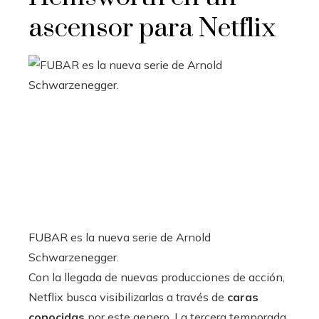
ascensor para Netflix
FUBAR es la nueva serie de Arnold
Schwarzenegger.
Con la llegada de nuevas producciones de acción,
Netflix busca visibilizarlas a través de
caras
conocidas
por este genero. La tercera temporada