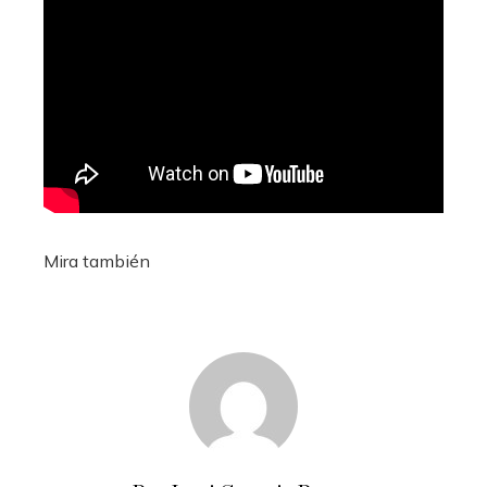
Mira también