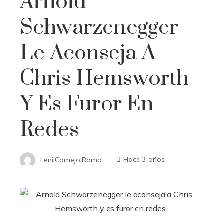
Arnold
Schwarzenegger
Le Aconseja A
Chris Hemsworth
Y Es Furor En
Redes
Leni Comejo Romo
Hace 3 años