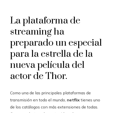
La plataforma de
streaming ha
preparado un especial
para la estrella de la
nueva película del
actor de Thor.
Como una de las principales plataformas de
transmisión en todo el mundo,
netflix
tienes uno
de los catálogos con más extensiones de todas.