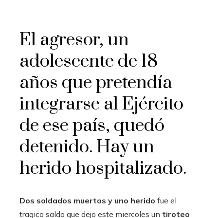
El agresor, un
adolescente de 18
años que pretendía
integrarse al Ejército
de ese país, quedó
detenido. Hay un
herido hospitalizado.
Dos soldados muertos y uno herido
fue el
tragico saldo que dejo este miercoles un
tiroteo