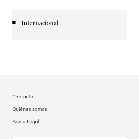
Internacional
Contacto
Quiénes somos
Aviso Legal