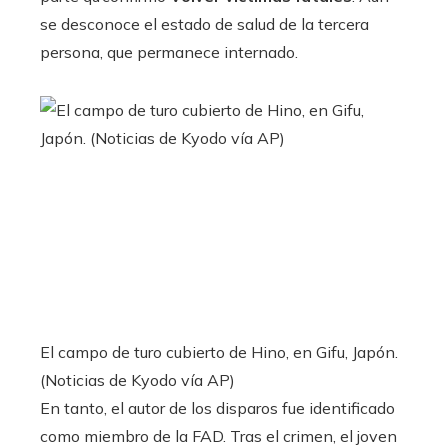
se desconoce el estado de salud de la tercera
persona, que permanece internado.
El campo de turo cubierto de Hino, en Gifu, Japón.
(Noticias de Kyodo vía AP)
En tanto, el autor de los disparos fue identificado
como miembro de la FAD. Tras el crimen, el joven