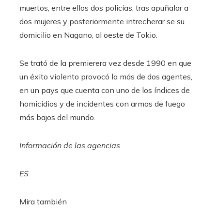
muertos, entre ellos dos policías, tras apuñalar a
dos mujeres y posteriormente intrecherar se su
domicilio en Nagano, al oeste de Tokio.
Se trató de la premierera vez desde 1990 en que
un éxito violento provocó la más de dos agentes,
en un pays que cuenta con uno de los índices de
homicidios y de incidentes con armas de fuego
más bajos del mundo.
Información de las agencias.
ES​
Mira también