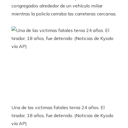
congregados alrededor de un vehículo miliar
mientras la policía cerraba las carreteras cercanas.
Una de las victimas fatales tenia 24 años. El
tirador, 18 años, fue detenido. (Noticias de Kyodo
vía AP)