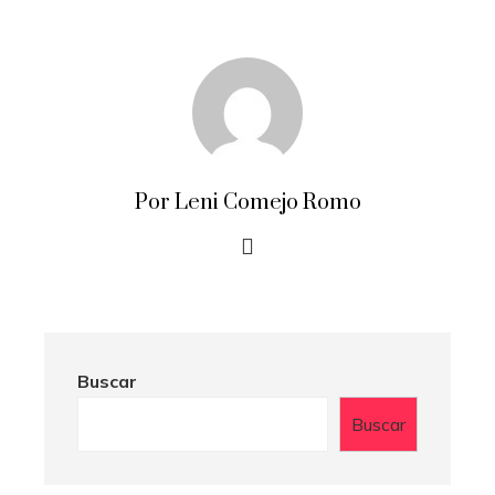
Por Leni Comejo Romo
Buscar
Buscar