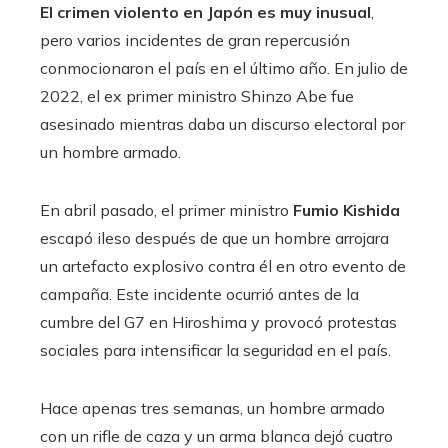
El crimen violento en Japón es muy inusual
,
pero varios incidentes de gran repercusión
conmocionaron el país en el último año. En julio de
2022, el ex primer ministro Shinzo Abe fue
asesinado mientras daba un discurso electoral por
un hombre armado.
En abril pasado, el primer ministro
Fumio Kishida
escapó ileso después de que un hombre arrojara
un artefacto explosivo contra él en otro evento de
campaña. Este incidente ocurrió antes de la
cumbre del G7 en Hiroshima y provocó protestas
sociales para intensificar la seguridad en el país.
Hace apenas tres semanas, un hombre armado
con un rifle de caza y un arma blanca dejó cuatro