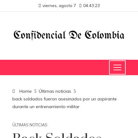
viernes, agosto 7
04:43:23
Home
Últimas noticias
back soldados fueron asesinados por un aspirante
durante un entrenamiento militar
ÚLTIMAS NOTICIAS