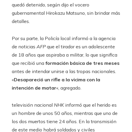
quedó detenido, según dijo el vocero
gubernamental Hirokazu Matsuno, sin brindar más
detalles.
Por su parte, la Policía local informó a la agencia
de noticias
AFP
que el tirador es un adolescente
de 18 años que aspiraba a militar, lo que significa
que recibió una
formación básica de tres meses
antes de intendar unirse a las tropas nacionales.
«
Desapareció un rifle a la vicima con la
intención de matar
«, agregado.
televisión nacional
NHK
informó que el herido es
un hombre de unos 50 años, mientras que uno de
los dos muertos tiene 24 años. En la transmisión
de este medio habrá soldados y civiles