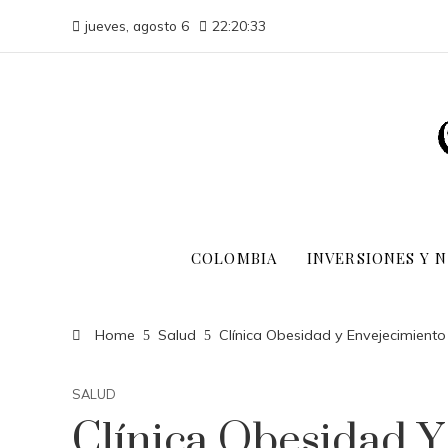
jueves, agosto 6
22:20:34
COLOMBIA
INVERSIONES Y 
Home
Salud
Clínica Obesidad y Envejecimiento 
SALUD
Clínica Obesidad Y