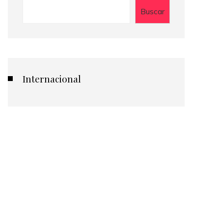
Buscar
Internacional