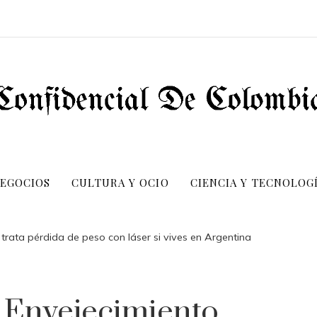
NEGOCIOS
CULTURA Y OCIO
CIENCIA Y TECNOLOG
trata pérdida de peso con láser si vives en Argentina
 Envejecimiento