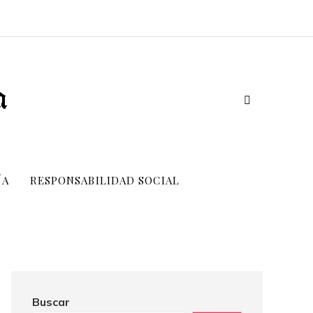
ÍA
RESPONSABILIDAD SOCIAL
Buscar