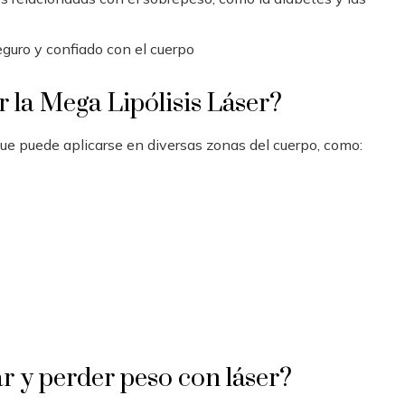
guro y confiado con el cuerpo
 la Mega Lipólisis Láser?
que puede aplicarse en diversas zonas del cuerpo, como:
r y perder peso con láser?