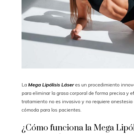
La
Mega Lipólisis Láser
es un procedimiento innovad
para eliminar la grasa corporal de forma precisa y ef
tratamiento no es invasivo y no requiere anestesia 
cómoda para los pacientes.
¿Cómo funciona la Mega Lipól