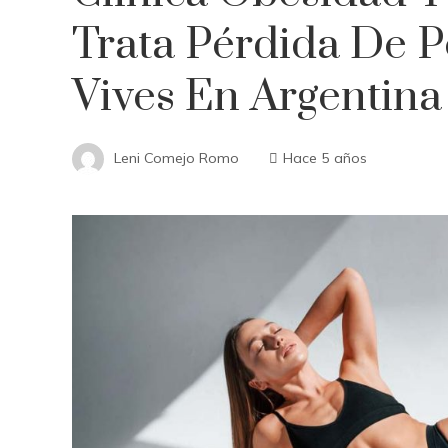
Trata Pérdida De P
Vives En Argentina
Leni Comejo Romo
Hace 5 años