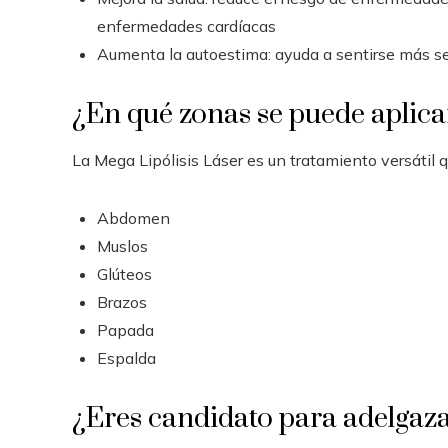
enfermedades cardíacas
Aumenta la autoestima: ayuda a sentirse más se
¿En qué zonas se puede aplicar
La Mega Lipólisis Láser es un tratamiento versátil 
Abdomen
Muslos
Glúteos
Brazos
Papada
Espalda
¿Eres candidato para adelgaza