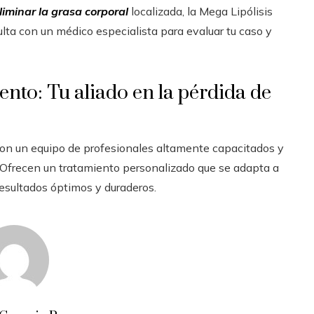
liminar la grasa corporal
localizada, la Mega Lipólisis
lta con un médico especialista para evaluar tu caso y
nto: Tu aliado en la pérdida de
con un equipo de profesionales altamente capacitados y
 Ofrecen un tratamiento personalizado que se adapta a
resultados óptimos y duraderos.