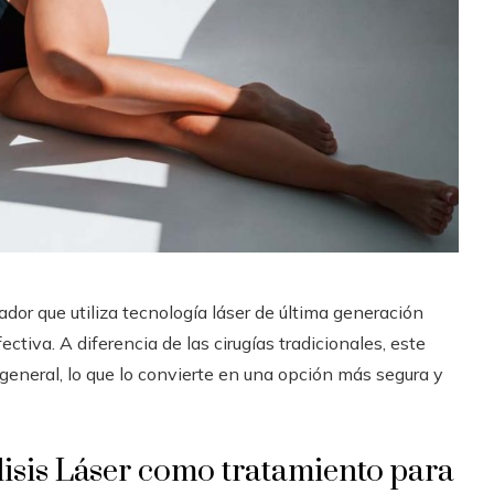
or que utiliza tecnología láser de última generación
ectiva. A diferencia de las cirugías tradicionales, este
general, lo que lo convierte en una opción más segura y
isis Láser como tratamiento para