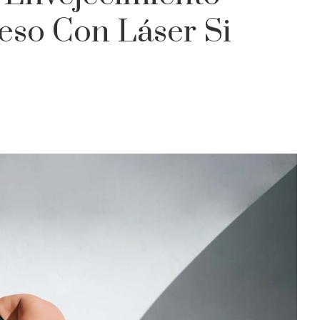
eso Con Láser Si