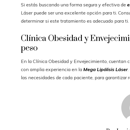
Si estás buscando una forma segura y efectiva de
e
Láser puede ser una excelente opción para ti. Consu
determinar si este tratamiento es adecuado para ti.
Clínica Obesidad y Envejecimie
peso
En la Clínica Obesidad y Envejecimiento, cuentan 
con amplia experiencia en la
Mega Lipólisis Láser
.
las necesidades de cada paciente, para garantizar 