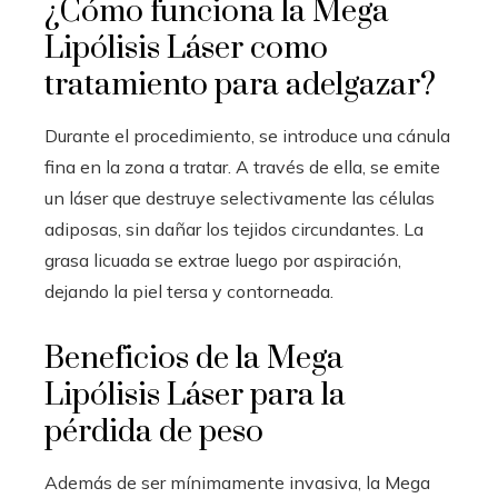
¿Cómo funciona la Mega
Lipólisis Láser como
tratamiento para adelgazar?
Durante el procedimiento, se introduce una cánula
fina en la zona a tratar. A través de ella, se emite
un láser que destruye selectivamente las células
adiposas, sin dañar los tejidos circundantes. La
grasa licuada se extrae luego por aspiración,
dejando la piel tersa y contorneada.
Beneficios de la Mega
Lipólisis Láser para la
pérdida de peso
Además de ser mínimamente invasiva, la Mega