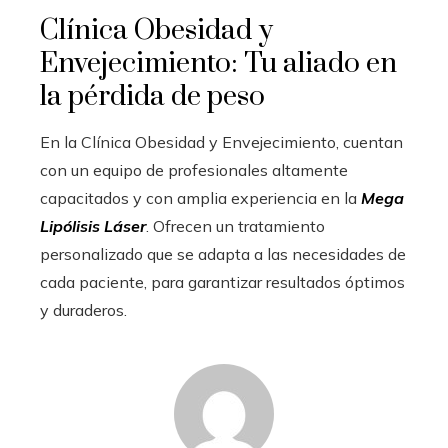
Clínica Obesidad y
Envejecimiento: Tu aliado en
la pérdida de peso
En la Clínica Obesidad y Envejecimiento, cuentan
con un equipo de profesionales altamente
capacitados y con amplia experiencia en la
Mega
Lipólisis Láser
. Ofrecen un tratamiento
personalizado que se adapta a las necesidades de
cada paciente, para garantizar resultados óptimos
y duraderos.