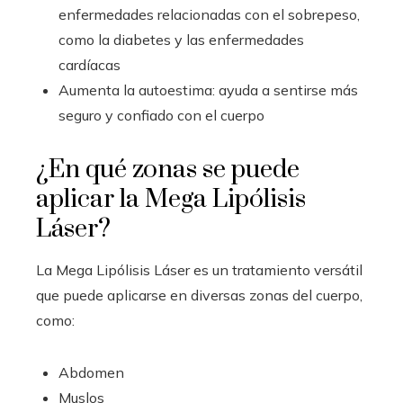
enfermedades relacionadas con el sobrepeso,
como la diabetes y las enfermedades
cardíacas
Aumenta la autoestima: ayuda a sentirse más
seguro y confiado con el cuerpo
¿En qué zonas se puede
aplicar la Mega Lipólisis
Láser?
La Mega Lipólisis Láser es un tratamiento versátil
que puede aplicarse en diversas zonas del cuerpo,
como:
Abdomen
Muslos