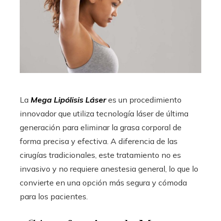
La
Mega Lipólisis Láser
es un procedimiento
innovador que utiliza tecnología láser de última
generación para eliminar la grasa corporal de
forma precisa y efectiva. A diferencia de las
cirugías tradicionales, este tratamiento no es
invasivo y no requiere anestesia general, lo que lo
convierte en una opción más segura y cómoda
para los pacientes.