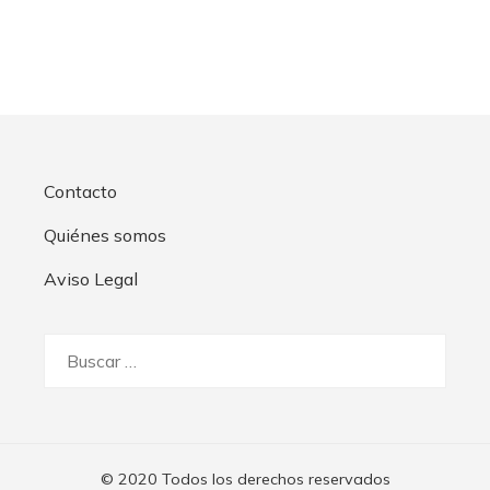
Contacto
Quiénes somos
Aviso Legal
Buscar:
© 2020 Todos los derechos reservados