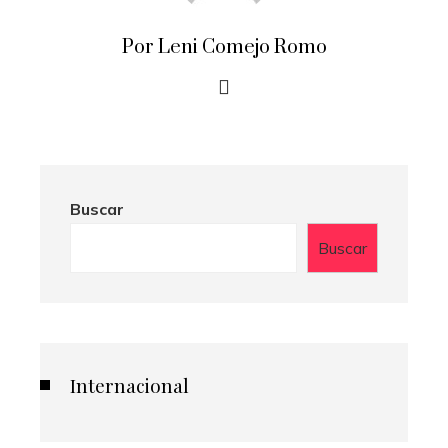
Por Leni Comejo Romo
Buscar
Buscar
Internacional