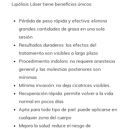
Lipólisis Láser tiene beneficios únicos:
Pérdida de peso rápida y efectiva: elimina
grandes cantidades de grasa en una sola
sesión
Resultados duraderos: los efectos del
tratamiento son visibles a largo plazo
Procedimiento indoloro: no requiere anestesia
general y las molestias posteriores son
mínimas
Mínima invasión: no deja cicatrices visibles
Recuperación rápida: permite volver a la vida
normal en pocos días
Apta para todo tipo de piel: puede aplicarse en
cualquier zona del cuerpo
Mejora la salud: reduce el riesgo de