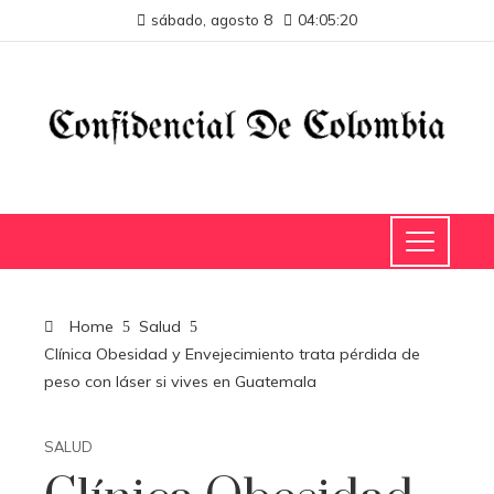
sábado, agosto 8
04:05:20
Home
Salud
Clínica Obesidad y Envejecimiento trata pérdida de
peso con láser si vives en Guatemala
SALUD