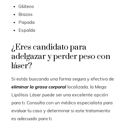
Glúteos
Brazos
Papada
Espalda
¿Eres candidato para
adelgazar y perder peso con
láser?
Si estás buscando una forma segura y efectiva de
eliminar la grasa corporal
localizada, la Mega
Lipólisis Láser puede ser una excelente opción
para ti. Consulta con un médico especialista para
evaluar tu caso y determinar si este tratamiento
es adecuado para ti.