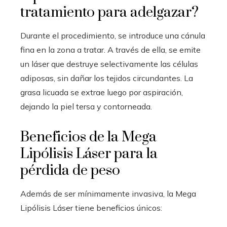
tratamiento para adelgazar?
Durante el procedimiento, se introduce una cánula
fina en la zona a tratar. A través de ella, se emite
un láser que destruye selectivamente las células
adiposas, sin dañar los tejidos circundantes. La
grasa licuada se extrae luego por aspiración,
dejando la piel tersa y contorneada.
Beneficios de la Mega
Lipólisis Láser para la
pérdida de peso
Además de ser mínimamente invasiva, la Mega
Lipólisis Láser tiene beneficios únicos: