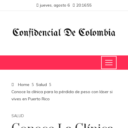
jueves, agosto 6
20:16:56
Home
Salud
Conoce la clínica para la pérdida de peso con láser si
vives en Puerto Rico
SALUD