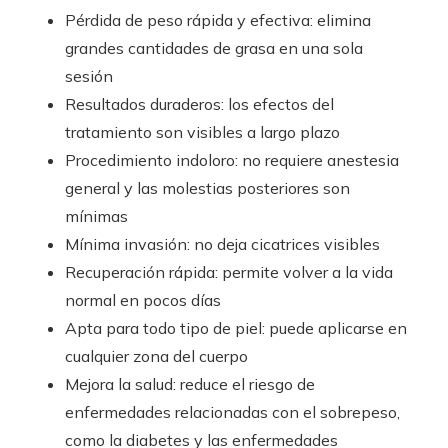
Pérdida de peso rápida y efectiva: elimina
grandes cantidades de grasa en una sola
sesión
Resultados duraderos: los efectos del
tratamiento son visibles a largo plazo
Procedimiento indoloro: no requiere anestesia
general y las molestias posteriores son
mínimas
Mínima invasión: no deja cicatrices visibles
Recuperación rápida: permite volver a la vida
normal en pocos días
Apta para todo tipo de piel: puede aplicarse en
cualquier zona del cuerpo
Mejora la salud: reduce el riesgo de
enfermedades relacionadas con el sobrepeso,
como la diabetes y las enfermedades