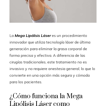
La
Mega Lipólisis Láser
es un procedimiento
innovador que utiliza tecnología láser de última
generación para eliminar la grasa corporal de
forma precisa y efectiva. A diferencia de las
cirugías tradicionales, este tratamiento no es
invasivo y no requiere anestesia general, lo que lo
convierte en una opción más segura y cómoda
para los pacientes.
¿Cómo funciona la Mega
Lipólisis Láser como