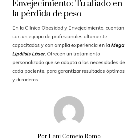
Envejecimiento: Tu aliado en
la pérdida de peso
En la Clínica Obesidad y Envejecimiento, cuentan
con un equipo de profesionales altamente
capacitados y con amplia experiencia en la
Mega
Lipólisis Láser
. Ofrecen un tratamiento
personalizado que se adapta a las necesidades de
cada paciente, para garantizar resultados óptimos
y duraderos.
Por Leni Comejo Romo