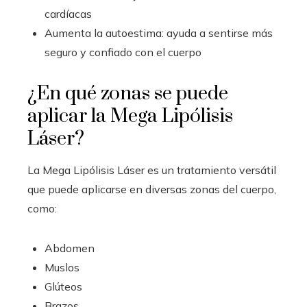
cardíacas
Aumenta la autoestima: ayuda a sentirse más
seguro y confiado con el cuerpo
¿En qué zonas se puede
aplicar la Mega Lipólisis
Láser?
La Mega Lipólisis Láser es un tratamiento versátil
que puede aplicarse en diversas zonas del cuerpo,
como:
Abdomen
Muslos
Glúteos
Brazos