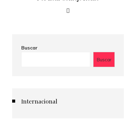
Buscar
Buscar
Internacional