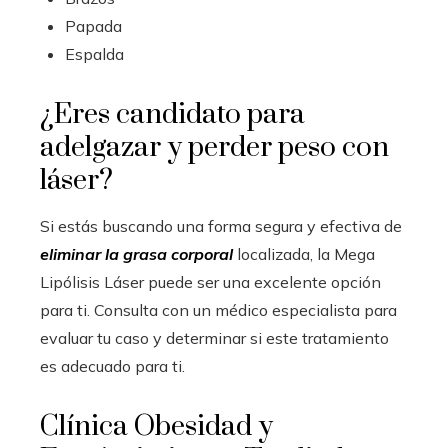
Papada
Espalda
¿Eres candidato para
adelgazar y perder peso con
láser?
Si estás buscando una forma segura y efectiva de
eliminar la grasa corporal
localizada, la Mega
Lipólisis Láser puede ser una excelente opción
para ti. Consulta con un médico especialista para
evaluar tu caso y determinar si este tratamiento
es adecuado para ti.
Clínica Obesidad y