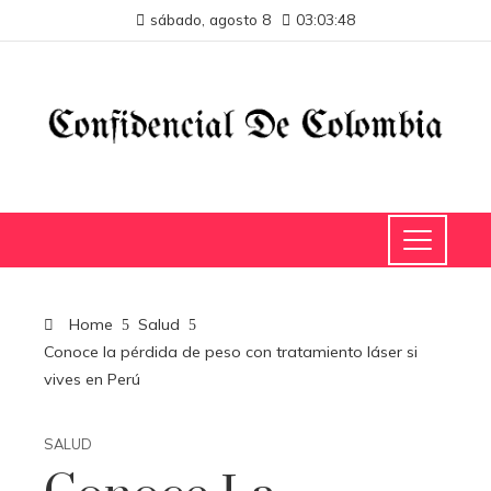
sábado, agosto 8
03:03:49
Home
Salud
Conoce la pérdida de peso con tratamiento láser si
vives en Perú
SALUD