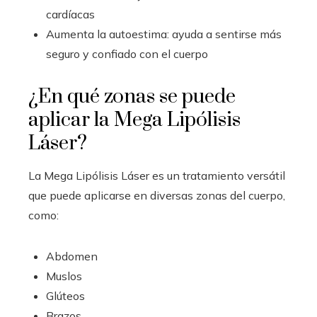
cardíacas
Aumenta la autoestima: ayuda a sentirse más
seguro y confiado con el cuerpo
¿En qué zonas se puede
aplicar la Mega Lipólisis
Láser?
La Mega Lipólisis Láser es un tratamiento versátil
que puede aplicarse en diversas zonas del cuerpo,
como:
Abdomen
Muslos
Glúteos
Brazos