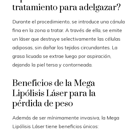
tratamiento para adelgazar?
Durante el procedimiento, se introduce una cánula
fina en la zona a tratar. A través de ella, se emite
un láser que destruye selectivamente las células
adiposas, sin dañar los tejidos circundantes. La
grasa licuada se extrae luego por aspiración,
dejando la piel tersa y contorneada.
Beneficios de la Mega
Lipólisis Láser para la
pérdida de peso
Además de ser mínimamente invasiva, la Mega
Lipólisis Láser tiene beneficios únicos: