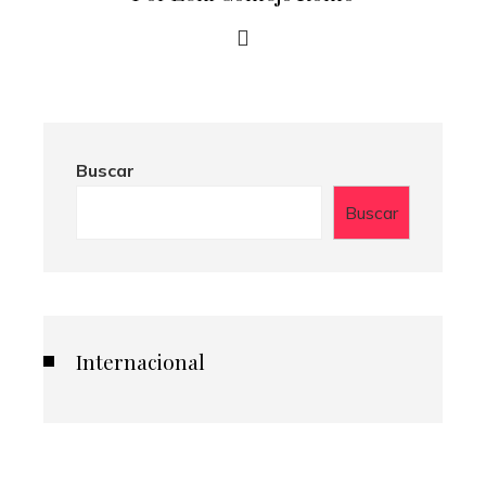
Buscar
Buscar
Internacional