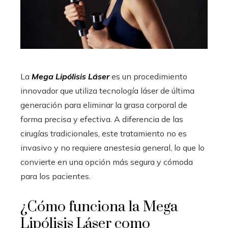
La
Mega Lipólisis Láser
es un procedimiento
innovador que utiliza tecnología láser de última
generación para eliminar la grasa corporal de
forma precisa y efectiva. A diferencia de las
cirugías tradicionales, este tratamiento no es
invasivo y no requiere anestesia general, lo que lo
convierte en una opción más segura y cómoda
para los pacientes.
¿Cómo funciona la Mega
Lipólisis Láser como