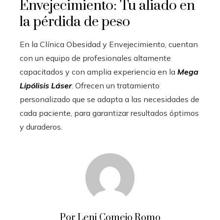
Envejecimiento: Tu aliado en
la pérdida de peso
En la Clínica Obesidad y Envejecimiento, cuentan
con un equipo de profesionales altamente
capacitados y con amplia experiencia en la
Mega
Lipólisis Láser
. Ofrecen un tratamiento
personalizado que se adapta a las necesidades de
cada paciente, para garantizar resultados óptimos
y duraderos.
Por Leni Comejo Romo