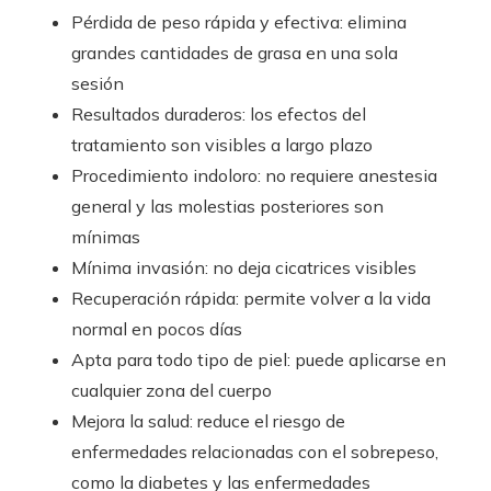
Pérdida de peso rápida y efectiva: elimina
grandes cantidades de grasa en una sola
sesión
Resultados duraderos: los efectos del
tratamiento son visibles a largo plazo
Procedimiento indoloro: no requiere anestesia
general y las molestias posteriores son
mínimas
Mínima invasión: no deja cicatrices visibles
Recuperación rápida: permite volver a la vida
normal en pocos días
Apta para todo tipo de piel: puede aplicarse en
cualquier zona del cuerpo
Mejora la salud: reduce el riesgo de
enfermedades relacionadas con el sobrepeso,
como la diabetes y las enfermedades