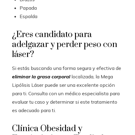
Papada
Espalda
¿Eres candidato para
adelgazar y perder peso con
láser?
Si estás buscando una forma segura y efectiva de
eliminar la grasa corporal
localizada, la Mega
Lipólisis Láser puede ser una excelente opción
para ti. Consulta con un médico especialista para
evaluar tu caso y determinar si este tratamiento
es adecuado para ti.
Clínica Obesidad y