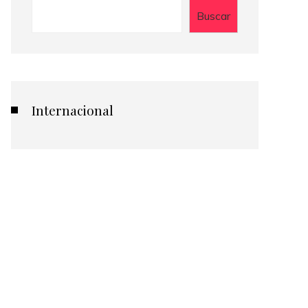
Buscar
Internacional