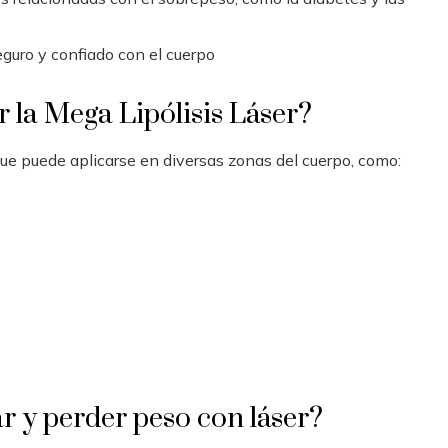
guro y confiado con el cuerpo
 la Mega Lipólisis Láser?
que puede aplicarse en diversas zonas del cuerpo, como:
r y perder peso con láser?