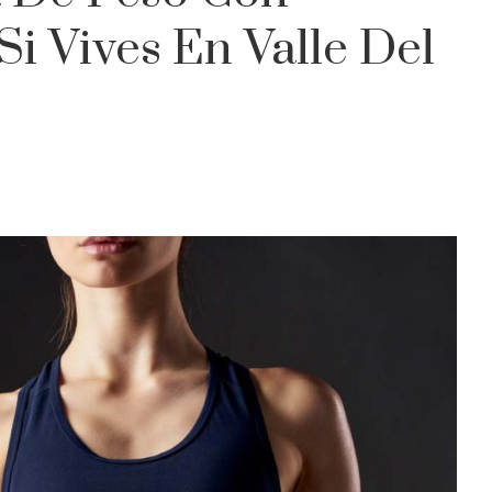
Si Vives En Valle Del