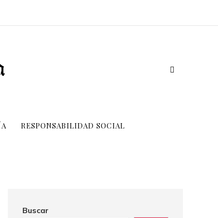
ÍA
RESPONSABILIDAD SOCIAL
Buscar