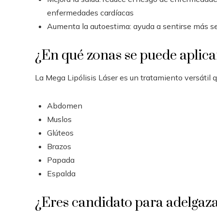
enfermedades cardíacas
Aumenta la autoestima: ayuda a sentirse más se
¿En qué zonas se puede aplicar
La Mega Lipólisis Láser es un tratamiento versátil 
Abdomen
Muslos
Glúteos
Brazos
Papada
Espalda
¿Eres candidato para adelgaza