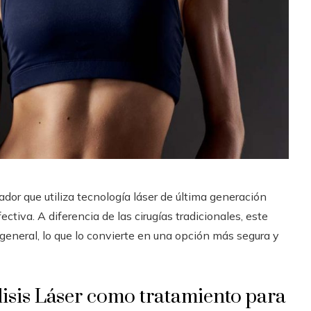
or que utiliza tecnología láser de última generación
ectiva. A diferencia de las cirugías tradicionales, este
general, lo que lo convierte en una opción más segura y
isis Láser como tratamiento para