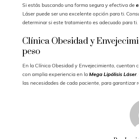
Si estás buscando una forma segura y efectiva de
e
Láser puede ser una excelente opción para ti. Consu
determinar si este tratamiento es adecuado para ti.
Clínica Obesidad y Envejecimie
peso
En la Clínica Obesidad y Envejecimiento, cuentan 
con amplia experiencia en la
Mega Lipólisis Láser
.
las necesidades de cada paciente, para garantizar 