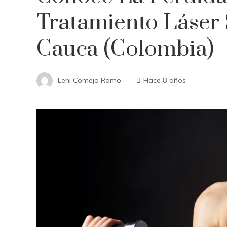
Tratamiento Láser 
Cauca (Colombia)
Leni Comejo Romo
Hace 8 años