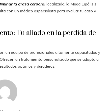
liminar la grasa corporal
localizada, la Mega Lipólisis
lta con un médico especialista para evaluar tu caso y
nto: Tu aliado en la pérdida de
con un equipo de profesionales altamente capacitados y
 Ofrecen un tratamiento personalizado que se adapta a
resultados óptimos y duraderos.