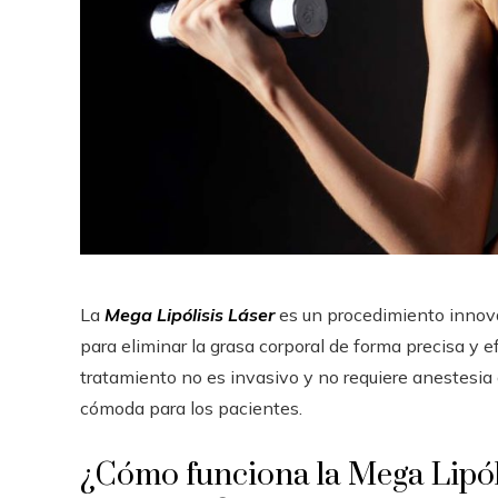
La
Mega Lipólisis Láser
es un procedimiento innovad
para eliminar la grasa corporal de forma precisa y ef
tratamiento no es invasivo y no requiere anestesia 
cómoda para los pacientes.
¿Cómo funciona la Mega Lipól