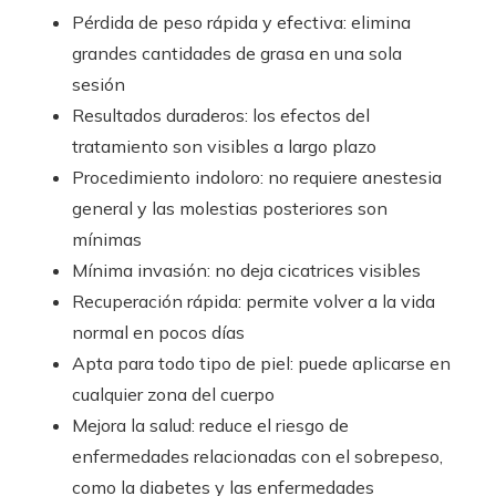
Pérdida de peso rápida y efectiva: elimina
grandes cantidades de grasa en una sola
sesión
Resultados duraderos: los efectos del
tratamiento son visibles a largo plazo
Procedimiento indoloro: no requiere anestesia
general y las molestias posteriores son
mínimas
Mínima invasión: no deja cicatrices visibles
Recuperación rápida: permite volver a la vida
normal en pocos días
Apta para todo tipo de piel: puede aplicarse en
cualquier zona del cuerpo
Mejora la salud: reduce el riesgo de
enfermedades relacionadas con el sobrepeso,
como la diabetes y las enfermedades