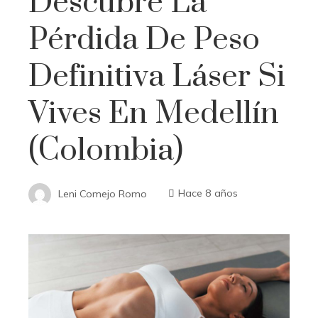
Descubre La
Pérdida De Peso
Definitiva Láser Si
Vives En Medellín
(Colombia)
Leni Comejo Romo
Hace 8 años