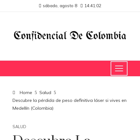
sábado, agosto 8
14:41:02
Home
Salud
Descubre la pérdida de peso definitiva láser si vives en
Medellín (Colombia)
SALUD