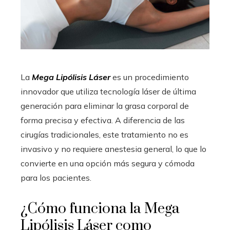
La
Mega Lipólisis Láser
es un procedimiento
innovador que utiliza tecnología láser de última
generación para eliminar la grasa corporal de
forma precisa y efectiva. A diferencia de las
cirugías tradicionales, este tratamiento no es
invasivo y no requiere anestesia general, lo que lo
convierte en una opción más segura y cómoda
para los pacientes.
¿Cómo funciona la Mega
Lipólisis Láser como