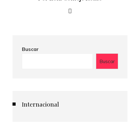
Buscar
Buscar
Internacional