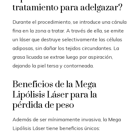
tratamiento para adelgazar?
Durante el procedimiento, se introduce una cánula
fina en la zona a tratar. A través de ella, se emite
un láser que destruye selectivamente las células
adiposas, sin dañar los tejidos circundantes. La
grasa licuada se extrae luego por aspiración,
dejando la piel tersa y contorneada.
Beneficios de la Mega
Lipólisis Láser para la
pérdida de peso
Además de ser mínimamente invasiva, la Mega
Lipólisis Láser tiene beneficios únicos: