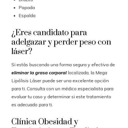
Papada
Espalda
¿Eres candidato para
adelgazar y perder peso con
láser?
Si estás buscando una forma segura y efectiva de
eliminar la grasa corporal
localizada, la Mega
Lipólisis Láser puede ser una excelente opción
para ti. Consulta con un médico especialista para
evaluar tu caso y determinar si este tratamiento
es adecuado para ti.
Clínica Obesidad y