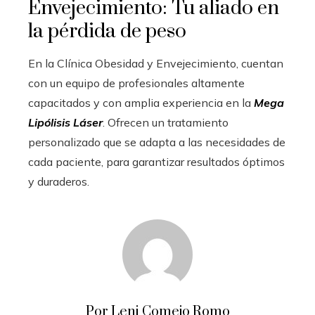
Envejecimiento: Tu aliado en
la pérdida de peso
En la Clínica Obesidad y Envejecimiento, cuentan
con un equipo de profesionales altamente
capacitados y con amplia experiencia en la
Mega
Lipólisis Láser
. Ofrecen un tratamiento
personalizado que se adapta a las necesidades de
cada paciente, para garantizar resultados óptimos
y duraderos.
Por Leni Comejo Romo