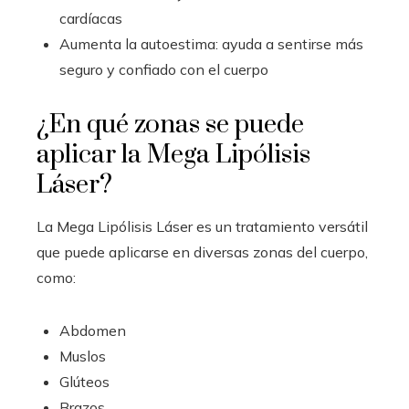
cardíacas
Aumenta la autoestima: ayuda a sentirse más
seguro y confiado con el cuerpo
¿En qué zonas se puede
aplicar la Mega Lipólisis
Láser?
La Mega Lipólisis Láser es un tratamiento versátil
que puede aplicarse en diversas zonas del cuerpo,
como:
Abdomen
Muslos
Glúteos
Brazos