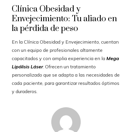
Clínica Obesidad y
Envejecimiento: Tu aliado en
la pérdida de peso
En la Clínica Obesidad y Envejecimiento, cuentan
con un equipo de profesionales altamente
capacitados y con amplia experiencia en la
Mega
Lipólisis Láser
. Ofrecen un tratamiento
personalizado que se adapta a las necesidades de
cada paciente, para garantizar resultados óptimos
y duraderos.