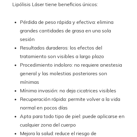
Lipólisis Láser tiene beneficios únicos:
Pérdida de peso rápida y efectiva: elimina
grandes cantidades de grasa en una sola
sesión
Resultados duraderos: los efectos del
tratamiento son visibles a largo plazo
Procedimiento indoloro: no requiere anestesia
general y las molestias posteriores son
mínimas
Mínima invasión: no deja cicatrices visibles
Recuperación rápida: permite volver a la vida
normal en pocos días
Apta para todo tipo de piel: puede aplicarse en
cualquier zona del cuerpo
Mejora la salud: reduce el riesgo de