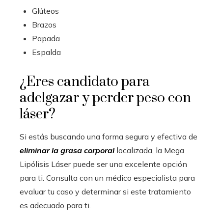
Glúteos
Brazos
Papada
Espalda
¿Eres candidato para
adelgazar y perder peso con
láser?
Si estás buscando una forma segura y efectiva de
eliminar la grasa corporal
localizada, la Mega
Lipólisis Láser puede ser una excelente opción
para ti. Consulta con un médico especialista para
evaluar tu caso y determinar si este tratamiento
es adecuado para ti.