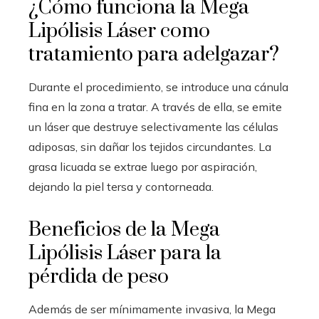
¿Cómo funciona la Mega
Lipólisis Láser como
tratamiento para adelgazar?
Durante el procedimiento, se introduce una cánula
fina en la zona a tratar. A través de ella, se emite
un láser que destruye selectivamente las células
adiposas, sin dañar los tejidos circundantes. La
grasa licuada se extrae luego por aspiración,
dejando la piel tersa y contorneada.
Beneficios de la Mega
Lipólisis Láser para la
pérdida de peso
Además de ser mínimamente invasiva, la Mega