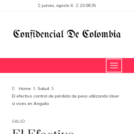
jueves, agosto 6
23:08:35
Home
Salud
El efectivo control de pérdida de peso utilizando láser
si vives en Anguila
SALUD