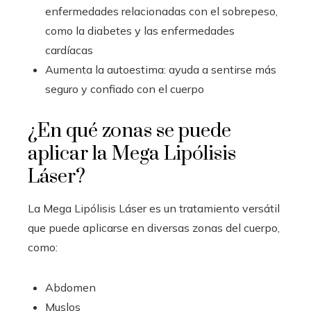
enfermedades relacionadas con el sobrepeso,
como la diabetes y las enfermedades
cardíacas
Aumenta la autoestima: ayuda a sentirse más
seguro y confiado con el cuerpo
¿En qué zonas se puede
aplicar la Mega Lipólisis
Láser?
La Mega Lipólisis Láser es un tratamiento versátil
que puede aplicarse en diversas zonas del cuerpo,
como:
Abdomen
Muslos