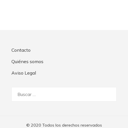
Contacto
Quiénes somos
Aviso Legal
Buscar:
© 2020 Todos los derechos reservados