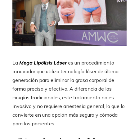
La
Mega Lipólisis Láser
es un procedimiento
innovador que utiliza tecnología láser de última
generación para eliminar la grasa corporal de
forma precisa y efectiva. A diferencia de las
cirugías tradicionales, este tratamiento no es
invasivo y no requiere anestesia general, lo que lo
convierte en una opción más segura y cómoda
para los pacientes.