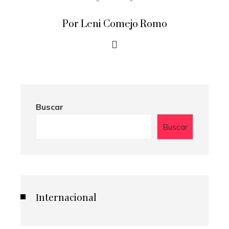
Por Leni Comejo Romo
Buscar
Buscar
Internacional