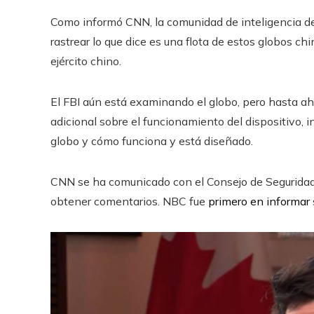
Como informó CNN, la comunidad de inteligencia de
rastrear lo que dice es una flota de estos globos c
ejército chino.
El FBI aún está examinando el globo, pero hasta ah
adicional sobre el funcionamiento del dispositivo, in
globo y cómo funciona y está diseñado.
CNN se ha comunicado con el Consejo de Seguridad
obtener comentarios. NBC fue
primero en informar