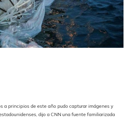
os a principios de este año pudo capturar imágenes y
s estadounidenses, dijo a CNN una fuente familiarizada