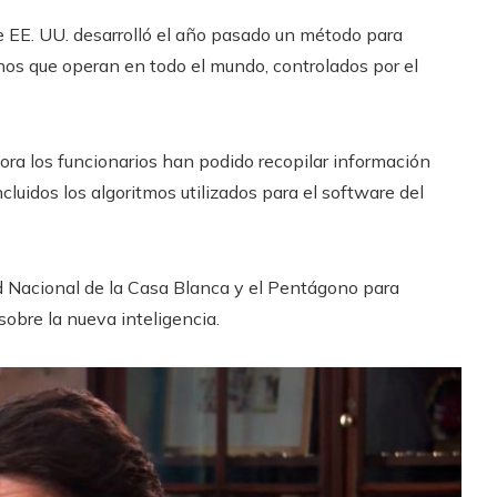
 EE. UU. desarrolló el año pasado un método para
hinos que operan en todo el mundo, controlados por el
ora los funcionarios han podido recopilar información
cluidos los algoritmos utilizados para el software del
 Nacional de la Casa Blanca y el Pentágono para
sobre la nueva inteligencia.