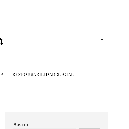
ÍA
RESPONSABILIDAD SOCIAL
Buscar