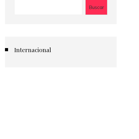
Buscar
Internacional