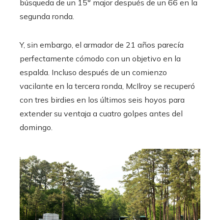
búsqueda de un 15° major después de un 66 en la
segunda ronda.
Y, sin embargo, el armador de 21 años parecía
perfectamente cómodo con un objetivo en la
espalda. Incluso después de un comienzo
vacilante en la tercera ronda, McIlroy se recuperó
con tres birdies en los últimos seis hoyos para
extender su ventaja a cuatro golpes antes del
domingo.