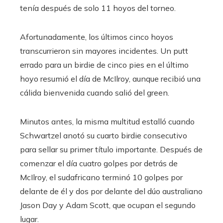
tenía después de solo 11 hoyos del torneo.
Afortunadamente, los últimos cinco hoyos
transcurrieron sin mayores incidentes. Un putt
errado para un birdie de cinco pies en el último
hoyo resumió el día de McIlroy, aunque recibió una
cálida bienvenida cuando salió del green.
Minutos antes, la misma multitud estalló cuando
Schwartzel anotó su cuarto birdie consecutivo
para sellar su primer título importante. Después de
comenzar el día cuatro golpes por detrás de
McIlroy, el sudafricano terminó 10 golpes por
delante de él y dos por delante del dúo australiano
Jason Day y Adam Scott, que ocupan el segundo
lugar.