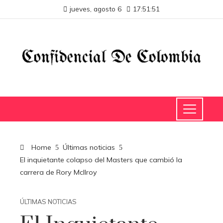
jueves, agosto 6
17:51:52
Home
Últimas noticias
El inquietante colapso del Masters que cambió la
carrera de Rory McIlroy
ÚLTIMAS NOTICIAS