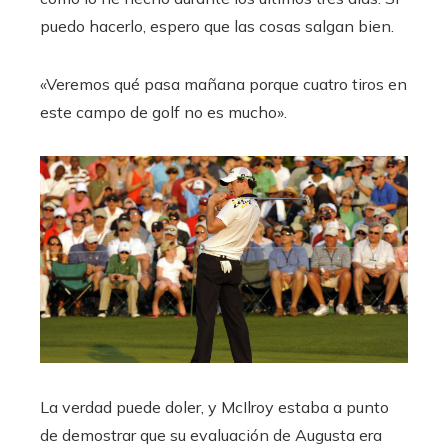
puedo hacerlo, espero que las cosas salgan bien.
«Veremos qué pasa mañana porque cuatro tiros en
este campo de golf no es mucho».
La verdad puede doler, y McIlroy estaba a punto
de demostrar que su evaluación de Augusta era