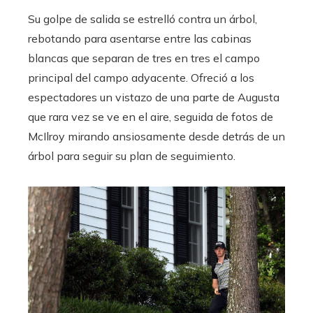
Su golpe de salida se estrelló contra un árbol,
rebotando para asentarse entre las cabinas
blancas que separan de tres en tres el campo
principal del campo adyacente. Ofreció a los
espectadores un vistazo de una parte de Augusta
que rara vez se ve en el aire, seguida de fotos de
McIlroy mirando ansiosamente desde detrás de un
árbol para seguir su plan de seguimiento.