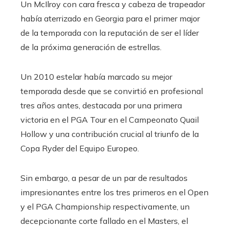
Un McIlroy con cara fresca y cabeza de trapeador
había aterrizado en Georgia para el primer major
de la temporada con la reputación de ser el líder
de la próxima generación de estrellas.
Un 2010 estelar había marcado su mejor
temporada desde que se convirtió en profesional
tres años antes, destacada por una primera
victoria en el PGA Tour en el Campeonato Quail
Hollow y una contribución crucial al triunfo de la
Copa Ryder del Equipo Europeo.
Sin embargo, a pesar de un par de resultados
impresionantes entre los tres primeros en el Open
y el PGA Championship respectivamente, un
decepcionante corte fallado en el Masters, el