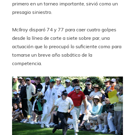
primero en un torneo importante, sirvió como un
presagio siniestro.
McIlroy disparó 74 y 77 para caer cuatro golpes
desde la línea de corte a siete sobre par, una
actuación que lo preocupó lo suficiente como para
tomarse un breve año sabático de la
competencia.