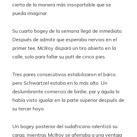
cierta de la manera más insoportable que se
pueda imaginar.
Su cuarto bogey de la semana llegó de inmediato.
Después de admitir que esperaba nervios en el
primer tee, McIlroy disparó un tiro abierto en la
calle, solo para fallar su putt de cinco pies.
Tres pares consecutivos estabilizaron el barco,
pero Schwartzel estaba en lo más alto. Un
deslumbrante comienzo de birdie, par y águila lo
había visto igualar en la parte superior después de
su tercer hoyo.
Un bogey posterior del sudafricano ralentizó su
carga, mientras McIlroy se aferraba a una ventaja