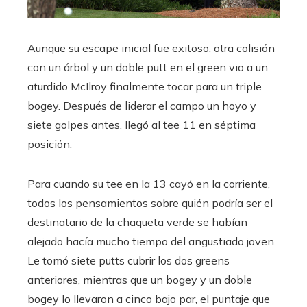
Aunque su escape inicial fue exitoso, otra colisión
con un árbol y un doble putt en el green vio a un
aturdido McIlroy finalmente tocar para un triple
bogey. Después de liderar el campo un hoyo y
siete golpes antes, llegó al tee 11 en séptima
posición.
Para cuando su tee en la 13 cayó en la corriente,
todos los pensamientos sobre quién podría ser el
destinatario de la chaqueta verde se habían
alejado hacía mucho tiempo del angustiado joven.
Le tomó siete putts cubrir los dos greens
anteriores, mientras que un bogey y un doble
bogey lo llevaron a cinco bajo par, el puntaje que