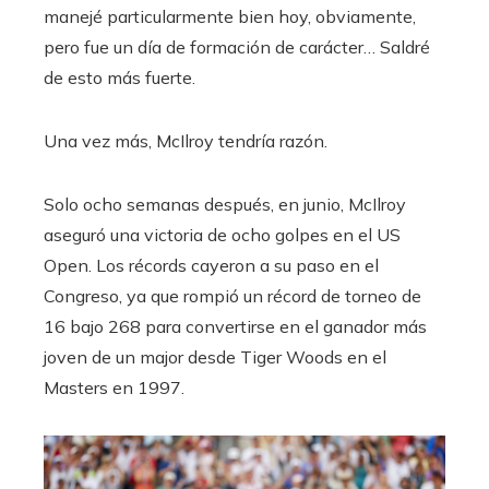
manejé particularmente bien hoy, obviamente,
pero fue un día de formación de carácter… Saldré
de esto más fuerte.
Una vez más, McIlroy tendría razón.
Solo ocho semanas después, en junio, McIlroy
aseguró una victoria de ocho golpes en el US
Open. Los récords cayeron a su paso en el
Congreso, ya que rompió un récord de torneo de
16 bajo 268 para convertirse en el ganador más
joven de un major desde Tiger Woods en el
Masters en 1997.