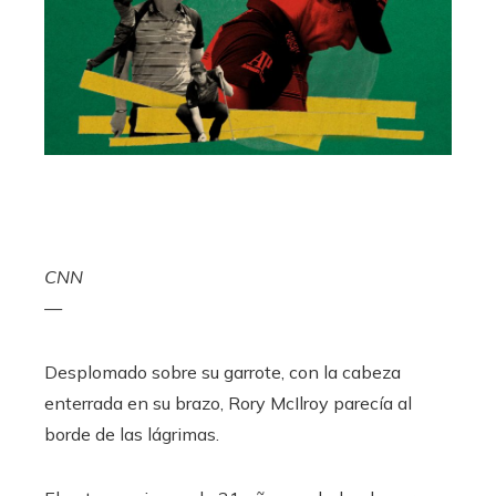
CNN
—
Desplomado sobre su garrote, con la cabeza
enterrada en su brazo, Rory McIlroy parecía al
borde de las lágrimas.