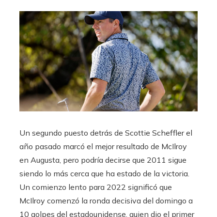
Un segundo puesto detrás de Scottie Scheffler el
año pasado marcó el mejor resultado de McIlroy
en Augusta, pero podría decirse que 2011 sigue
siendo lo más cerca que ha estado de la victoria.
Un comienzo lento para 2022 significó que
McIlroy comenzó la ronda decisiva del domingo a
10 golpes del estadounidense, quien dio el primer