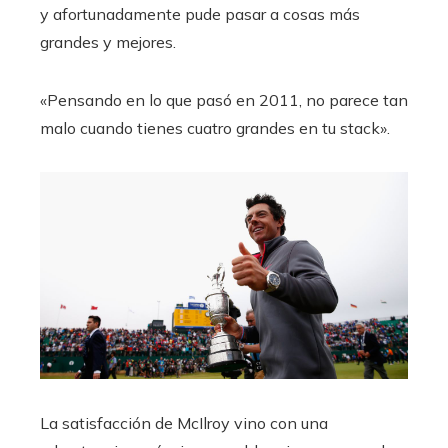
y afortunadamente pude pasar a cosas más
grandes y mejores.
«Pensando en lo que pasó en 2011, no parece tan
malo cuando tienes cuatro grandes en tu stack».
La satisfacción de McIlroy vino con una