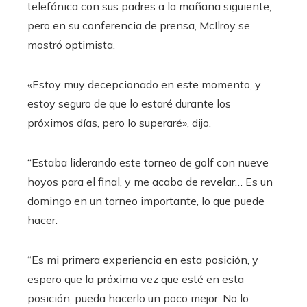
telefónica con sus padres a la mañana siguiente,
pero en su conferencia de prensa, McIlroy se
mostró optimista.
«Estoy muy decepcionado en este momento, y
estoy seguro de que lo estaré durante los
próximos días, pero lo superaré», dijo.
“Estaba liderando este torneo de golf con nueve
hoyos para el final, y me acabo de revelar… Es un
domingo en un torneo importante, lo que puede
hacer.
“Es mi primera experiencia en esta posición, y
espero que la próxima vez que esté en esta
posición, pueda hacerlo un poco mejor. No lo