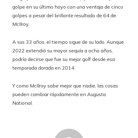
golpe en su último hoyo con una ventaja de cinco
golpes a pesar del brillante resultado de 64 de
McIlroy.
A sus 33 años, el tiempo sigue de su lado. Aunque
2022 extendió su mayor sequía a ocho años,
podría decirse que fue su mejor golf desde esa
temporada dorada en 2014.
Y como McIlroy sabe mejor que nadie, las cosas
pueden cambiar rápidamente en Augusta
National.