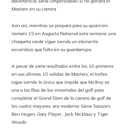
advertencia: sería «impensable» si no ganara el
Masters en su carrera.
Aún así, mientras se prepara para su aparición
número 15 en Augusta National esta semana, una
chaqueta verde sigue siendo un elemento
escurridizo que falta en su guardarropa.
A pesar de siete resultados entre los 10 primeros
en sus últimas 10 salidas de Masters, el trofeo
sigue siendo lo único que impide que McIlroy se
una a las filas de los inmortales del golf para
completar el Grand Slam de la carrera de golf de
los cuatro mayores. era moderna: Gene Sarazen,
Ben Hogan, Gary Player , Jack Nicklaus y Tiger
Woods.