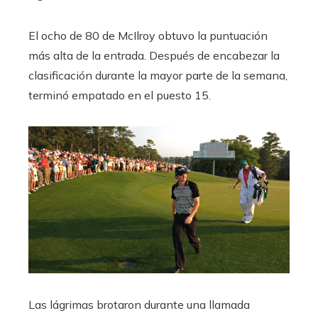
El ocho de 80 de McIlroy obtuvo la puntuación
más alta de la entrada. Después de encabezar la
clasificación durante la mayor parte de la semana,
terminó empatado en el puesto 15.
Las lágrimas brotaron durante una llamada