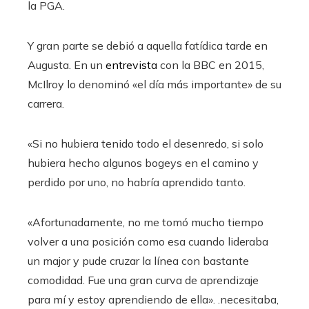
la PGA.
Y gran parte se debió a aquella fatídica tarde en
Augusta. En un
entrevista
con la BBC en 2015,
McIlroy lo denominó «el día más importante» de su
carrera.
«Si no hubiera tenido todo el desenredo, si solo
hubiera hecho algunos bogeys en el camino y
perdido por uno, no habría aprendido tanto.
«Afortunadamente, no me tomó mucho tiempo
volver a una posición como esa cuando lideraba
un major y pude cruzar la línea con bastante
comodidad. Fue una gran curva de aprendizaje
para mí y estoy aprendiendo de ella». .necesitaba,