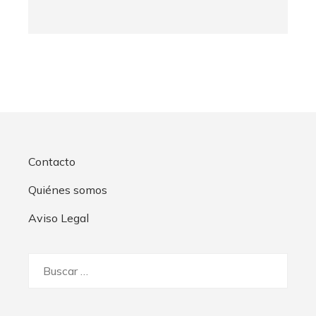
Contacto
Quiénes somos
Aviso Legal
Buscar: