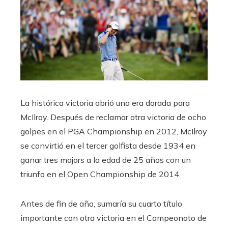
La histórica victoria abrió una era dorada para
McIlroy. Después de reclamar otra victoria de ocho
golpes en el PGA Championship en 2012, McIlroy
se convirtió en el tercer golfista desde 1934 en
ganar tres majors a la edad de 25 años con un
triunfo en el Open Championship de 2014.
Antes de fin de año, sumaría su cuarto título
importante con otra victoria en el Campeonato de