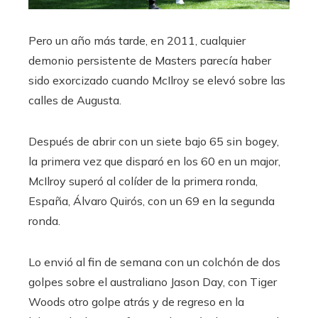
Pero un año más tarde, en 2011, cualquier
demonio persistente de Masters parecía haber
sido exorcizado cuando McIlroy se elevó sobre las
calles de Augusta.
Después de abrir con un siete bajo 65 sin bogey,
la primera vez que disparó en los 60 en un major,
McIlroy superó al colíder de la primera ronda,
España, Álvaro Quirós, con un 69 en la segunda
ronda.
Lo envió al fin de semana con un colchón de dos
golpes sobre el australiano Jason Day, con Tiger
Woods otro golpe atrás y de regreso en la