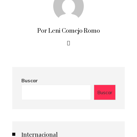
Por Leni Comejo Romo
Buscar
Buscar
Internacional