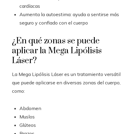
cardíacas
Aumenta la autoestima: ayuda a sentirse más
seguro y confiado con el cuerpo
¿En qué zonas se puede
aplicar la Mega Lipólisis
Láser?
La Mega Lipólisis Láser es un tratamiento versátil
que puede aplicarse en diversas zonas del cuerpo,
como:
Abdomen
Muslos
Glúteos
Brazos