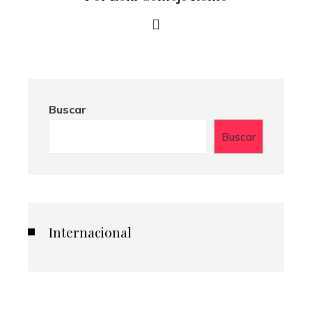
Buscar
Buscar
Internacional