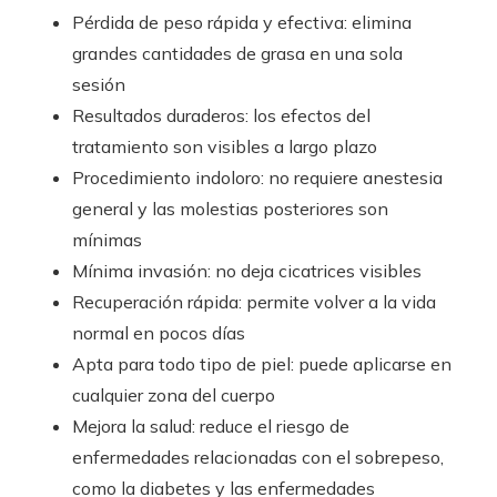
Pérdida de peso rápida y efectiva: elimina
grandes cantidades de grasa en una sola
sesión
Resultados duraderos: los efectos del
tratamiento son visibles a largo plazo
Procedimiento indoloro: no requiere anestesia
general y las molestias posteriores son
mínimas
Mínima invasión: no deja cicatrices visibles
Recuperación rápida: permite volver a la vida
normal en pocos días
Apta para todo tipo de piel: puede aplicarse en
cualquier zona del cuerpo
Mejora la salud: reduce el riesgo de
enfermedades relacionadas con el sobrepeso,
como la diabetes y las enfermedades