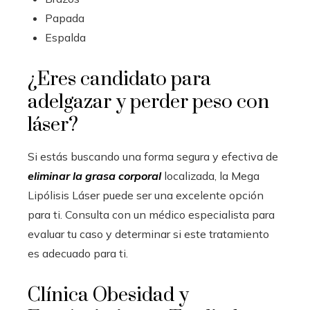
Papada
Espalda
¿Eres candidato para
adelgazar y perder peso con
láser?
Si estás buscando una forma segura y efectiva de
eliminar la grasa corporal
localizada, la Mega
Lipólisis Láser puede ser una excelente opción
para ti. Consulta con un médico especialista para
evaluar tu caso y determinar si este tratamiento
es adecuado para ti.
Clínica Obesidad y