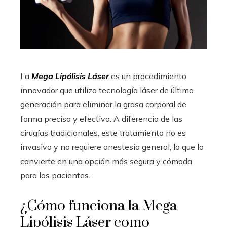
La
Mega Lipólisis Láser
es un procedimiento
innovador que utiliza tecnología láser de última
generación para eliminar la grasa corporal de
forma precisa y efectiva. A diferencia de las
cirugías tradicionales, este tratamiento no es
invasivo y no requiere anestesia general, lo que lo
convierte en una opción más segura y cómoda
para los pacientes.
¿Cómo funciona la Mega
Lipólisis Láser como