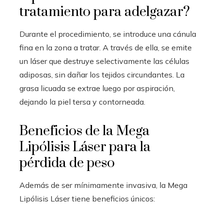
tratamiento para adelgazar?
Durante el procedimiento, se introduce una cánula
fina en la zona a tratar. A través de ella, se emite
un láser que destruye selectivamente las células
adiposas, sin dañar los tejidos circundantes. La
grasa licuada se extrae luego por aspiración,
dejando la piel tersa y contorneada.
Beneficios de la Mega
Lipólisis Láser para la
pérdida de peso
Además de ser mínimamente invasiva, la Mega
Lipólisis Láser tiene beneficios únicos: