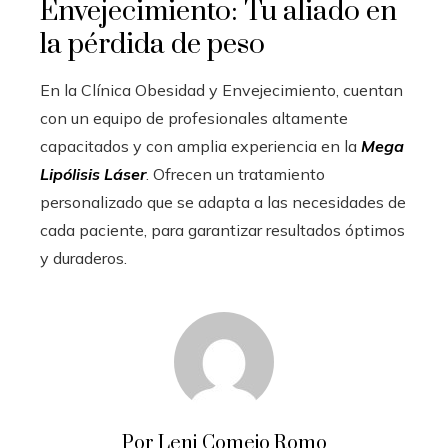
Envejecimiento: Tu aliado en
la pérdida de peso
En la Clínica Obesidad y Envejecimiento, cuentan
con un equipo de profesionales altamente
capacitados y con amplia experiencia en la
Mega
Lipólisis Láser
. Ofrecen un tratamiento
personalizado que se adapta a las necesidades de
cada paciente, para garantizar resultados óptimos
y duraderos.
Por Leni Comejo Romo