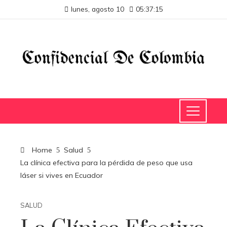
lunes, agosto 10
05:37:15
Home
Salud
La clínica efectiva para la pérdida de peso que usa
láser si vives en Ecuador
SALUD