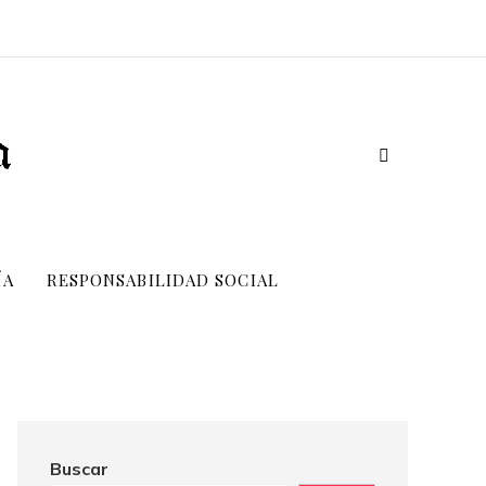
ÍA
RESPONSABILIDAD SOCIAL
Buscar