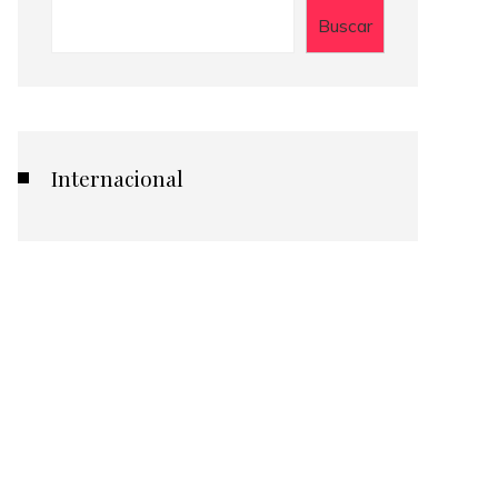
Buscar
Internacional