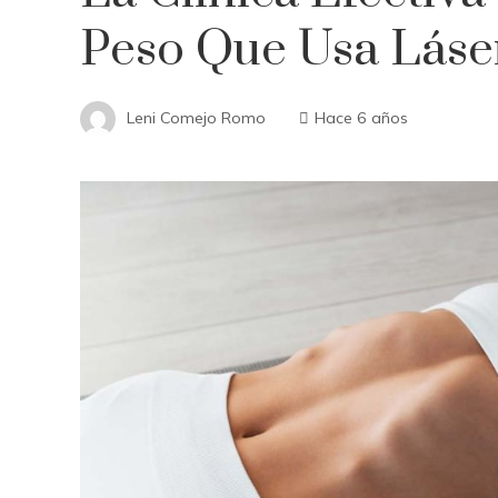
Peso Que Usa Láser
Leni Comejo Romo
Hace 6 años