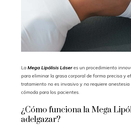
La
Mega Lipólisis Láser
es un procedimiento innovad
para eliminar la grasa corporal de forma precisa y ef
tratamiento no es invasivo y no requiere anestesia 
cómoda para los pacientes.
¿Cómo funciona la Mega Lipól
adelgazar?