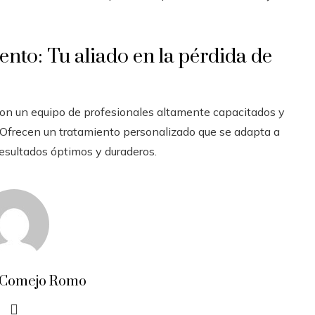
nto: Tu aliado en la pérdida de
con un equipo de profesionales altamente capacitados y
 Ofrecen un tratamiento personalizado que se adapta a
resultados óptimos y duraderos.
 Comejo Romo