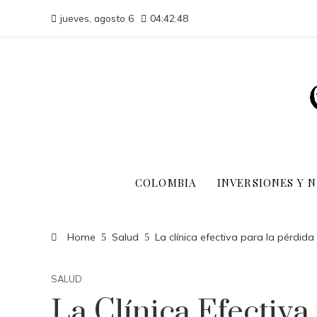
jueves, agosto 6
04:42:48
COLOMBIA
INVERSIONES Y 
Home
Salud
La clínica efectiva para la pérdida
SALUD
La Clínica Efectiv