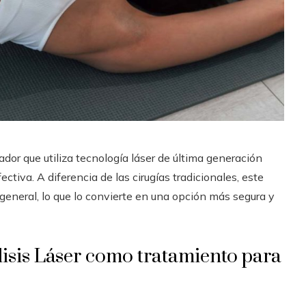
or que utiliza tecnología láser de última generación
ectiva. A diferencia de las cirugías tradicionales, este
general, lo que lo convierte en una opción más segura y
isis Láser como tratamiento para