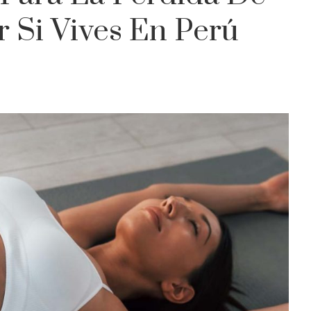
 Si Vives En Perú