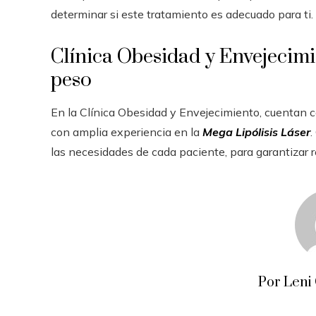
determinar si este tratamiento es adecuado para ti.
Clínica Obesidad y Envejecimie
peso
En la Clínica Obesidad y Envejecimiento, cuentan 
con amplia experiencia en la
Mega Lipólisis Láser
.
las necesidades de cada paciente, para garantizar 
Por Leni