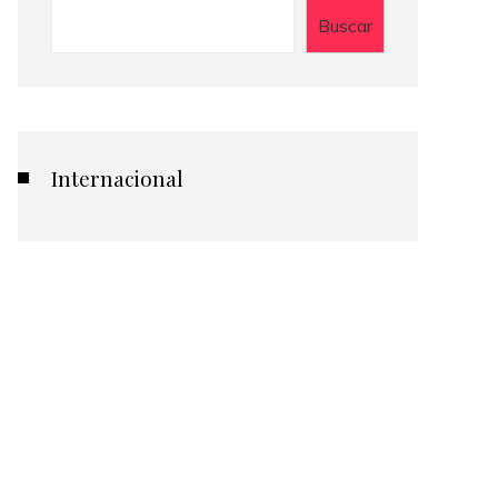
Buscar
Internacional