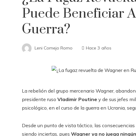
Puede Beneficiar A
Guerra?
Leni Comejo Romo
Hace 3 años
La rebelión del grupo mercenario Wagner, abandonad
presidente ruso
Vladimir Poutine
y de sus jefes mi
psicológico, en el curso de la guerra en Ucrania, seg
Desde un punto de vista táctico, las consecuencias 
siendo inciertas, pues
Wagner ya no juega ningú