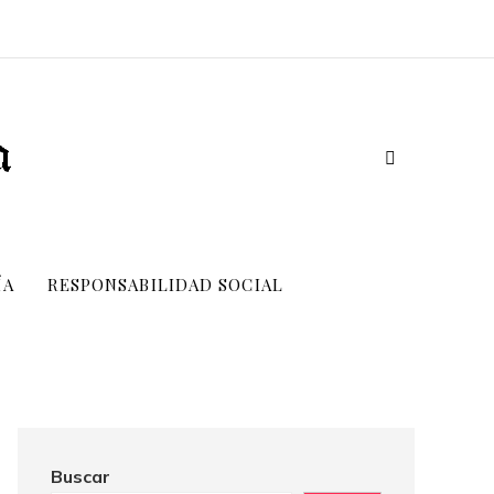
ÍA
RESPONSABILIDAD SOCIAL
Buscar