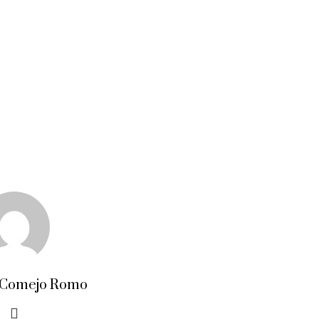
 Comejo Romo