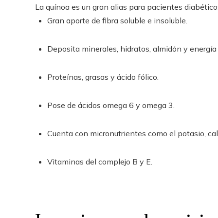
La quínoa es un gran alias para pacientes diabético
Gran aporte de fibra soluble e insoluble.
Deposita minerales, hidratos, almidón y energía 
Proteínas, grasas y ácido fólico.
Pose de ácidos omega 6 y omega 3.
Cuenta con micronutrientes como el potasio, calc
Vitaminas del complejo B y E.