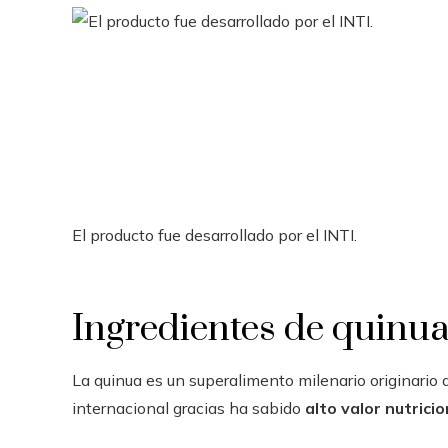
El producto fue desarrollado por el INTI.
Ingredientes de quinu
La quinua es un superalimento milenario originario 
internacional gracias ha sabido
alto valor nutricio