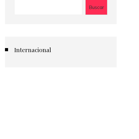
Buscar
Internacional