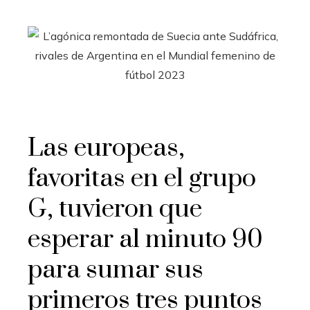
Las europeas,
favoritas en el grupo
G, tuvieron que
esperar al minuto 90
para sumar sus
primeros tres puntos