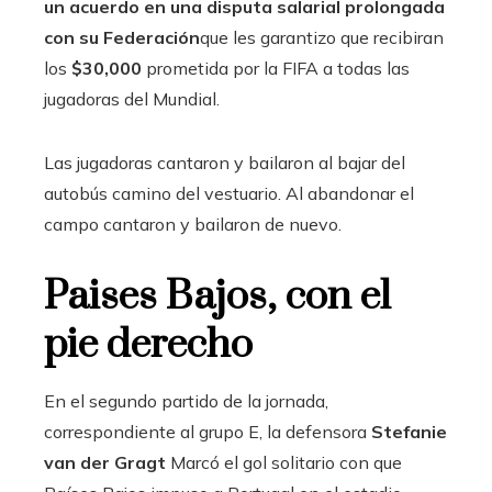
un acuerdo en una disputa salarial prolongada
con su Federación
que les garantizo que recibiran
los
$30,000
prometida por la FIFA a todas las
jugadoras del Mundial.
Las jugadoras cantaron y bailaron al bajar del
autobús camino del vestuario. Al abandonar el
campo cantaron y bailaron de nuevo.
Paises Bajos, con el
pie derecho
En el segundo partido de la jornada,
correspondiente al grupo E, la defensora
Stefanie
van der Gragt
Marcó el gol solitario con que