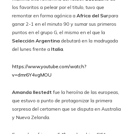
los favoritos a pelear por el titulo, tuvo que
remontar en forma agónica a
Africa del Sur
para
ganar 2-1 en el minuto 90 y sumar sus primeros
puntos en el grupo G, el mismo en el que la
Selección Argentina
debutará en la madrugada
del lunes frente a
Italia
.
https://www.youtube.com/watch?
v=dmr6Y4vgMOU
Amanda Ilestedt
fue la heroína de las europeas,
que estuvo a punto de protagonizar la primera
sorpresa del certamen que se disputa en Australia
y Nueva Zelanda.