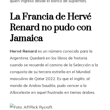
quien ingresó desde el banco de suplentes.
La Francia de Hervé
Renard no pudo con
Jamaica
Hervé Renard
es un número conocido para la
Argentina. Quedará en los libros de historia
cuando se recuerde el camino de la Selección a la
conquista de su tercera estrella en el Mundial
masculino de Qatar 2022. Es que el inglés, al
mando de Arabia Saudita, pudo vencer a la
Albiceleste en aquel frustrado en tierras árabes.