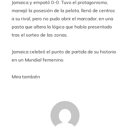
Jamaica y empató 0-0. Tuvo el protagonismo,
manejó la posesión de la pelota, llenó de centros
a su rival, pero no pudo abrir el marcador, en una
pasta que altera la lógica que había presentado
tras el sorteo de las zonas.
Jamaica celebró el punto de partida de su historia
en un Mundial femenino.
Mira también