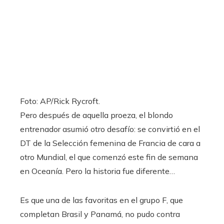
Foto: AP/Rick Rycroft.
Pero después de aquella proeza, el blondo
entrenador asumió otro desafío: se convirtió en el
DT de la Selección femenina de Francia de cara a
otro Mundial, el que comenzó este fin de semana
en Oceanía. Pero la historia fue diferente…
Es que una de las favoritas en el grupo F, que
completan Brasil y Panamá, no pudo contra