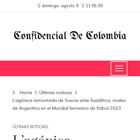
domingo, agosto 9
11:05:40
Home
Últimas noticias
L’agónica remontada de Suecia ante Sudáfrica, rivales
de Argentina en el Mundial femenino de fútbol 2023
ÚLTIMAS NOTICIAS