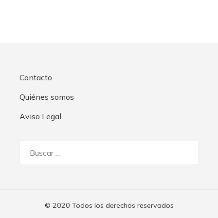
Contacto
Quiénes somos
Aviso Legal
Buscar:
© 2020 Todos los derechos reservados