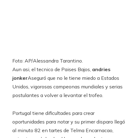
Foto: AP/Alessandra Tarantino.
Aun asi, el tecnico de Paises Bajos,
andries
jonker
Aseguró que no le tiene miedo a Estados
Unidos, vigorosas campeonas mundiales y serias
postulantes a volver a levantar el trofeo.
Portugal tiene dificultades para crear
oportunidades para notar y su primer disparo llegó
al minuto 82 en tartes de Telma Encarnacao,