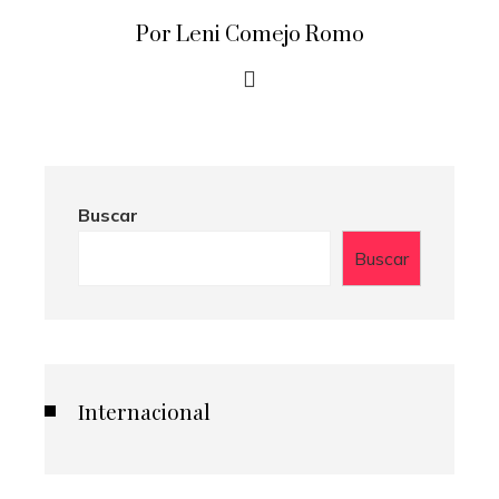
Por Leni Comejo Romo
Buscar
Buscar
Internacional