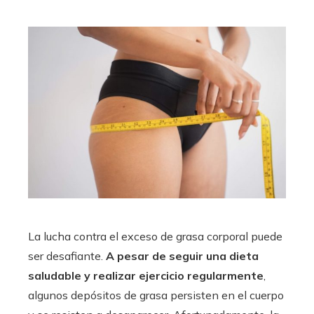
La lucha contra el exceso de grasa corporal puede
ser desafiante.
A pesar de seguir una dieta
saludable y realizar ejercicio regularmente
,
algunos depósitos de grasa persisten en el cuerpo