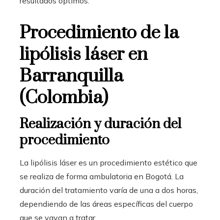
resultados óptimos.
Procedimiento de la
lipólisis láser en
Barranquilla
(Colombia)
Realización y duración del
procedimiento
La lipólisis láser es un procedimiento estético que
se realiza de forma ambulatoria en Bogotá. La
duración del tratamiento varía de una a dos horas,
dependiendo de las áreas específicas del cuerpo
que se vayan a tratar.