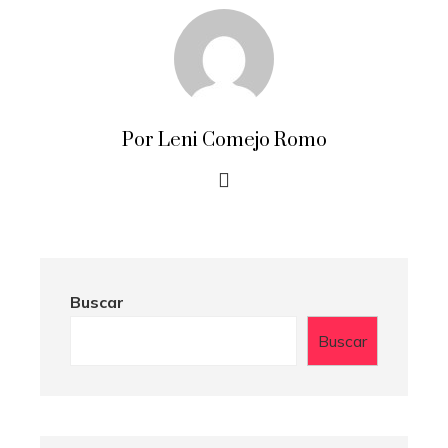
Por Leni Comejo Romo
Buscar
Buscar