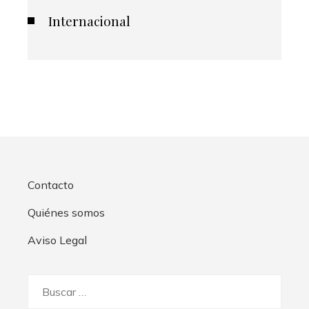
Internacional
Contacto
Quiénes somos
Aviso Legal
Buscar: