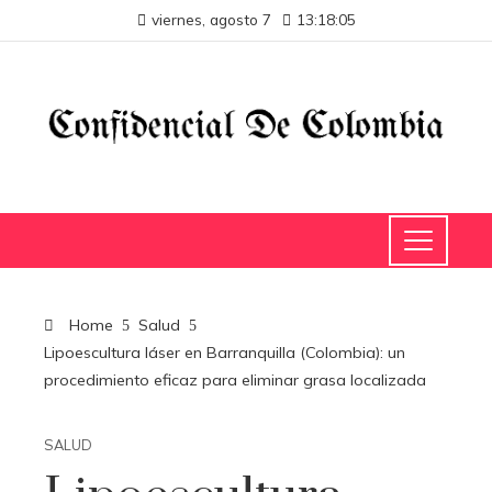
viernes, agosto 7
13:18:06
Home
Salud
Lipoescultura láser en Barranquilla (Colombia): un
procedimiento eficaz para eliminar grasa localizada
SALUD