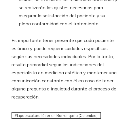
se realizarán los ajustes necesarios para
asegurar la satisfacción del paciente y su
plena conformidad con el tratamiento.
Es importante tener presente que cada paciente
es único y puede requerir cuidados específicos
según sus necesidades individuales. Por lo tanto,
resulta primordial seguir las indicaciones del
especialista en medicina estética y mantener una
comunicación constante con él en caso de tener
alguna pregunta o inquietud durante el proceso de
recuperación.
Lipoescultura láser en Barranquilla (Colombia)