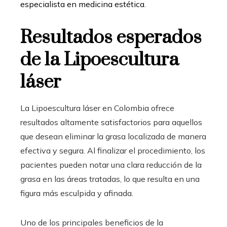
especialista en medicina estética
.
Resultados esperados
de la Lipoescultura
láser
La Lipoescultura láser en Colombia ofrece
resultados altamente satisfactorios para aquellos
que desean eliminar la grasa localizada de manera
efectiva y segura. Al finalizar el procedimiento, los
pacientes pueden notar una clara reducción de la
grasa en las áreas tratadas, lo que resulta en una
figura más esculpida y afinada.
Uno de los principales beneficios de la