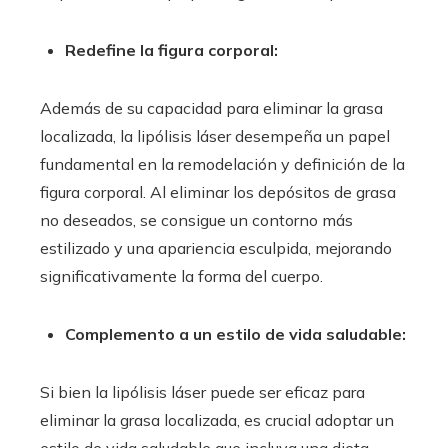
Redefine la figura corporal:
Además de su capacidad para eliminar la grasa
localizada, la lipólisis láser desempeña un papel
fundamental en la remodelación y definición de la
figura corporal. Al eliminar los depósitos de grasa
no deseados, se consigue un contorno más
estilizado y una apariencia esculpida, mejorando
significativamente la forma del cuerpo.
Complemento a un estilo de vida saludable:
Si bien la lipólisis láser puede ser eficaz para
eliminar la grasa localizada, es crucial adoptar un