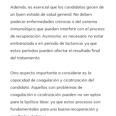
Además, es esencial que los candidatos gocen de
un buen estado de salud general. No deben
padecer enfermedades crónicas o del sistema
inmunológico que puedan interferir con el proceso
de recuperación. Asimismo, es necesario no estar
embarazada o en periodo de lactancia, ya que
estos períodos pueden afectar el resultado final
del tratamiento.
Otro aspecto importante a considerar es la
capacidad de coagulación y cicatrización del
candidato. Aquellos con problemas de
coagulación o cicatrización pueden no ser aptos
para la lipólisis láser, ya que estos procesos son
fundamentales para una buena recuperación y