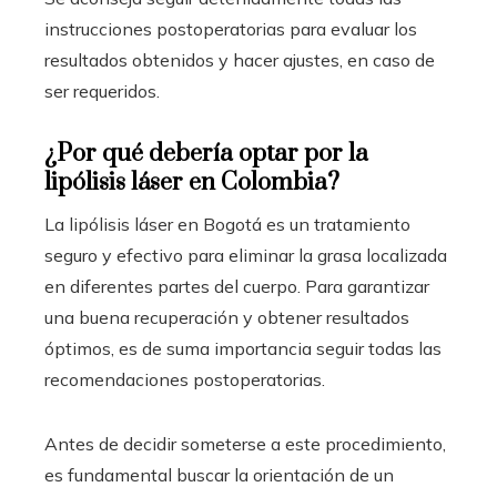
instrucciones postoperatorias para evaluar los
resultados obtenidos y hacer ajustes, en caso de
ser requeridos.
¿Por qué debería optar por la
lipólisis láser en Colombia?
La lipólisis láser en Bogotá es un tratamiento
seguro y efectivo para eliminar la grasa localizada
en diferentes partes del cuerpo. Para garantizar
una buena recuperación y obtener resultados
óptimos, es de suma importancia seguir todas las
recomendaciones postoperatorias.
Antes de decidir someterse a este procedimiento,
es fundamental buscar la orientación de un