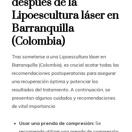
después de la
Lipoescultura láser en
Barranquilla
(Colombia)
Tras someterse a una Lipoescultura láser en
Barranquilla (Colombia)
, es crucial acatar todas las
recomendaciones postoperatorias para asegurar
una recuperación óptima y potenciar los
resultados del tratamiento. A continuación, se
presentan algunos cuidados y recomendaciones
de vital importancia:
Usar una prenda de compresión:
Se
recomienda utilizar una prenda de compresión