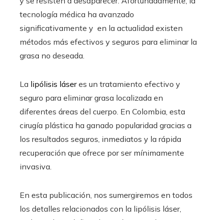
y se resisten a desaparecer. Afortunadamente, la
tecnología médica ha avanzado
significativamente y en la actualidad existen
métodos más efectivos y seguros para eliminar la
grasa no deseada.
La
lipólisis láser
es un tratamiento efectivo y
seguro para eliminar grasa localizada en
diferentes áreas del cuerpo. En Colombia, esta
cirugía plástica ha ganado popularidad gracias a
los resultados seguros, inmediatos y la rápida
recuperación que ofrece por ser mínimamente
invasiva.
En esta publicación, nos sumergiremos en todos
los detalles relacionados con la lipólisis láser,