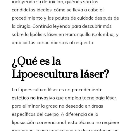
incluyendo su definición, quiénes son los
candidatos ideales, cómo se lleva a cabo el
procedimiento y las pautas de cuidado después de
la cirugía. Continúa leyendo para descubrir más
sobre la lipólisis láser en Barranquilla (Colombia)
y
ampliar tus conocimientos al respecto.
¿Qué es la
Lipoescultura láser?
La Lipoescultura láser es un
procedimiento
estético no invasivo
que emplea tecnología láser
para eliminar la grasa no deseada en áreas
específicas del cuerpo. A diferencia de la
liposucción convencional, esta técnica no requiere
incisiones, lo que implica que no deja cicatrices, es