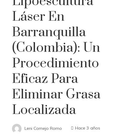
Lipoescultura
Láser En
Barranquilla
(Colombia): Un
Procedimiento
Eficaz Para
Eliminar Grasa
Localizada
Leni Comejo Romo
Hace 3 años