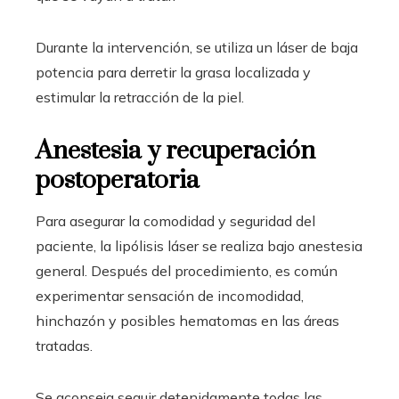
Durante la intervención, se utiliza un láser de baja
potencia para derretir la grasa localizada y
estimular la retracción de la piel.
Anestesia y recuperación
postoperatoria
Para asegurar la comodidad y seguridad del
paciente, la lipólisis láser se realiza bajo anestesia
general. Después del procedimiento, es común
experimentar sensación de incomodidad,
hinchazón y posibles hematomas en las áreas
tratadas.
Se aconseja seguir detenidamente todas las