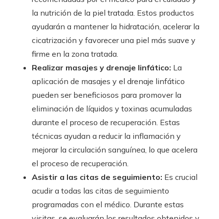
la nutrición de la piel tratada. Estos productos
ayudarán a mantener la hidratación, acelerar la
cicatrización y favorecer una piel más suave y
firme en la zona tratada.
Realizar masajes y drenaje linfático:
La
aplicación de masajes y el drenaje linfático
pueden ser beneficiosos para promover la
eliminación de líquidos y toxinas acumuladas
durante el proceso de recuperación. Estas
técnicas ayudan a reducir la inflamación y
mejorar la circulación sanguínea, lo que acelera
el proceso de recuperación.
Asistir a las citas de seguimiento:
Es crucial
acudir a todas las citas de seguimiento
programadas con el médico. Durante estas
visitas, se evaluarán los resultados obtenidos y