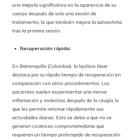
una mejoría significativa en la apariencia de su
cuerpo después de solo una sesión de
tratamiento, lo que también mejora la autoestima
tras la primera sesión.
Recuperación rápida:
En Barranquilla (Colombia)
, la lipólisis láser
destaca por su rápido tiempo de recuperación en
comparación con otros procedimientos. Los
pacientes suelen experimentar una menor
inflamación y molestias después de la cirugía, lo
que les permite retomar rápidamente sus
actividades diarias. Esto se debe a que no se
generan cicatrices comprometedoras que
requieran un tiempo prolongado de recuperación.