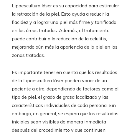
Lipoescultura láser es su capacidad para estimular
la retracción de la piel. Esto ayuda a reducir la
flacidez y a lograr una piel más firme y tonificada
en las áreas tratadas. Además, el tratamiento
puede contribuir a la reducción de la celulitis,
mejorando aún más la apariencia de la piel en las
zonas tratadas.
Es importante tener en cuenta que los resultados
de la Lipoescultura láser pueden variar de un
paciente a otro, dependiendo de factores como el
tipo de piel, el grado de grasa localizada y las
características individuales de cada persona. Sin
embargo, en general, se espera que los resultados
iniciales sean visibles de manera inmediata
después del procedimiento y que continúen