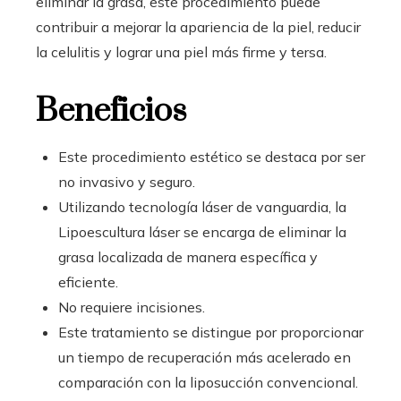
eliminar la grasa, este procedimiento puede
contribuir a mejorar la apariencia de la piel, reducir
la celulitis y lograr una piel más firme y tersa.
Beneficios
Este procedimiento estético se destaca por ser
no invasivo y seguro.
Utilizando tecnología láser de vanguardia, la
Lipoescultura láser se encarga de eliminar la
grasa localizada de manera específica y
eficiente.
No requiere incisiones.
Este tratamiento se distingue por proporcionar
un tiempo de recuperación más acelerado en
comparación con la liposucción convencional.