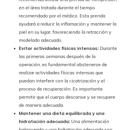
en el área tratada durante el tiempo
recomendado por el médico. Esta prenda
ayudará a reducir la inflamación y mantener la
piel en su lugar, favoreciendo la retracción y
modelado adecuado.
Evitar actividades físicas intensas:
Durante
las primeras semanas después de la
operación, es fundamental abstenerse de
realizar actividades físicas intensas que
puedan interferir con la cicatrización y el
proceso de recuperación. Es importante
permitir que el cuerpo descanse y se recupere
de manera adecuada.
Mantener una dieta equilibrada y una
hidratación adecuada:
Una alimentación
balanceada y una hidratación adecuada son