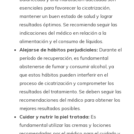
esenciales para favorecer la cicatrización,
mantener un buen estado de salud y lograr
resultados óptimos. Se recomienda seguir las
indicaciones del médico en relación a la
alimentación y el consumo de líquidos.
Alejarse de hábitos perjudiciales:
Durante el
período de recuperación, es fundamental
abstenerse de fumar y consumir alcohol, ya
que estos hábitos pueden interferir en el
proceso de cicatrización y comprometer los
resultados del tratamiento. Se deben seguir las
recomendaciones del médico para obtener los
mejores resultados posibles.
Cuidar y nutrir la piel tratada:
Es
fundamental utilizar las cremas y lociones
recomendadas por el médico para el cuidado y