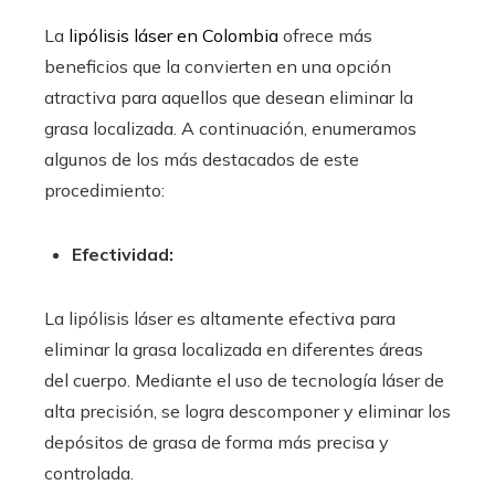
La
lipólisis láser en Colombia
ofrece más
beneficios que la convierten en una opción
atractiva para aquellos que desean eliminar la
grasa localizada. A continuación, enumeramos
algunos de los más destacados de este
procedimiento:
Efectividad:
La lipólisis láser es altamente efectiva para
eliminar la grasa localizada en diferentes áreas
del cuerpo. Mediante el uso de tecnología láser de
alta precisión, se logra descomponer y eliminar los
depósitos de grasa de forma más precisa y
controlada.