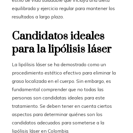
estilo de vida saludable que incluya una dieta
equilibrada y ejercicio regular para mantener los
resultados a largo plazo.
Candidatos ideales
para la lipólisis láser
La lipólisis láser se ha demostrado como un
procedimiento estético efectivo para eliminar la
grasa localizada en el cuerpo. Sin embargo, es
fundamental comprender que no todas las
personas son candidatas ideales para este
tratamiento. Se deben tener en cuenta ciertos
aspectos para determinar quiénes son los
candidatos adecuados para someterse a la
lipólisis láser en Colombia.