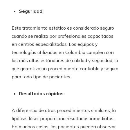
Seguridad:
Este tratamiento estético es considerado seguro
cuando se realiza por profesionales capacitados
en centros especializados. Los equipos y
tecnologías utilizados en Colombia cumplen con
los más altos estándares de calidad y seguridad, lo
que garantiza un procedimiento confiable y seguro
para todo tipo de pacientes.
Resultados rápidos:
A diferencia de otros procedimientos similares, la
lipólisis láser proporciona resultados inmediatos.
En muchos casos, los pacientes pueden observar