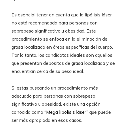
Es esencial tener en cuenta que la lipólisis láser
no está recomendada para personas con
sobrepeso significativo u obesidad. Este
procedimiento se enfoca en la eliminación de
grasa localizada en áreas específicas del cuerpo.
Por lo tanto, los candidatos ideales son aquellos
que presentan depósitos de grasa localizada y se
encuentran cerca de su peso ideal.
Si estás buscando un procedimiento más
adecuado para personas con sobrepeso
significativo u obesidad, existe una opción
conocida como “
Mega lipólisis láser
” que puede
ser más apropiada en esos casos.