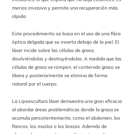
menos invasiva y permite una recuperación más
rápida.
Este procedimiento se basa en el uso de una fibra
óptica delgada que se inserta debajo de la piel. El
láser incide sobre las células de grasa,
disolviéndolas y destruyéndolas. A medida que las
células de grasa se rompen, el contenido graso se
libera y posteriormente se elimina de forma
natural por el cuerpo.
La Lipoescultura láser demuestra una gran eficacia
al abordar áreas problemáticas donde la grasa se
acumula persistentemente, como el abdomen, los
flancos, los muslos o los brazos. Además de