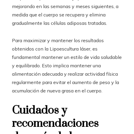
mejorando en las semanas y meses siguientes, a
medida que el cuerpo se recupera y elimina
gradualmente las células adiposas tratadas.
Para maximizar y mantener los resultados
obtenidos con la Lipoescultura láser, es
fundamental mantener un estilo de vida saludable
y equilibrado. Esto implica mantener una
alimentación adecuada y realizar actividad física
regularmente para evitar el aumento de peso y la
acumulación de nueva grasa en el cuerpo.
Cuidados y
recomendaciones