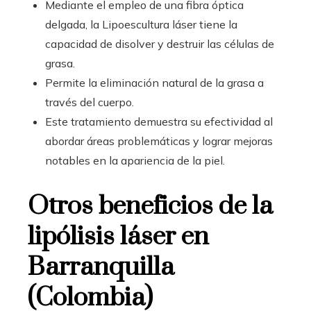
Mediante el empleo de una fibra óptica
delgada, la Lipoescultura láser tiene la
capacidad de disolver y destruir las células de
grasa.
Permite la eliminación natural de la grasa a
través del cuerpo.
Este tratamiento demuestra su efectividad al
abordar áreas problemáticas y lograr mejoras
notables en la apariencia de la piel.
Otros beneficios de la
lipólisis láser en
Barranquilla
(Colombia)