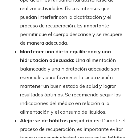
realizar actividades físicas intensas que
puedan interferir con la cicatrización y el
proceso de recuperación. Es importante
permitir que el cuerpo descanse y se recupere
de manera adecuada.
Mantener una dieta equilibrada y una
hidratación adecuada:
Una alimentación
balanceada y una hidratación adecuada son
esenciales para favorecer la cicatrización,
mantener un buen estado de salud y lograr
resultados óptimos. Se recomienda seguir las
indicaciones del médico en relación a la
alimentación y el consumo de líquidos.
Alejarse de hábitos perjudiciales:
Durante el
proceso de recuperación, es importante evitar
fumar y consumir alcohol, ya que estos hábitos