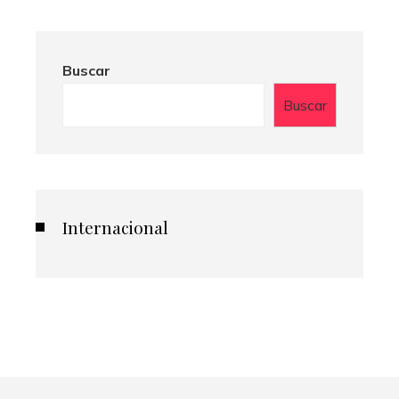
Buscar
Buscar
Internacional