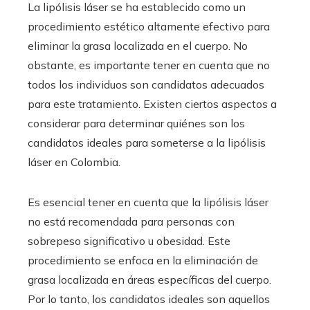
La lipólisis láser se ha establecido como un
procedimiento estético altamente efectivo para
eliminar la grasa localizada en el cuerpo. No
obstante, es importante tener en cuenta que no
todos los individuos son candidatos adecuados
para este tratamiento. Existen ciertos aspectos a
considerar para determinar quiénes son los
candidatos ideales para someterse a la lipólisis
láser en Colombia.
Es esencial tener en cuenta que la lipólisis láser
no está recomendada para personas con
sobrepeso significativo u obesidad. Este
procedimiento se enfoca en la eliminación de
grasa localizada en áreas específicas del cuerpo.
Por lo tanto, los candidatos ideales son aquellos