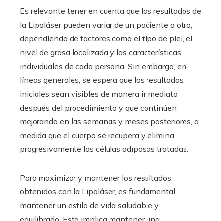
Es relevante tener en cuenta que los resultados de
la Lipoláser pueden variar de un paciente a otro,
dependiendo de factores como el tipo de piel, el
nivel de grasa localizada y las características
individuales de cada persona. Sin embargo, en
líneas generales, se espera que los resultados
iniciales sean visibles de manera inmediata
después del procedimiento y que continúen
mejorando en las semanas y meses posteriores, a
medida que el cuerpo se recupera y elimina
progresivamente las células adiposas tratadas.
Para maximizar y mantener los resultados
obtenidos con la Lipoláser, es fundamental
mantener un estilo de vida saludable y
equilibrado. Esto implica mantener una