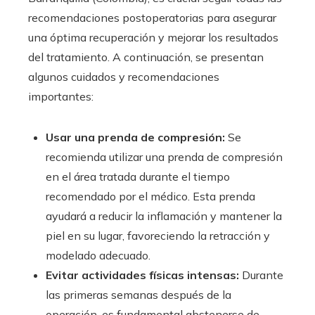
recomendaciones postoperatorias para asegurar
una óptima recuperación y mejorar los resultados
del tratamiento. A continuación, se presentan
algunos cuidados y recomendaciones
importantes:
Usar una prenda de compresión:
Se
recomienda utilizar una prenda de compresión
en el área tratada durante el tiempo
recomendado por el médico. Esta prenda
ayudará a reducir la inflamación y mantener la
piel en su lugar, favoreciendo la retracción y
modelado adecuado.
Evitar actividades físicas intensas:
Durante
las primeras semanas después de la
operación, es fundamental abstenerse de