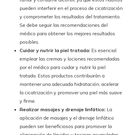
pueden interferir en el proceso de cicatrización
y comprometer los resultados del tratamiento.
Se debe seguir las recomendaciones del
médico para obtener los mejores resultados
posibles.
Cuidar y nutrir la piel tratada:
Es esencial
emplear las cremas y lociones recomendadas
por el médico para cuidar y nutrir la piel
tratada. Estos productos contribuirán a
mantener una adecuada hidratación, acelerar
la cicatrización y promover una piel más suave
y firme.
Realizar masajes y drenaje linfático:
La
aplicación de masajes y el drenaje linfático
pueden ser beneficiosos para promover la
eliminación de líquidos y toxinas acumuladas