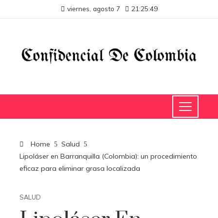
viernes, agosto 7
21:25:50
Home
Salud
Lipoláser en Barranquilla (Colombia): un procedimiento
eficaz para eliminar grasa localizada
SALUD