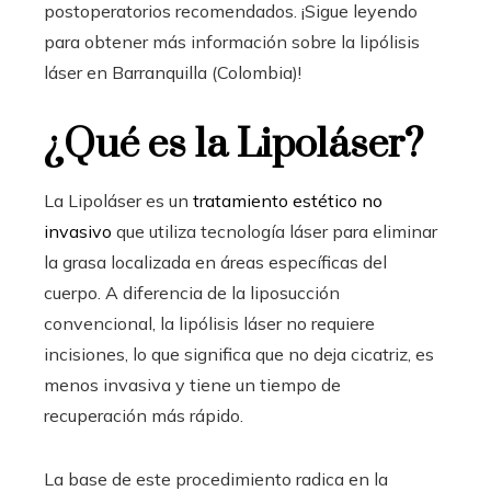
postoperatorios recomendados. ¡Sigue leyendo
para obtener más información sobre la lipólisis
láser en Barranquilla (Colombia)
!
¿Qué es la Lipoláser?
La Lipoláser es un
tratamiento estético no
invasivo
que utiliza tecnología láser para eliminar
la grasa localizada en áreas específicas del
cuerpo. A diferencia de la liposucción
convencional, la lipólisis láser no requiere
incisiones, lo que significa que no deja cicatriz, es
menos invasiva y tiene un tiempo de
recuperación más rápido.
La base de este procedimiento radica en la