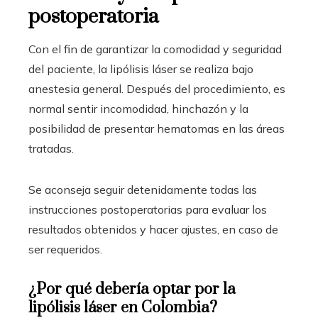
postoperatoria
Con el fin de garantizar la comodidad y seguridad
del paciente, la lipólisis láser se realiza bajo
anestesia general. Después del procedimiento, es
normal sentir incomodidad, hinchazón y la
posibilidad de presentar hematomas en las áreas
tratadas.
Se aconseja seguir detenidamente todas las
instrucciones postoperatorias para evaluar los
resultados obtenidos y hacer ajustes, en caso de
ser requeridos.
¿Por qué debería optar por la
lipólisis láser en Colombia?