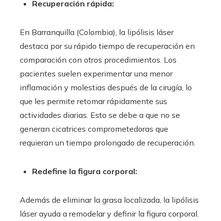
Recuperación rápida:
En Barranquilla (Colombia)
, la lipólisis láser
destaca por su rápido tiempo de recuperación en
comparación con otros procedimientos. Los
pacientes suelen experimentar una menor
inflamación y molestias después de la cirugía, lo
que les permite retomar rápidamente sus
actividades diarias. Esto se debe a que no se
generan cicatrices comprometedoras que
requieran un tiempo prolongado de recuperación.
Redefine la figura corporal:
Además de eliminar la grasa localizada, la lipólisis
láser ayuda a remodelar y definir la figura corporal.