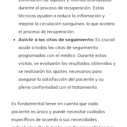
durante el proceso de recuperación. Estas
técnicas ayudan a reducir la inflamación y
mejorar la circulación sanguínea, lo que acelera
el proceso de recuperación.
Asistir a las citas de seguimiento:
Es crucial
acudir a todas las citas de seguimiento
programadas con el médico. Durante estas
visitas, se evaluarán los resultados obtenidos y
se realizarán los ajustes necesarios para
asegurar la satisfacción del paciente y su
plena conformidad con el tratamiento.
Es fundamental tener en cuenta que cada
paciente es único y puede necesitar cuidados
específicos de acuerdo a sus necesidades