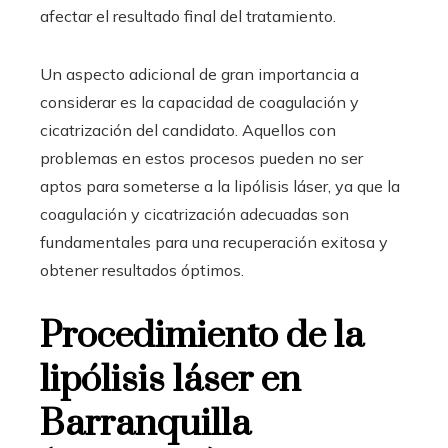
afectar el resultado final del tratamiento.
Un aspecto adicional de gran importancia a
considerar es la capacidad de coagulación y
cicatrización del candidato. Aquellos con
problemas en estos procesos pueden no ser
aptos para someterse a la lipólisis láser, ya que la
coagulación y cicatrización adecuadas son
fundamentales para una recuperación exitosa y
obtener resultados óptimos.
Procedimiento de la
lipólisis láser en
Barranquilla