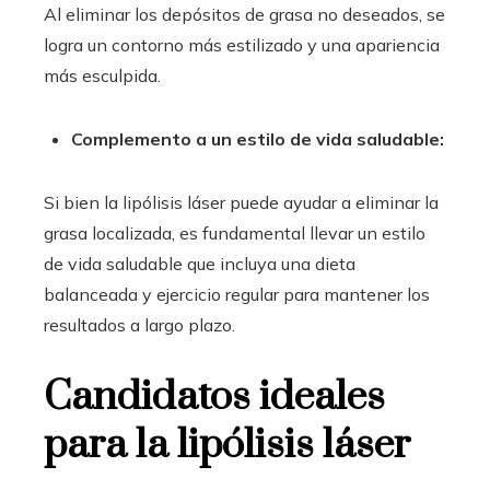
Al eliminar los depósitos de grasa no deseados, se
logra un contorno más estilizado y una apariencia
más esculpida.
Complemento a un estilo de vida saludable:
Si bien la lipólisis láser puede ayudar a eliminar la
grasa localizada, es fundamental llevar un estilo
de vida saludable que incluya una dieta
balanceada y ejercicio regular para mantener los
resultados a largo plazo.
Candidatos ideales
para la lipólisis láser