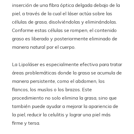
inserción de una fibra óptica delgada debajo de la
piel, a través de la cual el láser actúa sobre las
células de grasa, disolviéndolas y eliminándolas.
Conforme estas células se rompen, el contenido
graso es liberado y posteriormente eliminado de
manera natural por el cuerpo.
La Lipoláser es especialmente efectiva para tratar
áreas problemáticas donde la grasa se acumula de
manera persistente, como el abdomen, los
flancos, los muslos o los brazos. Este
procedimiento no solo elimina la grasa, sino que
también puede ayudar a mejorar la apariencia de
la piel, reducir la celulitis y lograr una piel más
firme y tersa.