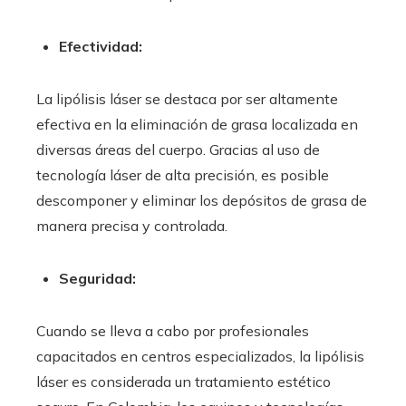
Efectividad:
La lipólisis láser se destaca por ser altamente
efectiva en la eliminación de grasa localizada en
diversas áreas del cuerpo. Gracias al uso de
tecnología láser de alta precisión, es posible
descomponer y eliminar los depósitos de grasa de
manera precisa y controlada.
Seguridad:
Cuando se lleva a cabo por profesionales
capacitados en centros especializados, la lipólisis
láser es considerada un tratamiento estético