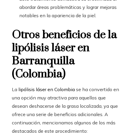
abordar áreas problemáticas y lograr mejoras
notables en la apariencia de la piel.
Otros beneficios de la
lipólisis láser en
Barranquilla
(Colombia)
La
lipólisis láser en Colombia
se ha convertido en
una opción muy atractiva para aquellos que
desean deshacerse de la grasa localizada, ya que
ofrece una serie de beneficios adicionales. A
continuación, mencionamos algunos de los más
destacados de este procedimiento: