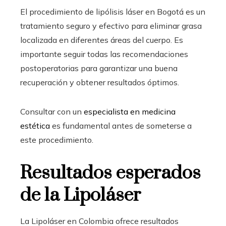
El procedimiento de lipólisis láser en Bogotá es un
tratamiento seguro y efectivo para eliminar grasa
localizada en diferentes áreas del cuerpo. Es
importante seguir todas las recomendaciones
postoperatorias para garantizar una buena
recuperación y obtener resultados óptimos.
Consultar con un
especialista en medicina
estética
es fundamental antes de someterse a
este procedimiento.
Resultados esperados
de la Lipoláser
La Lipoláser en Colombia ofrece resultados