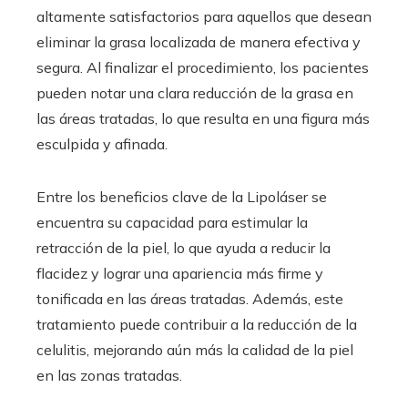
altamente satisfactorios para aquellos que desean
eliminar la grasa localizada de manera efectiva y
segura. Al finalizar el procedimiento, los pacientes
pueden notar una clara reducción de la grasa en
las áreas tratadas, lo que resulta en una figura más
esculpida y afinada.
Entre los beneficios clave de la Lipoláser se
encuentra su capacidad para estimular la
retracción de la piel, lo que ayuda a reducir la
flacidez y lograr una apariencia más firme y
tonificada en las áreas tratadas. Además, este
tratamiento puede contribuir a la reducción de la
celulitis, mejorando aún más la calidad de la piel
en las zonas tratadas.