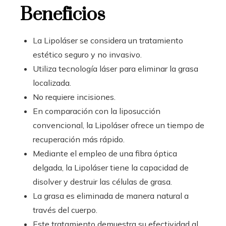
Beneficios
La Lipoláser se considera un tratamiento
estético seguro y no invasivo.
Utiliza tecnología láser para eliminar la grasa
localizada.
No requiere incisiones.
En comparación con la liposucción
convencional, la Lipoláser ofrece un tiempo de
recuperación más rápido.
Mediante el empleo de una fibra óptica
delgada, la Lipoláser tiene la capacidad de
disolver y destruir las células de grasa.
La grasa es eliminada de manera natural a
través del cuerpo.
Este tratamiento demuestra su efectividad al