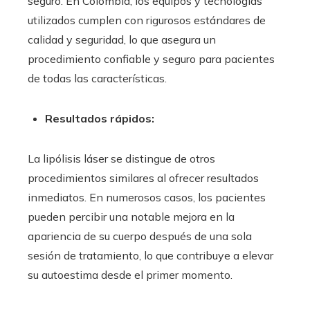
seguro. En Colombia, los equipos y tecnologías
utilizados cumplen con rigurosos estándares de
calidad y seguridad, lo que asegura un
procedimiento confiable y seguro para pacientes
de todas las características.
Resultados rápidos:
La lipólisis láser se distingue de otros
procedimientos similares al ofrecer resultados
inmediatos. En numerosos casos, los pacientes
pueden percibir una notable mejora en la
apariencia de su cuerpo después de una sola
sesión de tratamiento, lo que contribuye a elevar
su autoestima desde el primer momento.