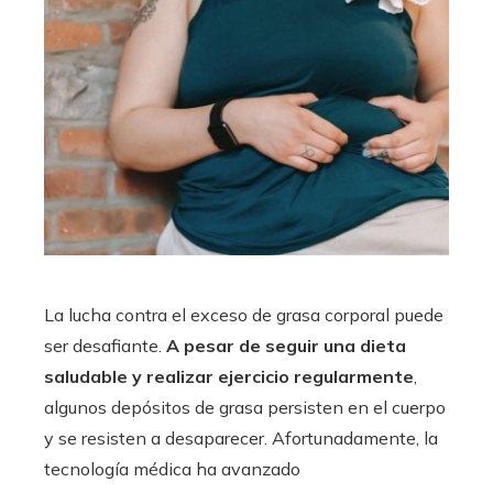
La lucha contra el exceso de grasa corporal puede
ser desafiante.
A pesar de seguir una dieta
saludable y realizar ejercicio regularmente
,
algunos depósitos de grasa persisten en el cuerpo
y se resisten a desaparecer. Afortunadamente, la
tecnología médica ha avanzado