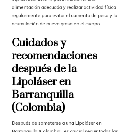
alimentación adecuada y realizar actividad física
regularmente para evitar el aumento de peso y la
acumulación de nueva grasa en el cuerpo.
Cuidados y
recomendaciones
después de la
Lipoláser en
Barranquilla
(Colombia)
Después de someterse a una Lipoláser en
Barranquilla (Colombia)
, es crucial seguir todas las