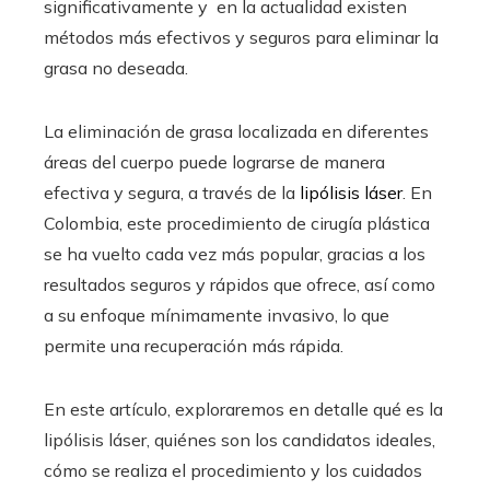
significativamente y en la actualidad existen
métodos más efectivos y seguros para eliminar la
grasa no deseada.
La eliminación de grasa localizada en diferentes
áreas del cuerpo puede lograrse de manera
efectiva y segura, a través de la
lipólisis láser
. En
Colombia, este procedimiento de cirugía plástica
se ha vuelto cada vez más popular, gracias a los
resultados seguros y rápidos que ofrece, así como
a su enfoque mínimamente invasivo, lo que
permite una recuperación más rápida.
En este artículo, exploraremos en detalle qué es la
lipólisis láser, quiénes son los candidatos ideales,
cómo se realiza el procedimiento y los cuidados