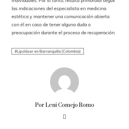
individuales. Por lo tanto, resulta primordial seguir
las indicaciones del especialista en medicina
estética y mantener una comunicación abierta
con él en caso de tener alguna duda o
preocupación durante el proceso de recuperación.
Lipoláser en Barranquilla (Colombia)
Por Leni Comejo Romo