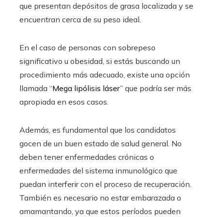
que presentan depósitos de grasa localizada y se
encuentran cerca de su peso ideal.
En el caso de personas con sobrepeso
significativo u obesidad, si estás buscando un
procedimiento más adecuado, existe una opción
llamada “
Mega lipólisis láser
” que podría ser más
apropiada en esos casos.
Además, es fundamental que los candidatos
gocen de un buen estado de salud general. No
deben tener enfermedades crónicas o
enfermedades del sistema inmunológico que
puedan interferir con el proceso de recuperación.
También es necesario no estar embarazada o
amamantando, ya que estos períodos pueden