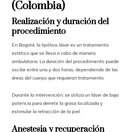
(Colombia)
Realización y duración del
procedimiento
En Bogotá, la lipólisis láser es un tratamiento
estético que se lleva a cabo de manera
ambulatoria. La duración del procedimiento puede
oscilar entre una y dos horas, dependiendo de las
áreas del cuerpo que requieran tratamiento.
Durante la intervención, se utiliza un láser de baja
potencia para derretir la grasa localizada y
estimular la retracción de la piel.
Anestesia y recuperación