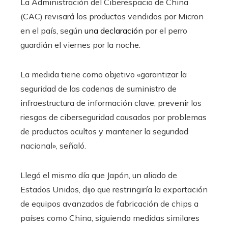
La Administración del Ciberespacio de China
(CAC) revisará los productos vendidos por Micron
en el país, según
una declaración
por el perro
guardián el viernes por la noche.
La medida tiene como objetivo «garantizar la
seguridad de las cadenas de suministro de
infraestructura de información clave, prevenir los
riesgos de ciberseguridad causados ​​por problemas
de productos ocultos y mantener la seguridad
nacional», señaló.
Llegó el mismo día que Japón, un aliado de
Estados Unidos, dijo que restringiría la exportación
de equipos avanzados de fabricación de chips a
países como China, siguiendo medidas similares