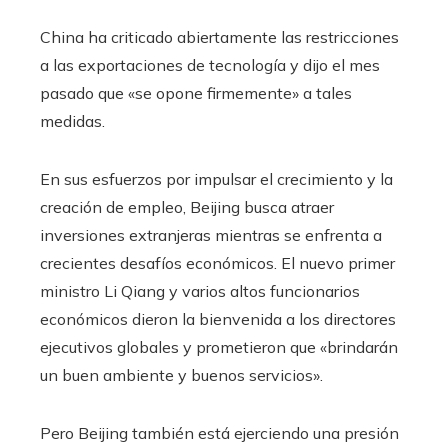
China ha criticado abiertamente las restricciones
a las exportaciones de tecnología y dijo el mes
pasado que «se opone firmemente» a tales
medidas.
En sus esfuerzos por impulsar el crecimiento y la
creación de empleo, Beijing busca atraer
inversiones extranjeras mientras se enfrenta a
crecientes desafíos económicos. El nuevo primer
ministro Li Qiang y varios altos funcionarios
económicos dieron la bienvenida a los directores
ejecutivos globales y prometieron que «brindarán
un buen ambiente y buenos servicios».
Pero Beijing también está ejerciendo una presión