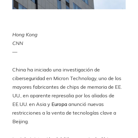
Hong Kong
CNN
—
China ha iniciado una investigación de
ciberseguridad en Micron Technology, uno de los
mayores fabricantes de chips de memoria de EE.
UU.,
en aparente represalia por los aliados de
EE.UU. en Asia y
Europa
anunció nuevas
restricciones a la venta de tecnologías clave a
Beijing.