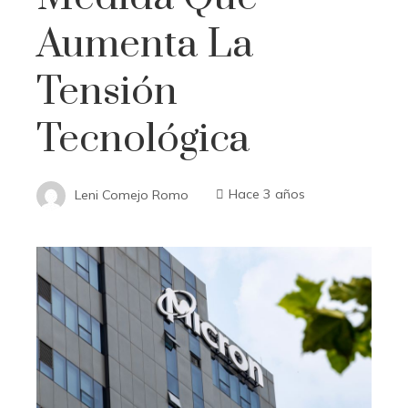
Aumenta La
Tensión
Tecnológica
Leni Comejo Romo
Hace 3 años