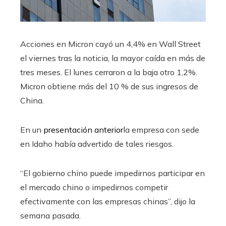
Acciones en
Micron cayó un 4,4% en Wall Street
el viernes tras la noticia, la mayor caída en más de
tres meses. El lunes cerraron a la baja otro 1,2%.
Micron obtiene más del 10 % de sus ingresos de
China.
En un
presentación anterior
la empresa con sede
en Idaho había advertido de tales riesgos.
“El gobierno chino puede impedirnos participar en
el mercado chino o impedirnos competir
efectivamente con las empresas chinas”, dijo la
semana pasada.