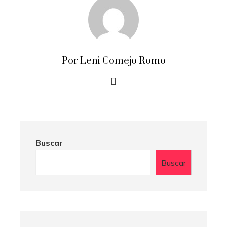
Por Leni Comejo Romo
Buscar
Buscar