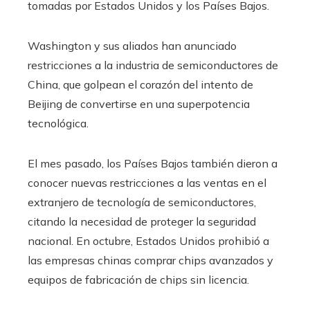
tomadas por Estados Unidos y los Países Bajos.
Washington y sus aliados han anunciado
restricciones a la industria de semiconductores de
China, que golpean el corazón del intento de
Beijing de convertirse en una superpotencia
tecnológica.
El mes pasado, los Países Bajos también dieron a
conocer nuevas restricciones a las ventas en el
extranjero de tecnología de semiconductores,
citando la necesidad de proteger la seguridad
nacional. En octubre, Estados Unidos prohibió a
las empresas chinas comprar chips avanzados y
equipos de fabricación de chips sin licencia.