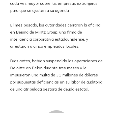
cada vez mayor sobre las empresas extranjeras
para que se ajusten a su agenda.
El mes pasado, las autoridades cerraron la oficina
en Beijing de Mintz Group, una firma de
inteligencia corporativa estadounidense, y
arrestaron a cinco empleados locales.
Días antes, habían suspendido las operaciones de
Deloitte en Pekín durante tres meses y le
impusieron una multa de 31 millones de dólares
por supuestas deficiencias en su labor de auditoría
de una atribulada gestora de deuda estatal.