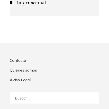
Internacional
Contacto
Quiénes somos
Aviso Legal
Buscar: