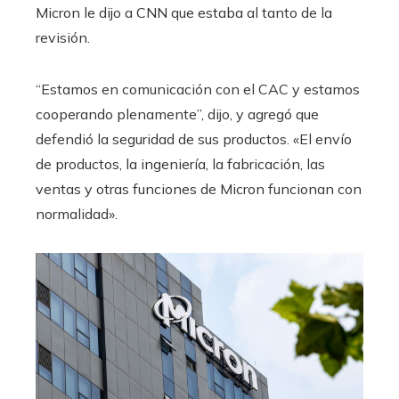
Micron le dijo a CNN que estaba al tanto de la
revisión.
“Estamos en comunicación con el CAC y estamos
cooperando plenamente”, dijo, y agregó que
defendió la seguridad de sus productos. «El envío
de productos, la ingeniería, la fabricación, las
ventas y otras funciones de Micron funcionan con
normalidad».