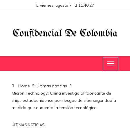
viernes, agosto 7
11:40:27
Home
Últimas noticias
Micron Technology: China investiga al fabricante de
chips estadounidense por riesgos de ciberseguridad a
medida que aumenta la tensión tecnológica
ÚLTIMAS NOTICIAS