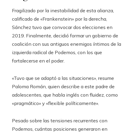
Fragilizado por la inestabilidad de esta alianza,
calificado de «Frankenstein» por la derecha,
Sánchez tuvo que convocar dos elecciones en
2019. Finalmente, decidió formar un gobierno de
coalición con sus antiguos enemigos íntimos de la
izquierda radical de Podemos, con los que
fortalecerse en el poder.
«Tuvo que se adaptó a las situaciones», resume
Paloma Román, quien describe a este padre de
adolescentes, que habla inglés con fluidez, como
«pragmático» y «flexible políticamente».
Pesado sobre las tensiones recurrentes con
Podemos, cuántas posiciones generaron en