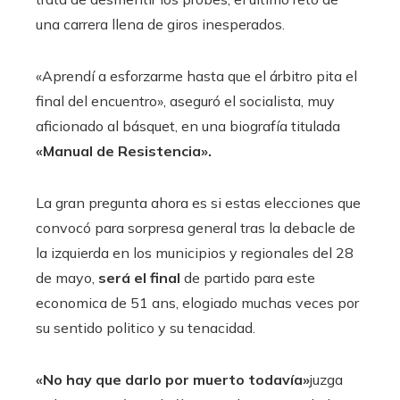
una carrera llena de giros inesperados.
«Aprendí a esforzarme hasta que el árbitro pita el
final del encuentro», aseguró el socialista, muy
aficionado al básquet, en una biografía titulada
«Manual de Resistencia».
La gran pregunta ahora es si estas elecciones que
convocó para sorpresa general tras la debacle de
la izquierda en los municipios y regionales del 28
de mayo,
será el final
de partido para este
economica de 51 ans, elogiado muchas veces por
su sentido politico y su tenacidad.
«No hay que darlo por muerto todavía»
juzga