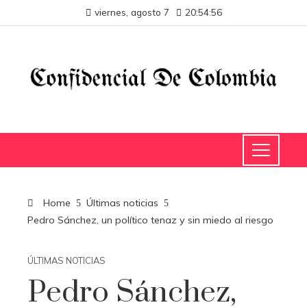
viernes, agosto 7
20:54:56
Home
Últimas noticias
Pedro Sánchez, un político tenaz y sin miedo al riesgo
ÚLTIMAS NOTICIAS
Pedro Sánchez,