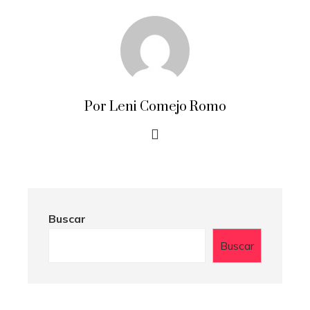
Por Leni Comejo Romo
Buscar
Buscar