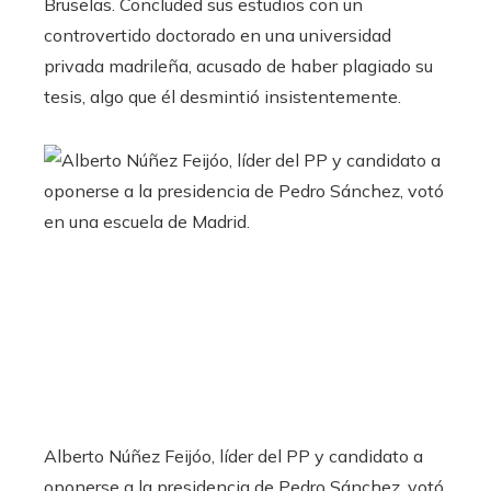
Bruselas. Concluded sus estudios con un
controvertido doctorado en una universidad
privada madrileña, acusado de haber plagiado su
tesis, algo que él desmintió insistentemente.
Alberto Núñez Feijóo, líder del PP y candidato a
oponerse a la presidencia de Pedro Sánchez, votó