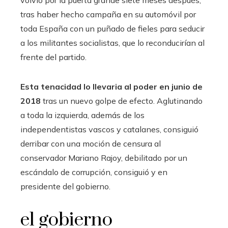
tras haber hecho campaña en su automóvil por
toda España con un puñado de fieles para seducir
a los militantes socialistas, que lo reconducirían al
frente del partido.
Esta tenacidad lo llevaria al poder en junio de
2018
tras un nuevo golpe de efecto. Aglutinando
a toda la izquierda, además de los
independentistas vascos y catalanes, consiguió
derribar con una moción de censura al
conservador Mariano Rajoy, debilitado por un
escándalo de corrupción, consiguió y en
presidente del gobierno.
el gobierno