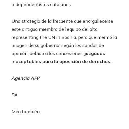
independentistas catalanes.
Una strategia de la frecuente que enorgullecerse
este antiguo miembro de l’equipo del alto
representing the UN in Bosnia, pero que mermó la
imagen de su gobierno, según los sondos de
opinión, debido a las concesiones,
juzgadas
inaceptables para la oposición de derechas.
Agencia AFP
PA
Mira también