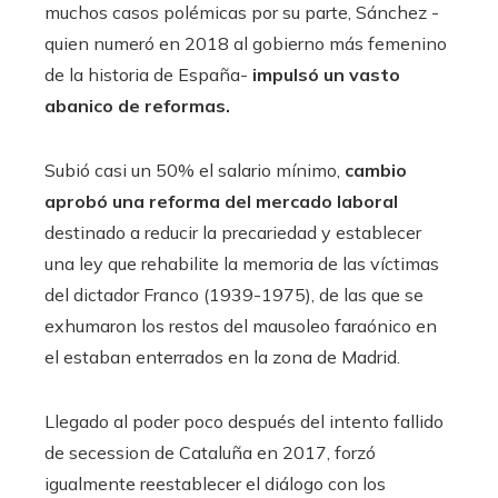
muchos casos polémicas por su parte, Sánchez -
quien numeró en 2018 al gobierno más femenino
de la historia de España-
impulsó un vasto
abanico de reformas.
Subió casi un 50% el salario mínimo,
cambio
aprobó una reforma del mercado laboral
destinado a reducir la precariedad y establecer
una ley que rehabilite la memoria de las víctimas
del dictador Franco (1939-1975), de las que se
exhumaron los restos del mausoleo faraónico en
el estaban enterrados en la zona de Madrid.
Llegado al poder poco después del intento fallido
de secession de Cataluña en 2017, forzó
igualmente reestablecer el diálogo con los