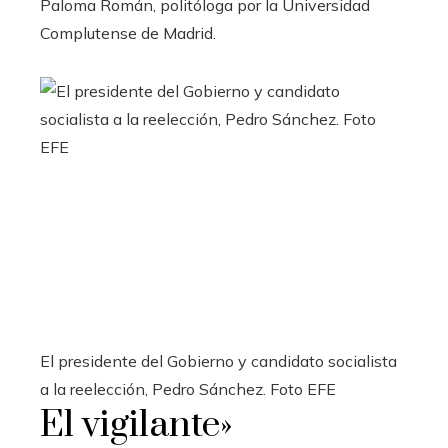
Paloma Román, politóloga por la Universidad
Complutense de Madrid.
El presidente del Gobierno y candidato socialista
a la reelección, Pedro Sánchez. Foto EFE
El vigilante»