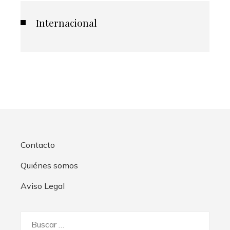
Internacional
Contacto
Quiénes somos
Aviso Legal
Buscar: