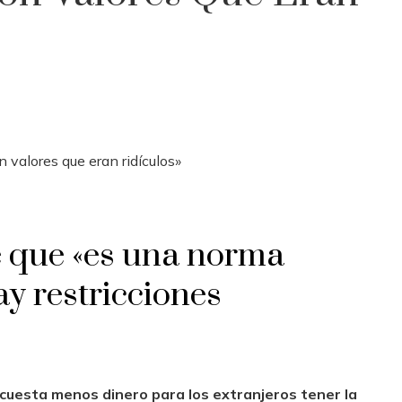
e que «es una norma
y restricciones
cuesta menos dinero para los extranjeros tener la