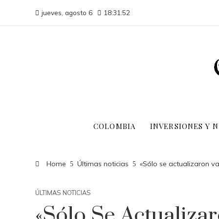
jueves, agosto 6
18:31:53
COLOMBIA
INVERSIONES Y 
Home
Últimas noticias
«Sólo se actualizaron va
ÚLTIMAS NOTICIAS
«Sólo Se Actualiza