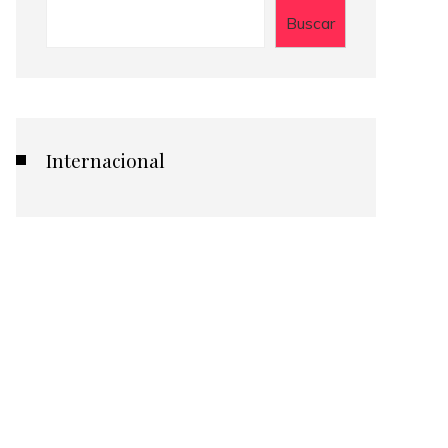
Buscar
Internacional