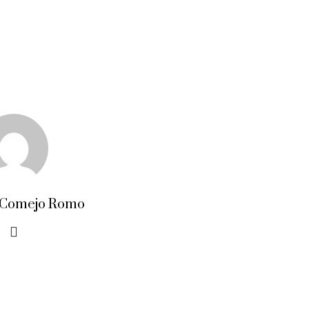
 Comejo Romo