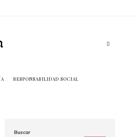
ÍA
RESPONSABILIDAD SOCIAL
Buscar