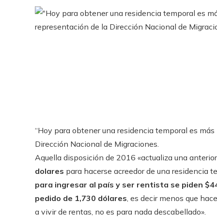
“Hoy para obtener una residencia temporal es más b
Dirección Nacional de Migraciones.
Aquella disposición de 2016 «actualiza una anterio
dolares
para hacerse acreedor de una residencia t
para ingresar al país y ser rentista se piden $4
pedido de 1,730 dólares
, es decir menos que hace
a vivir de rentas, no es para nada descabellado».