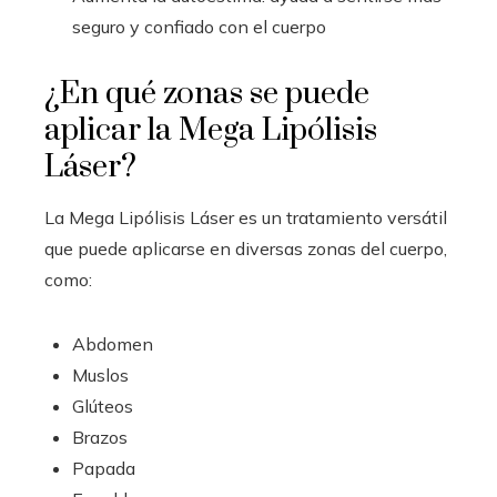
seguro y confiado con el cuerpo
¿En qué zonas se puede
aplicar la Mega Lipólisis
Láser?
La Mega Lipólisis Láser es un tratamiento versátil
que puede aplicarse en diversas zonas del cuerpo,
como:
Abdomen
Muslos
Glúteos
Brazos
Papada