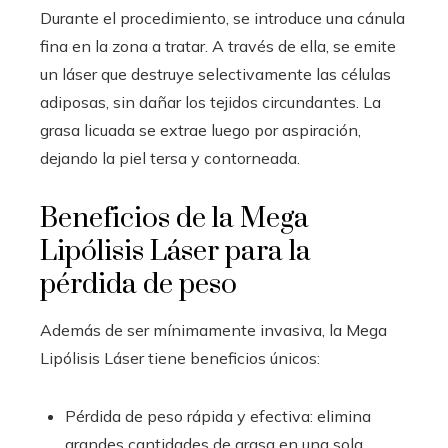
Durante el procedimiento, se introduce una cánula
fina en la zona a tratar. A través de ella, se emite
un láser que destruye selectivamente las células
adiposas, sin dañar los tejidos circundantes. La
grasa licuada se extrae luego por aspiración,
dejando la piel tersa y contorneada.
Beneficios de la Mega
Lipólisis Láser para la
pérdida de peso
Además de ser mínimamente invasiva, la Mega
Lipólisis Láser tiene beneficios únicos:
Pérdida de peso rápida y efectiva: elimina
grandes cantidades de grasa en una sola