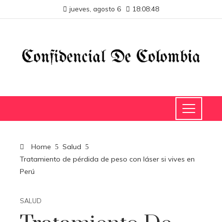
jueves, agosto 6
18:08:49
Home
Salud
Tratamiento de pérdida de peso con láser si vives en
Perú
SALUD