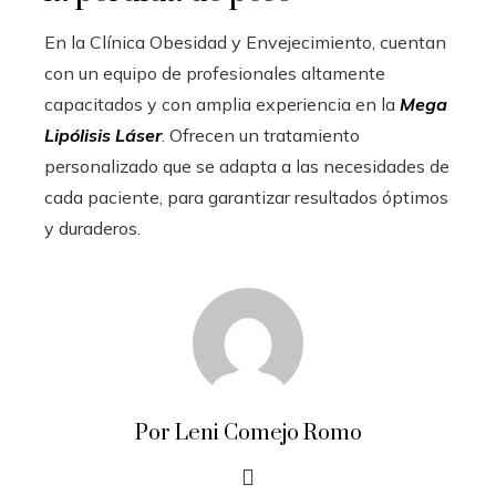
En la Clínica Obesidad y Envejecimiento, cuentan
con un equipo de profesionales altamente
capacitados y con amplia experiencia en la
Mega
Lipólisis Láser
. Ofrecen un tratamiento
personalizado que se adapta a las necesidades de
cada paciente, para garantizar resultados óptimos
y duraderos.
Por Leni Comejo Romo