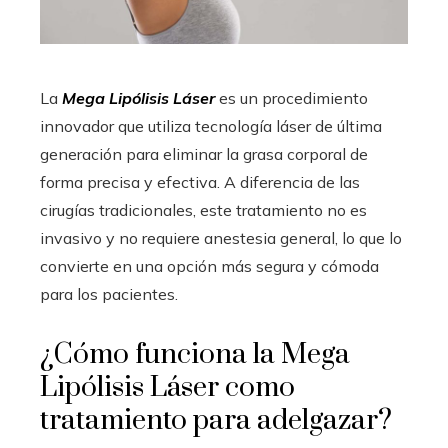
La
Mega Lipólisis Láser
es un procedimiento
innovador que utiliza tecnología láser de última
generación para eliminar la grasa corporal de
forma precisa y efectiva. A diferencia de las
cirugías tradicionales, este tratamiento no es
invasivo y no requiere anestesia general, lo que lo
convierte en una opción más segura y cómoda
para los pacientes.
¿Cómo funciona la Mega
Lipólisis Láser como
tratamiento para adelgazar?