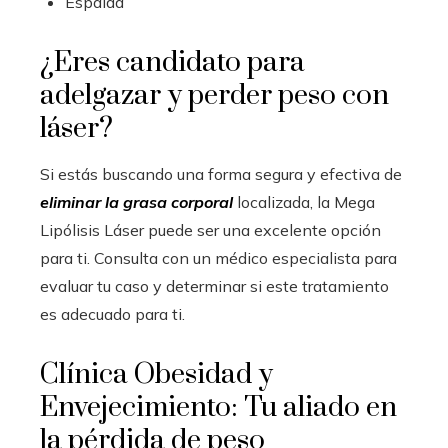
Espalda
¿Eres candidato para
adelgazar y perder peso con
láser?
Si estás buscando una forma segura y efectiva de
eliminar la grasa corporal
localizada, la Mega
Lipólisis Láser puede ser una excelente opción
para ti. Consulta con un médico especialista para
evaluar tu caso y determinar si este tratamiento
es adecuado para ti.
Clínica Obesidad y
Envejecimiento: Tu aliado en
la pérdida de peso