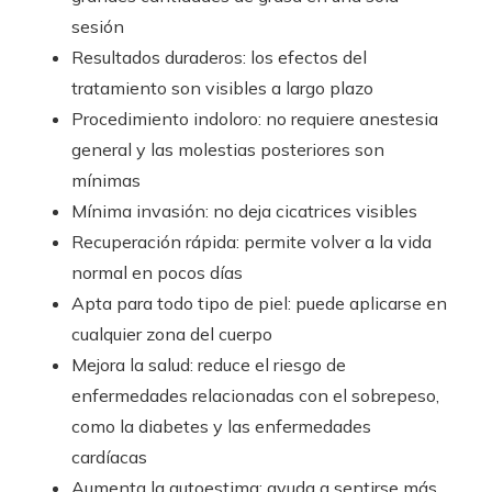
sesión
Resultados duraderos: los efectos del
tratamiento son visibles a largo plazo
Procedimiento indoloro: no requiere anestesia
general y las molestias posteriores son
mínimas
Mínima invasión: no deja cicatrices visibles
Recuperación rápida: permite volver a la vida
normal en pocos días
Apta para todo tipo de piel: puede aplicarse en
cualquier zona del cuerpo
Mejora la salud: reduce el riesgo de
enfermedades relacionadas con el sobrepeso,
como la diabetes y las enfermedades
cardíacas
Aumenta la autoestima: ayuda a sentirse más