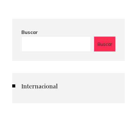
Buscar
Buscar
Internacional