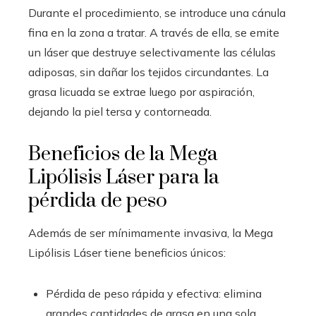
Durante el procedimiento, se introduce una cánula
fina en la zona a tratar. A través de ella, se emite
un láser que destruye selectivamente las células
adiposas, sin dañar los tejidos circundantes. La
grasa licuada se extrae luego por aspiración,
dejando la piel tersa y contorneada.
Beneficios de la Mega
Lipólisis Láser para la
pérdida de peso
Además de ser mínimamente invasiva, la Mega
Lipólisis Láser tiene beneficios únicos:
Pérdida de peso rápida y efectiva: elimina
grandes cantidades de grasa en una sola