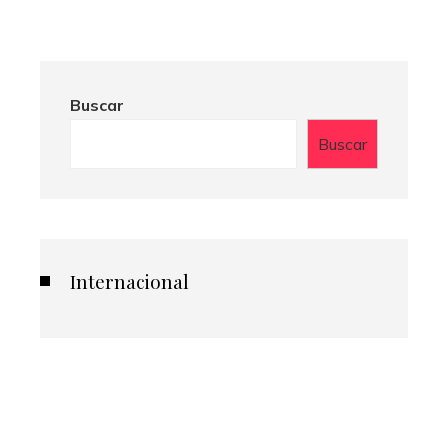
Buscar
Buscar
Internacional