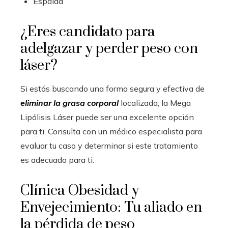
Espalda
¿Eres candidato para
adelgazar y perder peso con
láser?
Si estás buscando una forma segura y efectiva de
eliminar la grasa corporal
localizada, la Mega
Lipólisis Láser puede ser una excelente opción
para ti. Consulta con un médico especialista para
evaluar tu caso y determinar si este tratamiento
es adecuado para ti.
Clínica Obesidad y
Envejecimiento: Tu aliado en
la pérdida de peso