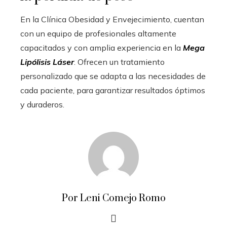
En la Clínica Obesidad y Envejecimiento, cuentan
con un equipo de profesionales altamente
capacitados y con amplia experiencia en la
Mega
Lipólisis Láser
. Ofrecen un tratamiento
personalizado que se adapta a las necesidades de
cada paciente, para garantizar resultados óptimos
y duraderos.
Por Leni Comejo Romo