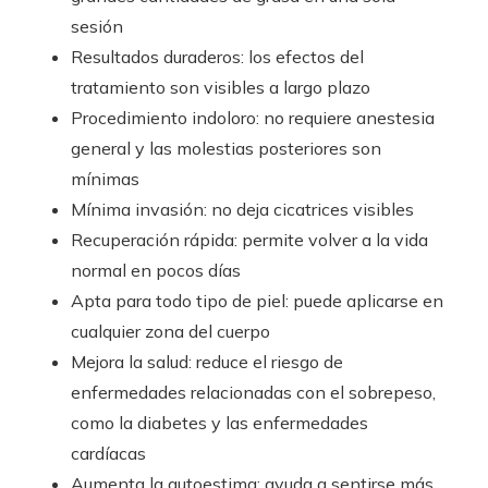
sesión
Resultados duraderos: los efectos del
tratamiento son visibles a largo plazo
Procedimiento indoloro: no requiere anestesia
general y las molestias posteriores son
mínimas
Mínima invasión: no deja cicatrices visibles
Recuperación rápida: permite volver a la vida
normal en pocos días
Apta para todo tipo de piel: puede aplicarse en
cualquier zona del cuerpo
Mejora la salud: reduce el riesgo de
enfermedades relacionadas con el sobrepeso,
como la diabetes y las enfermedades
cardíacas
Aumenta la autoestima: ayuda a sentirse más