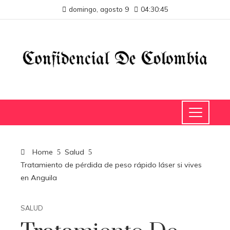
domingo, agosto 9
04:30:45
Home
Salud
Tratamiento de pérdida de peso rápido láser si vives
en Anguila
SALUD