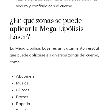
seguro y confiado con el cuerpo
¿En qué zonas se puede
aplicar la Mega Lipólisis
Láser?
La Mega Lipólisis Láser es un tratamiento versátil
que puede aplicarse en diversas zonas del cuerpo,
como:
Abdomen
Muslos
Glúteos
Brazos
Papada