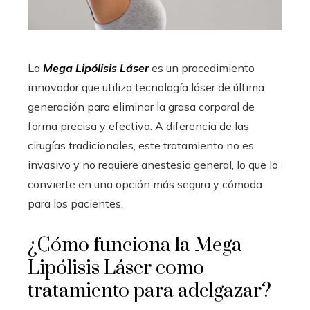
La
Mega Lipólisis Láser
es un procedimiento
innovador que utiliza tecnología láser de última
generación para eliminar la grasa corporal de
forma precisa y efectiva. A diferencia de las
cirugías tradicionales, este tratamiento no es
invasivo y no requiere anestesia general, lo que lo
convierte en una opción más segura y cómoda
para los pacientes.
¿Cómo funciona la Mega
Lipólisis Láser como
tratamiento para adelgazar?