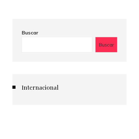
Buscar
Buscar
Internacional