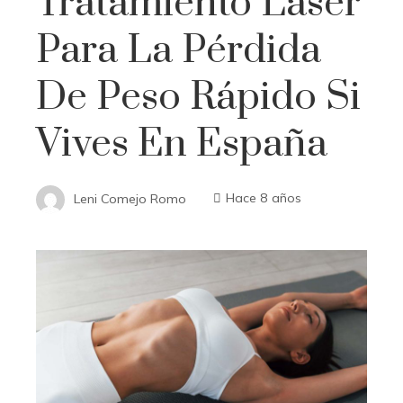
Tratamiento Láser
Para La Pérdida
De Peso Rápido Si
Vives En España
Leni Comejo Romo
Hace 8 años