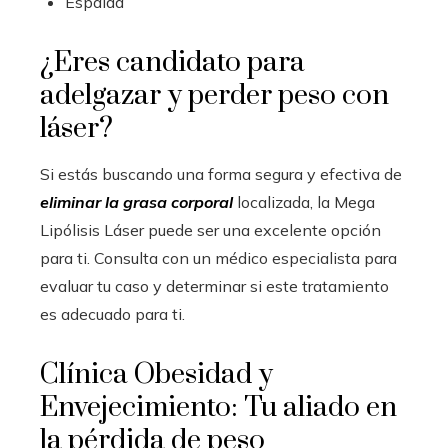
Espalda
¿Eres candidato para
adelgazar y perder peso con
láser?
Si estás buscando una forma segura y efectiva de
eliminar la grasa corporal
localizada, la Mega
Lipólisis Láser puede ser una excelente opción
para ti. Consulta con un médico especialista para
evaluar tu caso y determinar si este tratamiento
es adecuado para ti.
Clínica Obesidad y
Envejecimiento: Tu aliado en
la pérdida de peso