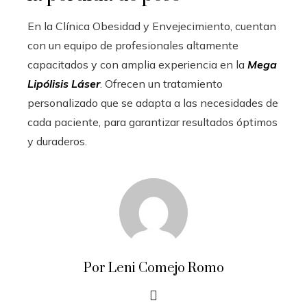
En la Clínica Obesidad y Envejecimiento, cuentan
con un equipo de profesionales altamente
capacitados y con amplia experiencia en la
Mega
Lipólisis Láser
. Ofrecen un tratamiento
personalizado que se adapta a las necesidades de
cada paciente, para garantizar resultados óptimos
y duraderos.
Por Leni Comejo Romo