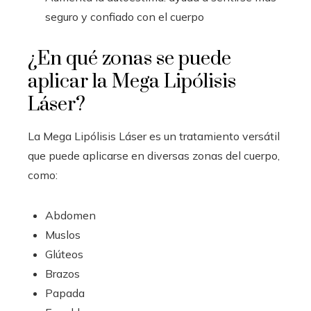
seguro y confiado con el cuerpo
¿En qué zonas se puede
aplicar la Mega Lipólisis
Láser?
La Mega Lipólisis Láser es un tratamiento versátil
que puede aplicarse en diversas zonas del cuerpo,
como:
Abdomen
Muslos
Glúteos
Brazos
Papada