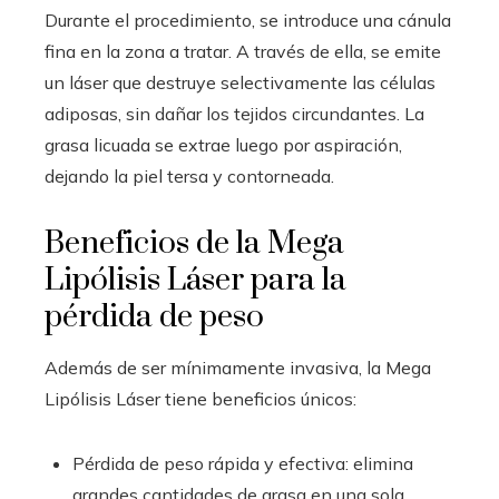
Durante el procedimiento, se introduce una cánula
fina en la zona a tratar. A través de ella, se emite
un láser que destruye selectivamente las células
adiposas, sin dañar los tejidos circundantes. La
grasa licuada se extrae luego por aspiración,
dejando la piel tersa y contorneada.
Beneficios de la Mega
Lipólisis Láser para la
pérdida de peso
Además de ser mínimamente invasiva, la Mega
Lipólisis Láser tiene beneficios únicos:
Pérdida de peso rápida y efectiva: elimina
grandes cantidades de grasa en una sola