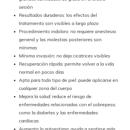
sesión
Resultados duraderos: los efectos del
tratamiento son visibles a largo plazo
Procedimiento indoloro: no requiere anestesia
general y las molestias posteriores son
mínimas
Mínima invasión: no deja cicatrices visibles
Recuperación rápida: permite volver a la vida
normal en pocos días
Apta para todo tipo de piel: puede aplicarse en
cualquier zona del cuerpo
Mejora la salud: reduce el riesgo de
enfermedades relacionadas con el sobrepeso,
como la diabetes y las enfermedades
cardíacas
Aumenta la autoestima: ayuda a sentirse más