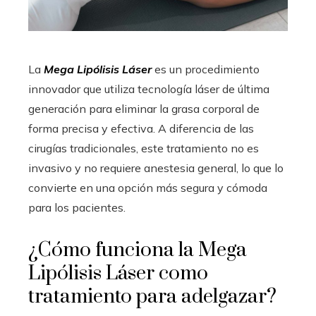
La
Mega Lipólisis Láser
es un procedimiento
innovador que utiliza tecnología láser de última
generación para eliminar la grasa corporal de
forma precisa y efectiva. A diferencia de las
cirugías tradicionales, este tratamiento no es
invasivo y no requiere anestesia general, lo que lo
convierte en una opción más segura y cómoda
para los pacientes.
¿Cómo funciona la Mega
Lipólisis Láser como
tratamiento para adelgazar?