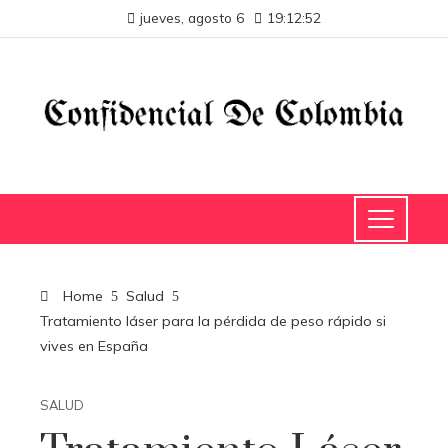
jueves, agosto 6
19:12:52
Home
Salud
Tratamiento láser para la pérdida de peso rápido si
vives en España
SALUD