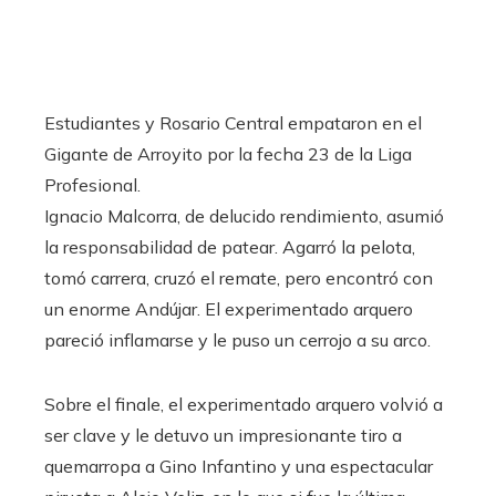
Estudiantes y Rosario Central empataron en el
Gigante de Arroyito por la fecha 23 de la Liga
Profesional.
Ignacio Malcorra, de delucido rendimiento, asumió
la responsabilidad de patear. Agarró la pelota,
tomó carrera, cruzó el remate, pero encontró con
un enorme Andújar. El experimentado arquero
pareció inflamarse y le puso un cerrojo a su arco.
Sobre el finale, el experimentado arquero volvió a
ser clave y le detuvo un impresionante tiro a
quemarropa a Gino Infantino y una espectacular