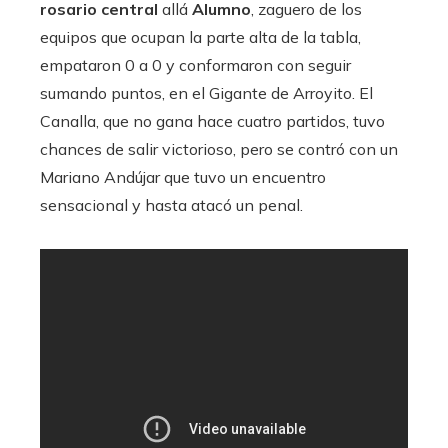
rosario central
allá
Alumno
, zaguero de los
equipos que ocupan la parte alta de la tabla,
empataron 0 a 0 y conformaron con seguir
sumando puntos, en el Gigante de Arroyito. El
Canalla, que no gana hace cuatro partidos, tuvo
chances de salir victorioso, pero se contró con un
Mariano Andújar que tuvo un encuentro
sensacional y hasta atacó un penal.