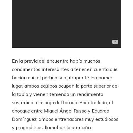
En la previa del encuentro había muchos
condimentos interesantes a tener en cuenta que
hacían que el partido sea atrapante. En primer
lugar, ambos equipos ocupan la parte superior de
la tabla y vienen teniendo un rendimiento
sostenido a lo largo del torneo. Por otro lado, el
chocque entre Miguel Ángel Russo y Eduardo
Domínguez, ambos entrenadores muy estudiosos
y pragmáticos, llamaban la atención.