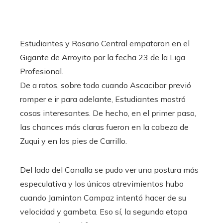
Estudiantes y Rosario Central empataron en el
Gigante de Arroyito por la fecha 23 de la Liga
Profesional.
De a ratos, sobre todo cuando Ascacibar previó
romper e ir para adelante, Estudiantes mostró
cosas interesantes. De hecho, en el primer paso,
las chances más claras fueron en la cabeza de
Zuqui y en los pies de Carrillo.
Del lado del Canalla se pudo ver una postura más
especulativa y los únicos atrevimientos hubo
cuando Jaminton Campaz intentó hacer de su
velocidad y gambeta. Eso sí, la segunda etapa