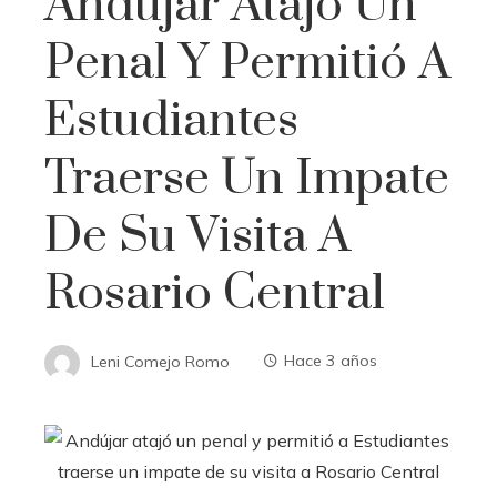
Andújar Atajó Un
Penal Y Permitió A
Estudiantes
Traerse Un Impate
De Su Visita A
Rosario Central
Leni Comejo Romo
Hace 3 años