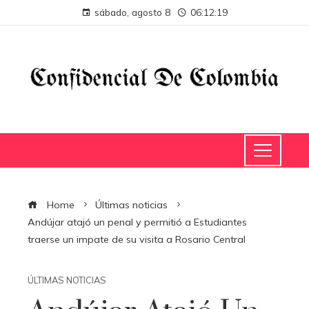
sábado, agosto 8
06:12:20
Home
Últimas noticias
Andújar atajó un penal y permitió a Estudiantes
traerse un impate de su visita a Rosario Central
ÚLTIMAS NOTICIAS