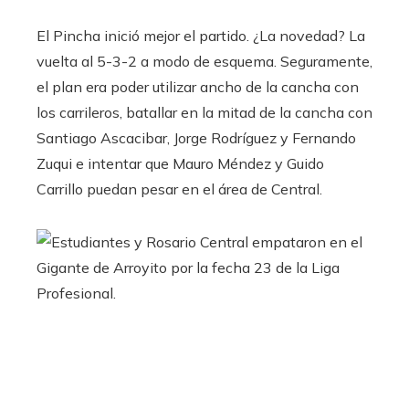
El Pincha inició mejor el partido. ¿La novedad? La
vuelta al 5-3-2 a modo de esquema. Seguramente,
el plan era poder utilizar ancho de la cancha con
los carrileros, batallar en la mitad de la cancha con
Santiago Ascacibar, Jorge Rodríguez y Fernando
Zuqui e intentar que Mauro Méndez y Guido
Carrillo puedan pesar en el área de Central.