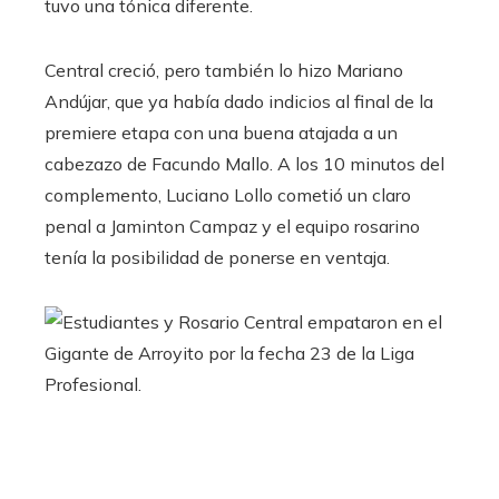
tuvo una tónica diferente.
Central creció, pero también lo hizo Mariano
Andújar, que ya había dado indicios al final de la
premiere etapa con una buena atajada a un
cabezazo de Facundo Mallo. A los 10 minutos del
complemento, Luciano Lollo cometió un claro
penal a Jaminton Campaz y el equipo rosarino
tenía la posibilidad de ponerse en ventaja.