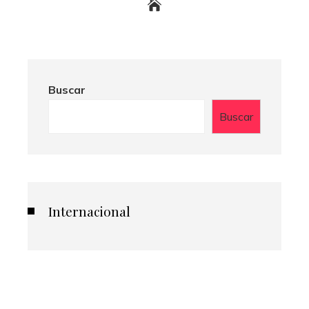
Buscar
Buscar
Internacional