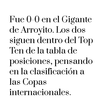
Fue 0-0 en el Gigante
de Arroyito. Los dos
siguen dentro del Top
Ten de la tabla de
posiciones, pensando
en la clasificación a
las Copas
internacionales.