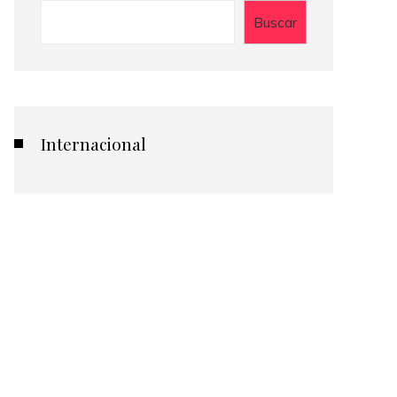
Buscar
Internacional