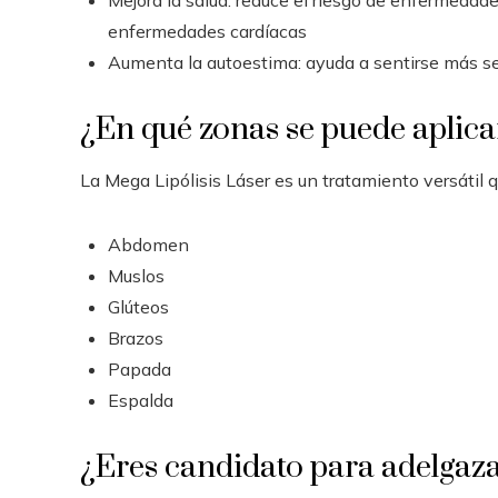
enfermedades cardíacas
Aumenta la autoestima: ayuda a sentirse más se
¿En qué zonas se puede aplicar
La Mega Lipólisis Láser es un tratamiento versátil 
Abdomen
Muslos
Glúteos
Brazos
Papada
Espalda
¿Eres candidato para adelgaza