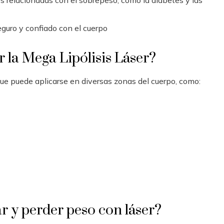
guro y confiado con el cuerpo
 la Mega Lipólisis Láser?
que puede aplicarse en diversas zonas del cuerpo, como:
r y perder peso con láser?