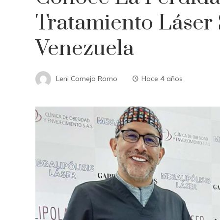
Tratamiento Láser 
Venezuela
Leni Comejo Romo
Hace 4 años