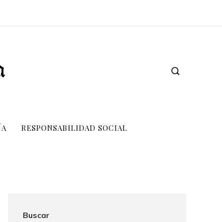
ÍA
RESPONSABILIDAD SOCIAL
Buscar