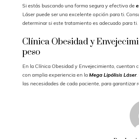
Si estás buscando una forma segura y efectiva de
e
Láser puede ser una excelente opción para ti. Consu
determinar si este tratamiento es adecuado para ti.
Clínica Obesidad y Envejecimie
peso
En la Clínica Obesidad y Envejecimiento, cuentan 
con amplia experiencia en la
Mega Lipólisis Láser
.
las necesidades de cada paciente, para garantizar 