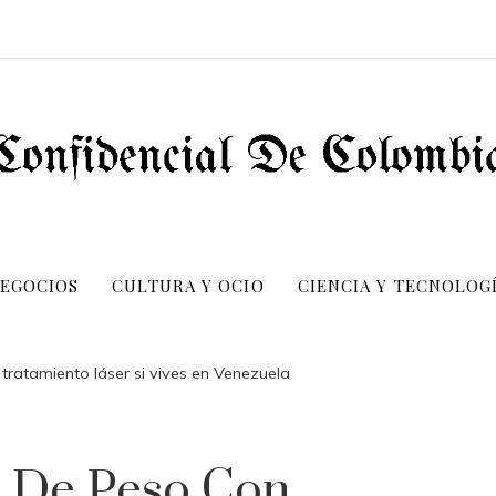
NEGOCIOS
CULTURA Y OCIO
CIENCIA Y TECNOLOG
tratamiento láser si vives en Venezuela
 De Peso Con