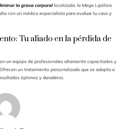
liminar la grasa corporal
localizada, la Mega Lipólisis
lta con un médico especialista para evaluar tu caso y
nto: Tu aliado en la pérdida de
con un equipo de profesionales altamente capacitados y
 Ofrecen un tratamiento personalizado que se adapta a
resultados óptimos y duraderos.