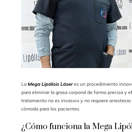
La
Mega Lipólisis Láser
es un procedimiento innovad
para eliminar la grasa corporal de forma precisa y ef
tratamiento no es invasivo y no requiere anestesia 
cómoda para los pacientes.
¿Cómo funciona la Mega Lipól