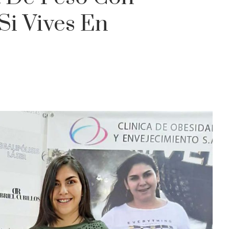
Si Vives En