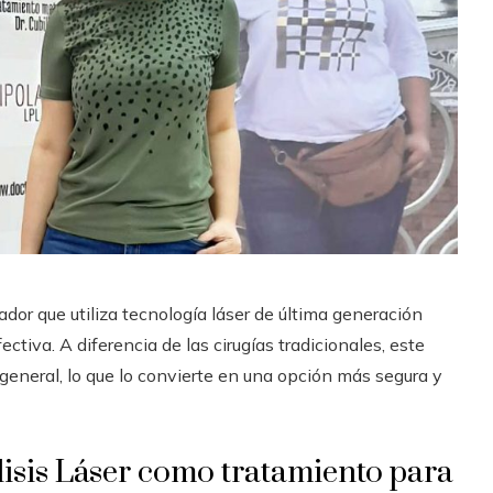
or que utiliza tecnología láser de última generación
ectiva. A diferencia de las cirugías tradicionales, este
general, lo que lo convierte en una opción más segura y
isis Láser como tratamiento para