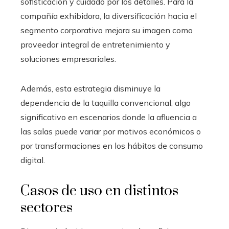
sofisticación y cuidado por los detalles. Para la
compañía exhibidora, la diversificación hacia el
segmento corporativo mejora su imagen como
proveedor integral de entretenimiento y
soluciones empresariales.
Además, esta estrategia disminuye la
dependencia de la taquilla convencional, algo
significativo en escenarios donde la afluencia a
las salas puede variar por motivos económicos o
por transformaciones en los hábitos de consumo
digital.
Casos de uso en distintos
sectores