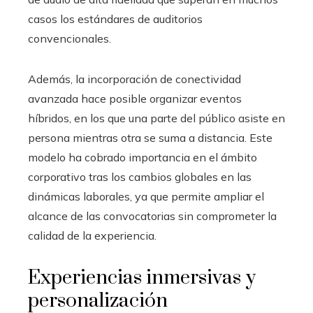
casos los estándares de auditorios
convencionales.
Además, la incorporación de conectividad
avanzada hace posible organizar eventos
híbridos, en los que una parte del público asiste en
persona mientras otra se suma a distancia. Este
modelo ha cobrado importancia en el ámbito
corporativo tras los cambios globales en las
dinámicas laborales, ya que permite ampliar el
alcance de las convocatorias sin comprometer la
calidad de la experiencia.
Experiencias inmersivas y
personalización