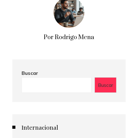
Por Rodrigo Mena
Buscar
Buscar
Internacional