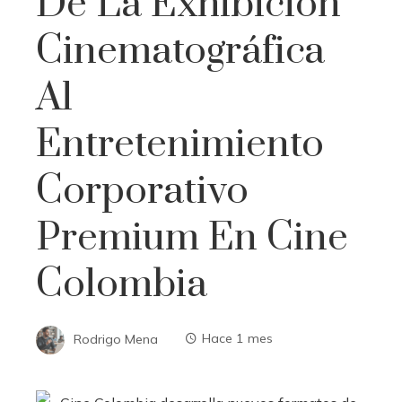
De La Exhibición
Cinematográfica
Al
Entretenimiento
Corporativo
Premium En Cine
Colombia
Rodrigo Mena
Hace 1 mes