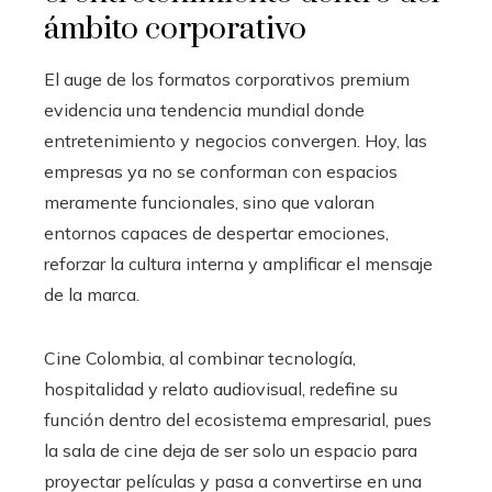
ámbito corporativo
El auge de los formatos corporativos premium
evidencia una tendencia mundial donde
entretenimiento y negocios convergen. Hoy, las
empresas ya no se conforman con espacios
meramente funcionales, sino que valoran
entornos capaces de despertar emociones,
reforzar la cultura interna y amplificar el mensaje
de la marca.
Cine Colombia, al combinar tecnología,
hospitalidad y relato audiovisual, redefine su
función dentro del ecosistema empresarial, pues
la sala de cine deja de ser solo un espacio para
proyectar películas y pasa a convertirse en una