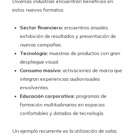
Diversas industrias encuentran beneficios en
estos nuevos formatos:
Sector financiero:
encuentros anuales,
exhibición de resultados y presentación de
nuevas campañas.
Tecnología:
muestras de productos con gran
despliegue visual.
Consumo masivo:
activaciones de marca que
integran experiencias audiovisuales
envolventes.
Educación corporativa:
programas de
formación multitudinarios en espacios
confortables y dotados de tecnología.
Un ejemplo recurrente es la utilización de salas