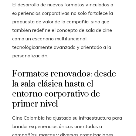
El desarrollo de nuevos formatos vinculados a
experiencias corporativas no solo fortalece la
propuesta de valor de la compañía, sino que
también redefine el concepto de sala de cine
como un escenario multifuncional,
tecnológicamente avanzado y orientado a la
personalización.
Formatos renovados: desde
la sala clásica hasta el
entorno corporativo de
primer nivel
Cine Colombia ha ajustado su infraestructura para
brindar experiencias únicas orientadas a
compañías, marcas y diversas organizaciones.