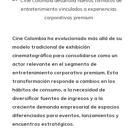
Cine Colombia ha evolucionado más allá de su
modelo tradicional de exhibición
cinematográfica para consolidarse como un
actor relevante en el segmento de
entretenimiento corporativo premium. Esta
transformación responde a cambios en los
hábitos de consumo, a la necesidad de
diversificar fuentes de ingresos y a la
creciente demanda empresarial de espacios
diferenciados para eventos, lanzamientos y
encuentros estratégicos.