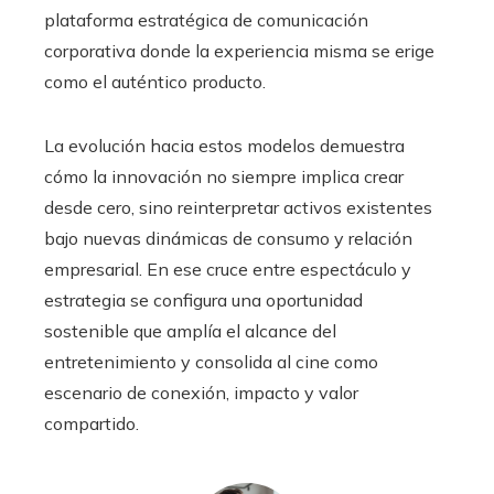
plataforma estratégica de comunicación
corporativa donde la experiencia misma se erige
como el auténtico producto.
La evolución hacia estos modelos demuestra
cómo la innovación no siempre implica crear
desde cero, sino reinterpretar activos existentes
bajo nuevas dinámicas de consumo y relación
empresarial. En ese cruce entre espectáculo y
estrategia se configura una oportunidad
sostenible que amplía el alcance del
entretenimiento y consolida al cine como
escenario de conexión, impacto y valor
compartido.