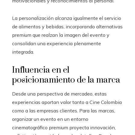
motivacionales y reconocimientos al personal.
La personalización alcanza igualmente el servicio
de alimentos y bebidas, incorporando alternativas
premium que realzan la imagen del evento y
consolidan una experiencia plenamente
integrada.
Influencia en el
posicionamiento de la marca
Desde una perspectiva de mercadeo, estas
experiencias aportan valor tanto a Cine Colombia
como a las empresas clientes. Para las marcas,
organizar un evento en un entorno
cinematográfico premium proyecta innovación,