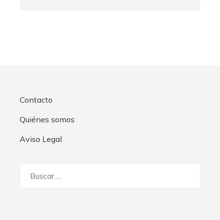
Contacto
Quiénes somos
Aviso Legal
Buscar: