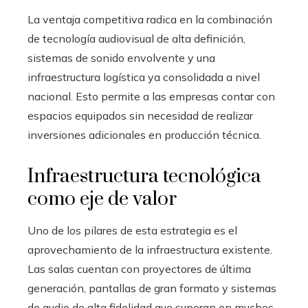
La ventaja competitiva radica en la combinación
de tecnología audiovisual de alta definición,
sistemas de sonido envolvente y una
infraestructura logística ya consolidada a nivel
nacional. Esto permite a las empresas contar con
espacios equipados sin necesidad de realizar
inversiones adicionales en producción técnica.
Infraestructura tecnológica
como eje de valor
Uno de los pilares de esta estrategia es el
aprovechamiento de la infraestructura existente.
Las salas cuentan con proyectores de última
generación, pantallas de gran formato y sistemas
de audio de alta fidelidad que superan en muchos