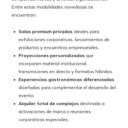
Entre estas modalidades novedosas se
encuentran:
Salas premium privadas
ideales para
exhibiciones corporativas, lanzamientos de
productos y encuentros empresariales.
Proyecciones personalizadas
que
incorporan material institucional,
transmisiones en directo y formatos híbridos.
Experiencias gastronómicas diferenciadas
diseñadas para complementar el desarrollo del
evento.
Alquiler total de complejos
destinado a
activaciones de marca o reuniones
corporativas especiales.