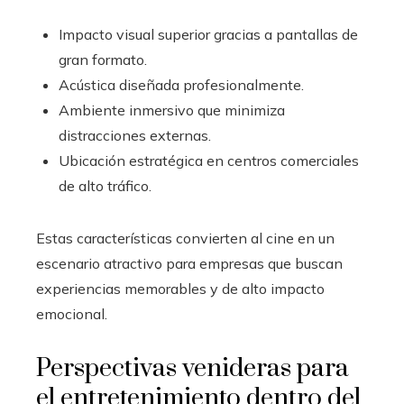
Impacto visual superior gracias a pantallas de
gran formato.
Acústica diseñada profesionalmente.
Ambiente inmersivo que minimiza
distracciones externas.
Ubicación estratégica en centros comerciales
de alto tráfico.
Estas características convierten al cine en un
escenario atractivo para empresas que buscan
experiencias memorables y de alto impacto
emocional.
Perspectivas venideras para
el entretenimiento dentro del