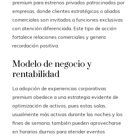
premium para estrenos privados patrocinados por
empresas, donde clientes estratégicos o aliados
comerciales son invitados a funciones exclusivas
con atención diferenciada. Este tipo de acción
fortalece relaciones comerciales y genera
recordación positiva.
Modelo de negocio y
rentabilidad
La adopción de experiencias corporativas
premium obedece a una estrategia evidente de
optimización de activos, pues estas salas,
usualmente más activas durante las noches y los
fines de semana, también pueden aprovecharse
en horarios diurnos para atender eventos