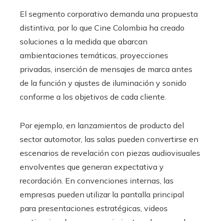
El segmento corporativo demanda una propuesta
distintiva, por lo que Cine Colombia ha creado
soluciones a la medida que abarcan
ambientaciones temáticas, proyecciones
privadas, inserción de mensajes de marca antes
de la función y ajustes de iluminación y sonido
conforme a los objetivos de cada cliente.
Por ejemplo, en lanzamientos de producto del
sector automotor, las salas pueden convertirse en
escenarios de revelación con piezas audiovisuales
envolventes que generan expectativa y
recordación. En convenciones internas, las
empresas pueden utilizar la pantalla principal
para presentaciones estratégicas, videos