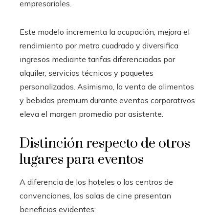
empresariales.
Este modelo incrementa la ocupación, mejora el
rendimiento por metro cuadrado y diversifica
ingresos mediante tarifas diferenciadas por
alquiler, servicios técnicos y paquetes
personalizados. Asimismo, la venta de alimentos
y bebidas premium durante eventos corporativos
eleva el margen promedio por asistente.
Distinción respecto de otros
lugares para eventos
A diferencia de los hoteles o los centros de
convenciones, las salas de cine presentan
beneficios evidentes: