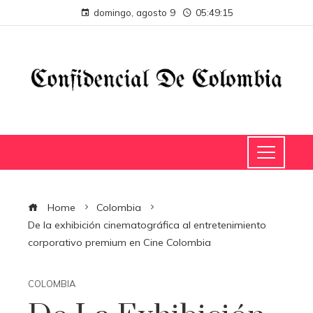
domingo, agosto 9
05:49:15
Home
Colombia
De la exhibición cinematográfica al entretenimiento
corporativo premium en Cine Colombia
COLOMBIA