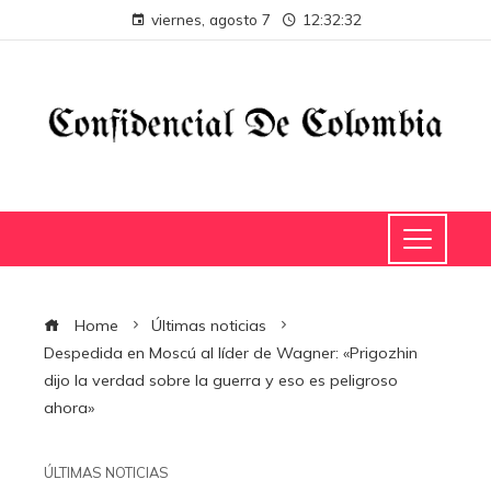
viernes, agosto 7
12:32:32
Home
Últimas noticias
Despedida en Moscú al líder de Wagner: «Prigozhin
dijo la verdad sobre la guerra y eso es peligroso
ahora»
ÚLTIMAS NOTICIAS