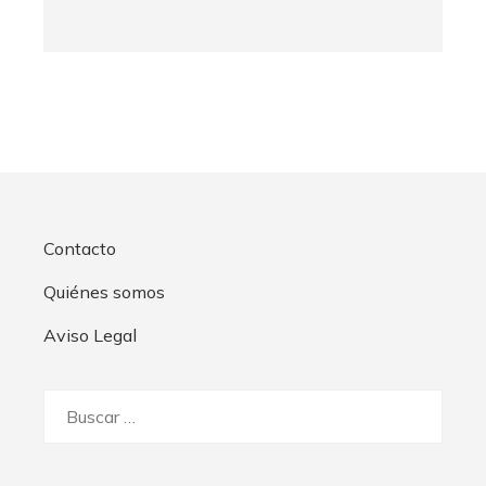
Contacto
Quiénes somos
Aviso Legal
Buscar: