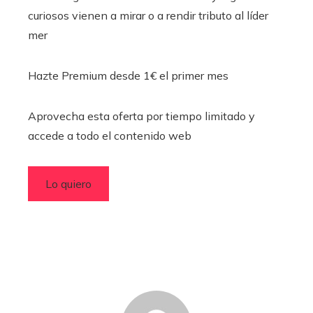
curiosos vienen a mirar o a rendir tributo al líder
mer
Hazte Premium desde 1€ el primer mes
Aprovecha esta oferta por tiempo limitado y
accede a todo el contenido web
Lo quiero