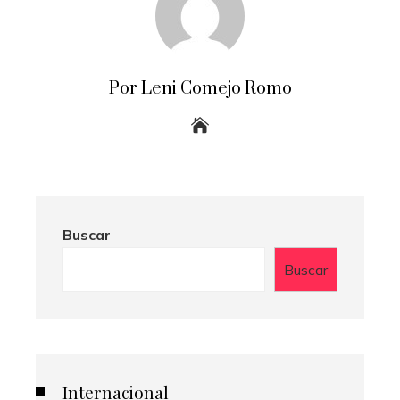
Por Leni Comejo Romo
Buscar
Buscar
Internacional