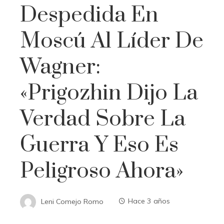
Despedida En
Moscú Al Líder De
Wagner:
«Prigozhin Dijo La
Verdad Sobre La
Guerra Y Eso Es
Peligroso Ahora»
Leni Comejo Romo
Hace 3 años