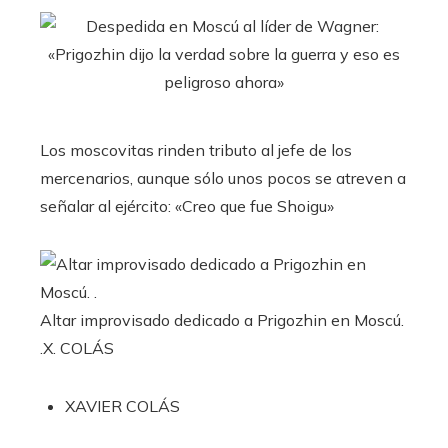
Los moscovitas rinden tributo al jefe de los
mercenarios, aunque sólo unos pocos se atreven a
señalar al ejército: «Creo que fue Shoigu»
Altar improvisado dedicado a Prigozhin en Moscú.
.
X. COLÁS
XAVIER COLÁS