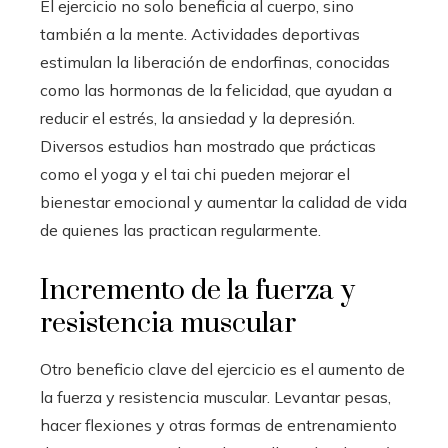
El ejercicio no solo beneficia al cuerpo, sino
también a la mente. Actividades deportivas
estimulan la liberación de endorfinas, conocidas
como las hormonas de la felicidad, que ayudan a
reducir el estrés, la ansiedad y la depresión.
Diversos estudios han mostrado que prácticas
como el yoga y el tai chi pueden mejorar el
bienestar emocional y aumentar la calidad de vida
de quienes las practican regularmente.
Incremento de la fuerza y
resistencia muscular
Otro beneficio clave del ejercicio es el aumento de
la fuerza y resistencia muscular. Levantar pesas,
hacer flexiones y otras formas de entrenamiento