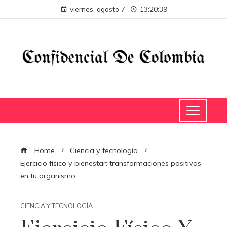
viernes, agosto 7
13:20:39
Home
Ciencia y tecnología
Ejercicio físico y bienestar: transformaciones positivas
en tu organismo
CIENCIA Y TECNOLOGÍA