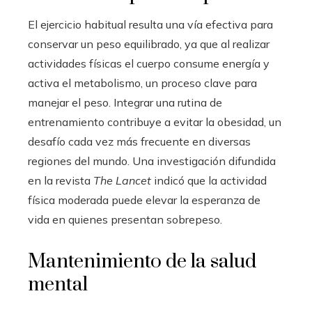
El ejercicio habitual resulta una vía efectiva para
conservar un peso equilibrado, ya que al realizar
actividades físicas el cuerpo consume energía y
activa el metabolismo, un proceso clave para
manejar el peso. Integrar una rutina de
entrenamiento contribuye a evitar la obesidad, un
desafío cada vez más frecuente en diversas
regiones del mundo. Una investigación difundida
en la revista
The Lancet
indicó que la actividad
física moderada puede elevar la esperanza de
vida en quienes presentan sobrepeso.
Mantenimiento de la salud
mental