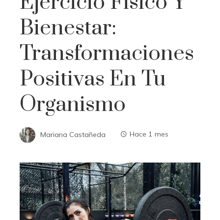
Ejercicio Físico Y
Bienestar:
Transformaciones
Positivas En Tu
Organismo
Mariana Castañeda
Hace 1 mes