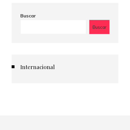
Buscar
Buscar
Internacional