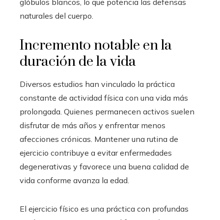
glóbulos blancos, lo que potencia las defensas
naturales del cuerpo.
Incremento notable en la
duración de la vida
Diversos estudios han vinculado la práctica
constante de actividad física con una vida más
prolongada. Quienes permanecen activos suelen
disfrutar de más años y enfrentar menos
afecciones crónicas. Mantener una rutina de
ejercicio contribuye a evitar enfermedades
degenerativas y favorece una buena calidad de
vida conforme avanza la edad.
El ejercicio físico es una práctica con profundas