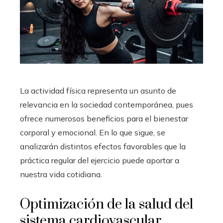
La actividad física representa un asunto de
relevancia en la sociedad contemporánea, pues
ofrece numerosos beneficios para el bienestar
corporal y emocional. En lo que sigue, se
analizarán distintos efectos favorables que la
práctica regular del ejercicio puede aportar a
nuestra vida cotidiana.
Optimización de la salud del
sistema cardiovascular