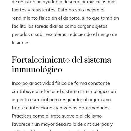
de resistencia ayudan a desarrollar músculos más
fuertes y resistentes. Esto no solo mejora el
rendimiento físico en el deporte, sino que también
facilita las tareas diarias como cargar objetos
pesados o subir escaleras, reduciendo el riesgo de
lesiones.
Fortalecimiento del sistema
inmunológico
Incorporar actividad física de forma constante
contribuye a reforzar el sistema inmunológico, un
aspecto esencial para resguardar al organismo
frente a infecciones y diversas enfermedades.
Prácticas como el trote suave o el ciclismo
favorecen un mayor desarrollo de anticuerpos y