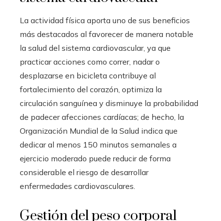
La actividad física aporta uno de sus beneficios
más destacados al favorecer de manera notable
la salud del sistema cardiovascular, ya que
practicar acciones como correr, nadar o
desplazarse en bicicleta contribuye al
fortalecimiento del corazón, optimiza la
circulación sanguínea y disminuye la probabilidad
de padecer afecciones cardíacas; de hecho, la
Organización Mundial de la Salud indica que
dedicar al menos 150 minutos semanales a
ejercicio moderado puede reducir de forma
considerable el riesgo de desarrollar
enfermedades cardiovasculares.
Gestión del peso corporal