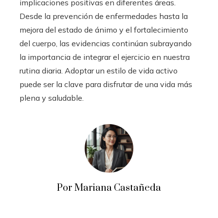
implicaciones positivas en diferentes áreas.
Desde la prevención de enfermedades hasta la
mejora del estado de ánimo y el fortalecimiento
del cuerpo, las evidencias continúan subrayando
la importancia de integrar el ejercicio en nuestra
rutina diaria. Adoptar un estilo de vida activo
puede ser la clave para disfrutar de una vida más
plena y saludable.
Por Mariana Castañeda