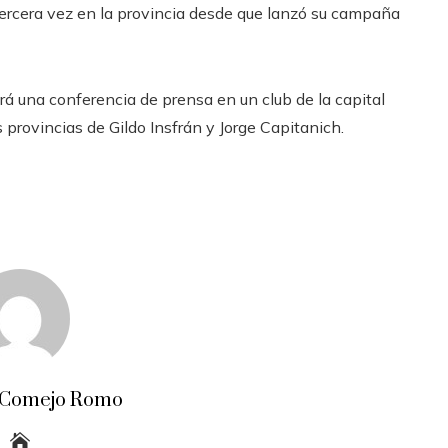
 tercera vez en la provincia desde que lanzó su campaña
rá una conferencia de prensa en un club de la capital
as provincias de Gildo Insfrán y Jorge Capitanich.
 Comejo Romo