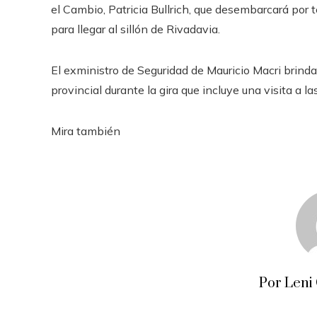
el Cambio, Patricia Bullrich, que desembarcará por
para llegar al sillón de Rivadavia.
El exministro de Seguridad de Mauricio Macri brinda
provincial durante la gira que incluye una visita a l
Mira también
Por Leni