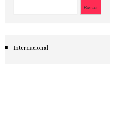
Buscar
Internacional