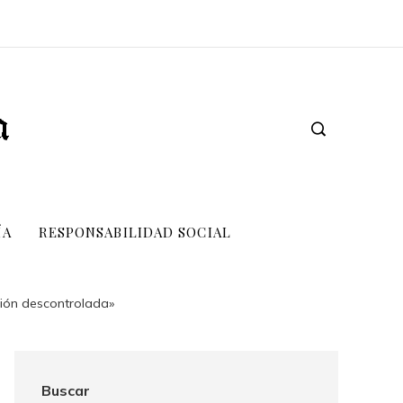
ÍA
RESPONSABILIDAD SOCIAL
sión descontrolada»
Buscar