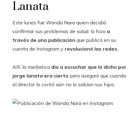
Lanata
Este lunes fue Wanda Nara quien decidió
confirmar sus problemas de salud. lo hizo
a
través de una publicación
que publicó en su
cuenta de Instagram y
revolucionó las redes.
Allí, la mediatica
dio a escuchar que lo dicho por
jorge lanata era cierto
pero aseguró que cuando
el director lo contó aún no lo sabían sus hijos.