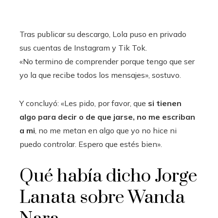
Tras publicar su descargo, Lola puso en privado
sus cuentas de Instagram y Tik Tok.
«No termino de comprender porque tengo que ser
yo la que recibe todos los mensajes», sostuvo.
Y concluyó: «Les pido, por favor, que
si tienen
algo para decir o de que jarse, no me escriban
a mi
, no me metan en algo que yo no hice ni
puedo controlar. Espero que estés bien».
Qué había dicho Jorge
Lanata sobre Wanda