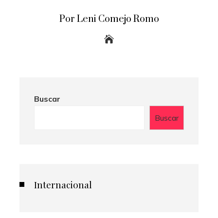
Por Leni Comejo Romo
Buscar
Buscar
Internacional