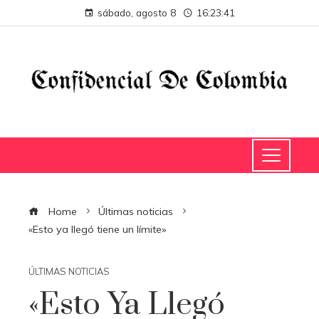
sábado, agosto 8
16:23:41
Home
Últimas noticias
«Esto ya llegó tiene un límite»
ÚLTIMAS NOTICIAS
«Esto Ya Llegó