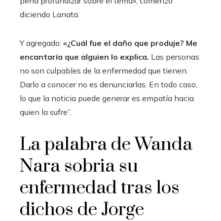
pena profundizar sobre el tema», comenzó
diciendo Lanata.
Y agregado:
«¿Cuál fue el daño que produje? Me
encantaría que alguien lo explica.
Las personas
no son culpables de la enfermedad que tienen.
Darlo a conocer no es denunciarlas. En todo caso,
lo que la noticia puede generar es empatía hacia
quien la sufre”.
La palabra de Wanda
Nara sobria su
enfermedad tras los
dichos de Jorge