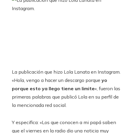
La publicación que hizo Lola Lanata en Instagram.
«Hola, vengo a hacer un descargo porque
yo
porque esto ya llego tiene un limite
«, fueron las
primeras palabras que publicó Lola en su perfil de
la mencionada red social.
Y especifica: «Los que conocen a mi papá saben
que el viernes en la radio dio una noticia muy