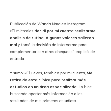
Publicación de Wanda Nara en Instagram.
«El miércoles
decidi por mi cuenta realizarme
analisis de rutina. Algunos valores salieron
mal
y tomé la decisión de internarme para
complementar con otros chequeos”, explicó, de
entrada.
Y sumó: «El jueves, también por mi cuenta,
Me
retiro de esta clínica para realizar más
estudios en un área especializada.
Lo hice
buscando aportar más información a los
resultados de mis primeros estudios».