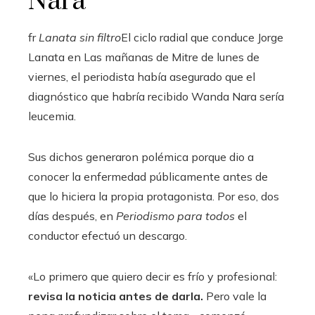
Nara
fr
Lanata sin filtro
El ciclo radial que conduce Jorge
Lanata en Las mañanas de Mitre de lunes de
viernes, el periodista había asegurado que el
diagnóstico que habría recibido Wanda Nara sería
leucemia.
Sus dichos generaron polémica porque dio a
conocer la enfermedad públicamente antes de
que lo hiciera la propia protagonista. Por eso, dos
días después, en
Periodismo para todos
el
conductor efectuó un descargo.
«Lo primero que quiero decir es frío y profesional:
revisa la noticia antes de darla.
Pero vale la