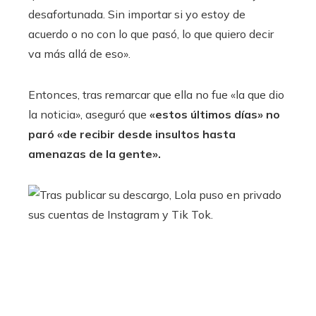
desafortunada. Sin importar si yo estoy de
acuerdo o no con lo que pasó, lo que quiero decir
va más allá de eso».
Entonces, tras remarcar que ella no fue «la que dio
la noticia», aseguró que
«estos últimos días» no
paró «de recibir desde insultos hasta
amenazas de la gente».