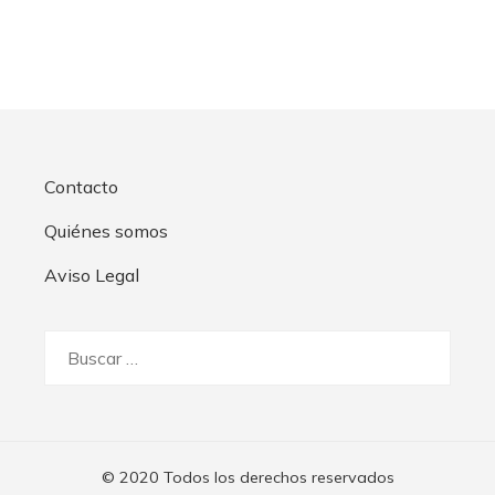
Contacto
Quiénes somos
Aviso Legal
Buscar:
© 2020 Todos los derechos reservados