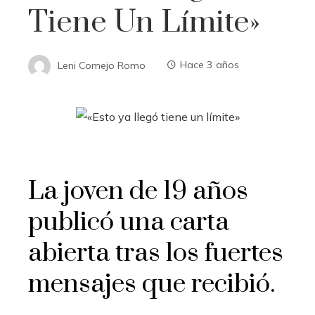
Tiene Un Límite»
Leni Comejo Romo
Hace 3 años
La joven de 19 años
publicó una carta
abierta tras los fuertes
mensajes que recibió.