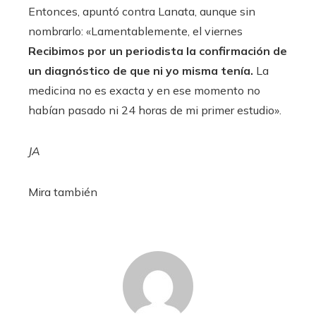
Entonces, apuntó contra Lanata, aunque sin
nombrarlo: «Lamentablemente, el viernes
Recibimos por un periodista la confirmación de
un diagnóstico de que ni yo misma tenía.
La
medicina no es exacta y en ese momento no
habían pasado ni 24 horas de mi primer estudio».
JA
Mira también