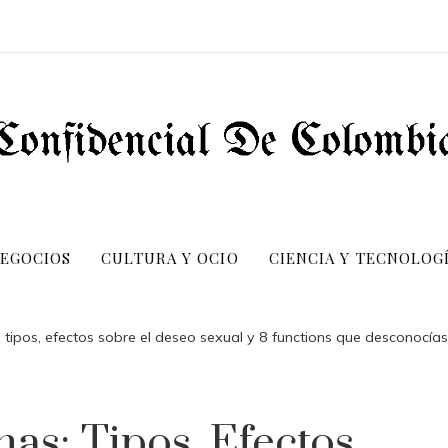
NEGOCIOS
CULTURA Y OCIO
CIENCIA Y TECNOLOG
tipos, efectos sobre el deseo sexual y 8 functions que desconocías
s; Tipos, Efectos