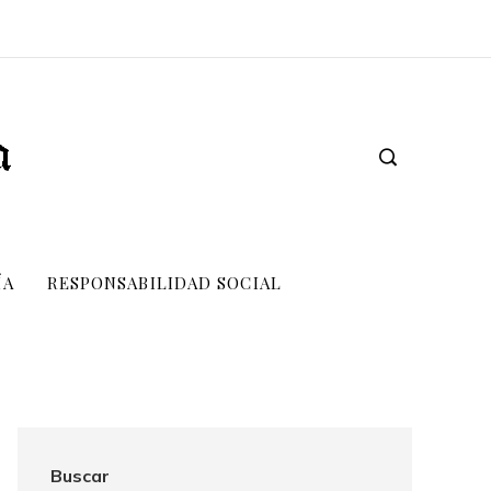
ÍA
RESPONSABILIDAD SOCIAL
Buscar