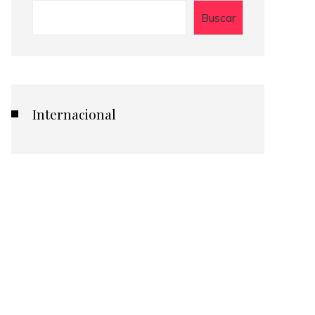
Buscar
Internacional