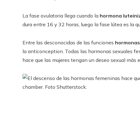
La fase ovulatoria llega cuando la
hormona lutein
dura entre 16 y 32 horas, luego la fase lútea es la qu
Entre las desconocidas de las funciones
hormonas
la anticonception. Todas las hormonas sexuales fem
hace que las mujeres tengan un deseo sexual más el