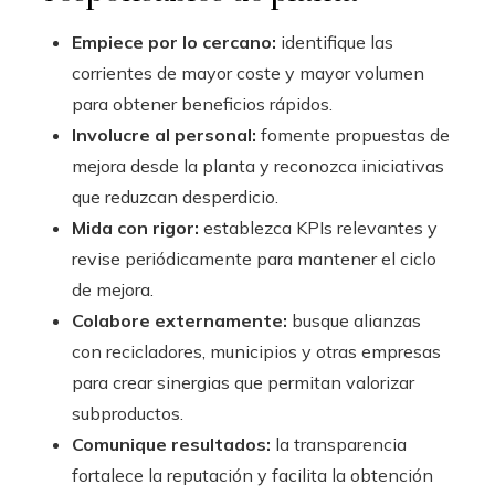
Empiece por lo cercano:
identifique las
corrientes de mayor coste y mayor volumen
para obtener beneficios rápidos.
Involucre al personal:
fomente propuestas de
mejora desde la planta y reconozca iniciativas
que reduzcan desperdicio.
Mida con rigor:
establezca KPIs relevantes y
revise periódicamente para mantener el ciclo
de mejora.
Colabore externamente:
busque alianzas
con recicladores, municipios y otras empresas
para crear sinergias que permitan valorizar
subproductos.
Comunique resultados:
la transparencia
fortalece la reputación y facilita la obtención