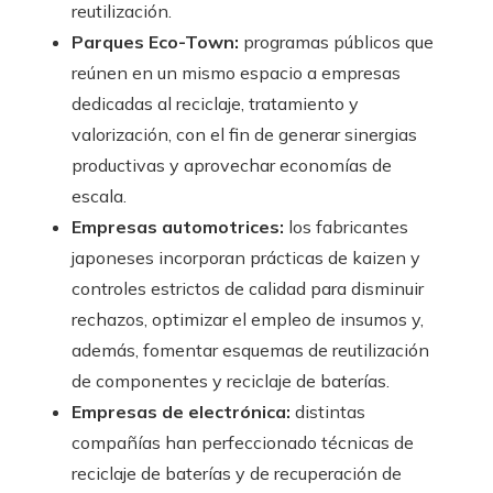
reutilización.
Parques Eco-Town:
programas públicos que
reúnen en un mismo espacio a empresas
dedicadas al reciclaje, tratamiento y
valorización, con el fin de generar sinergias
productivas y aprovechar economías de
escala.
Empresas automotrices:
los fabricantes
japoneses incorporan prácticas de kaizen y
controles estrictos de calidad para disminuir
rechazos, optimizar el empleo de insumos y,
además, fomentar esquemas de reutilización
de componentes y reciclaje de baterías.
Empresas de electrónica:
distintas
compañías han perfeccionado técnicas de
reciclaje de baterías y de recuperación de