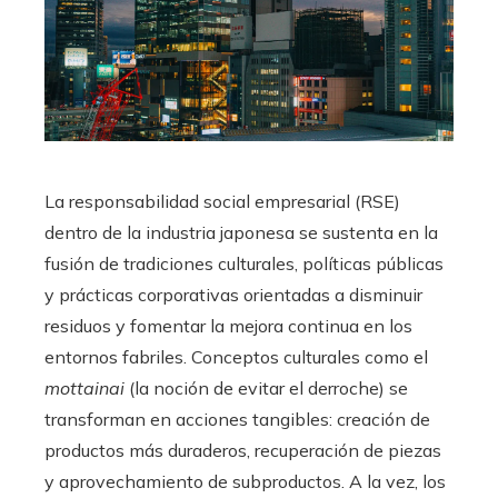
La responsabilidad social empresarial (RSE)
dentro de la industria japonesa se sustenta en la
fusión de tradiciones culturales, políticas públicas
y prácticas corporativas orientadas a disminuir
residuos y fomentar la mejora continua en los
entornos fabriles. Conceptos culturales como el
mottainai
(la noción de evitar el derroche) se
transforman en acciones tangibles: creación de
productos más duraderos, recuperación de piezas
y aprovechamiento de subproductos. A la vez, los