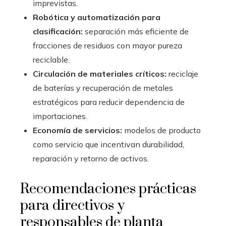
imprevistas.
Robótica y automatización para
clasificación:
separación más eficiente de
fracciones de residuos con mayor pureza
reciclable.
Circulación de materiales críticos:
reciclaje
de baterías y recuperación de metales
estratégicos para reducir dependencia de
importaciones.
Economía de servicios:
modelos de producto
como servicio que incentivan durabilidad,
reparación y retorno de activos.
Recomendaciones prácticas
para directivos y
responsables de planta