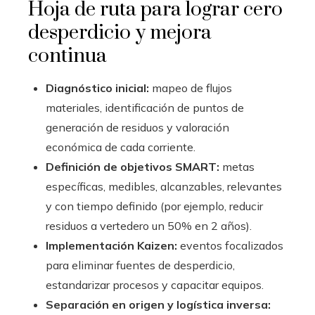
Hoja de ruta para lograr cero
desperdicio y mejora
continua
Diagnóstico inicial:
mapeo de flujos
materiales, identificación de puntos de
generación de residuos y valoración
económica de cada corriente.
Definición de objetivos SMART:
metas
específicas, medibles, alcanzables, relevantes
y con tiempo definido (por ejemplo, reducir
residuos a vertedero un 50% en 2 años).
Implementación Kaizen:
eventos focalizados
para eliminar fuentes de desperdicio,
estandarizar procesos y capacitar equipos.
Separación en origen y logística inversa: