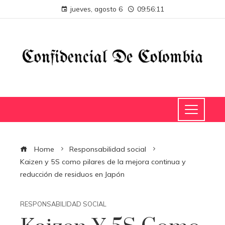
jueves, agosto 6
09:56:12
Home
Responsabilidad social
Kaizen y 5S como pilares de la mejora continua y
reducción de residuos en Japón
RESPONSABILIDAD SOCIAL