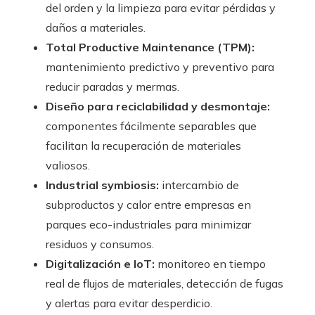
del orden y la limpieza para evitar pérdidas y
daños a materiales.
Total Productive Maintenance (TPM):
mantenimiento predictivo y preventivo para
reducir paradas y mermas.
Diseño para reciclabilidad y desmontaje:
componentes fácilmente separables que
facilitan la recuperación de materiales
valiosos.
Industrial symbiosis:
intercambio de
subproductos y calor entre empresas en
parques eco-industriales para minimizar
residuos y consumos.
Digitalización e IoT:
monitoreo en tiempo
real de flujos de materiales, detección de fugas
y alertas para evitar desperdicio.