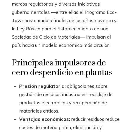
marcos regulatorios y diversas iniciativas
gubernamentales —entre ellas el Programa Eco-
Town instaurado a finales de los años noventa y
la Ley Básica para el Establecimiento de una
Sociedad de Ciclo de Materiales— impulsan al
país hacia un modelo económico más circular.
Principales impulsores de
cero desperdicio en plantas
Presión regulatoria:
obligaciones sobre
gestión de residuos industriales, reciclaje de
productos electrónicos y recuperación de
materiales críticos.
Ventajas económicas:
reducir residuos reduce
costes de materia prima, eliminación y