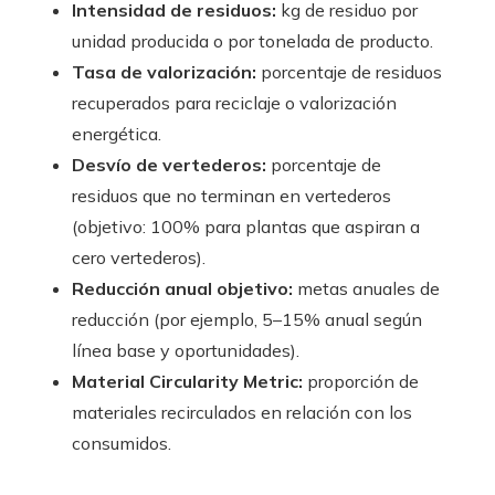
Intensidad de residuos:
kg de residuo por
unidad producida o por tonelada de producto.
Tasa de valorización:
porcentaje de residuos
recuperados para reciclaje o valorización
energética.
Desvío de vertederos:
porcentaje de
residuos que no terminan en vertederos
(objetivo: 100% para plantas que aspiran a
cero vertederos).
Reducción anual objetivo:
metas anuales de
reducción (por ejemplo, 5–15% anual según
línea base y oportunidades).
Material Circularity Metric:
proporción de
materiales recirculados en relación con los
consumidos.