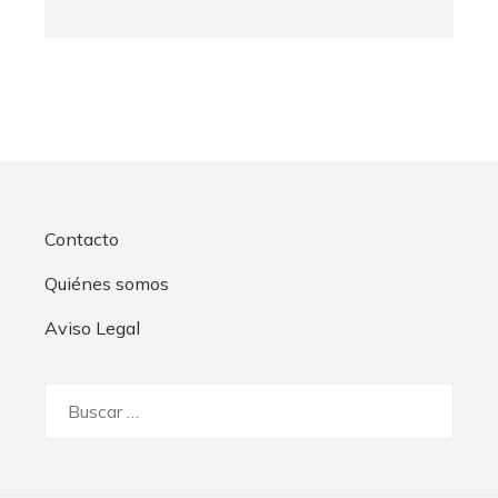
Contacto
Quiénes somos
Aviso Legal
Buscar: