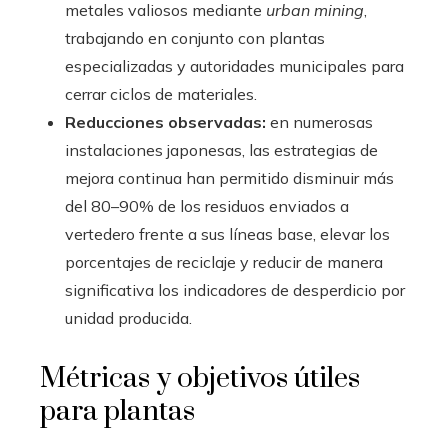
metales valiosos mediante
urban mining
,
trabajando en conjunto con plantas
especializadas y autoridades municipales para
cerrar ciclos de materiales.
Reducciones observadas:
en numerosas
instalaciones japonesas, las estrategias de
mejora continua han permitido disminuir más
del 80–90% de los residuos enviados a
vertedero frente a sus líneas base, elevar los
porcentajes de reciclaje y reducir de manera
significativa los indicadores de desperdicio por
unidad producida.
Métricas y objetivos útiles
para plantas