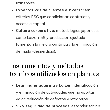
transporte.
Expectativas de clientes e inversores:
criterios ESG que condicionan contratos y
acceso a capital.
Cultura corporativa:
metodologías japonesas
como kaizen, 5S y producción ajustada
fomentan la mejora continua y la eliminación
de muda (desperdicio).
Instrumentos y métodos
técnicos utilizados en plantas
Lean manufacturing y kaizen:
identificación
y eliminación de actividades que no aportan
valor; reducción de defectos y retrabajos.
5S y seguridad de procesos:
estandarización