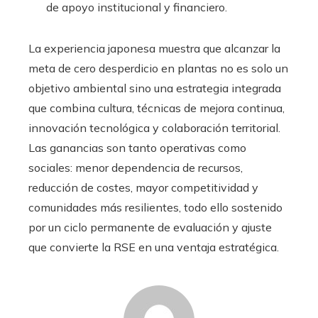
de apoyo institucional y financiero.
La experiencia japonesa muestra que alcanzar la
meta de cero desperdicio en plantas no es solo un
objetivo ambiental sino una estrategia integrada
que combina cultura, técnicas de mejora continua,
innovación tecnológica y colaboración territorial.
Las ganancias son tanto operativas como
sociales: menor dependencia de recursos,
reducción de costes, mayor competitividad y
comunidades más resilientes, todo ello sostenido
por un ciclo permanente de evaluación y ajuste
que convierte la RSE en una ventaja estratégica.