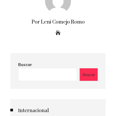
Por Leni Comejo Romo
Buscar
Buscar
Internacional