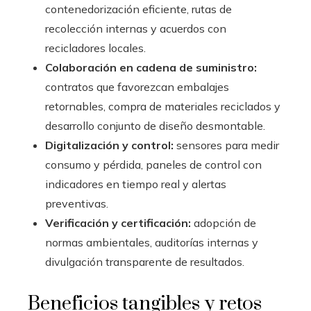
contenedorización eficiente, rutas de
recolección internas y acuerdos con
recicladores locales.
Colaboración en cadena de suministro:
contratos que favorezcan embalajes
retornables, compra de materiales reciclados y
desarrollo conjunto de diseño desmontable.
Digitalización y control:
sensores para medir
consumo y pérdida, paneles de control con
indicadores en tiempo real y alertas
preventivas.
Verificación y certificación:
adopción de
normas ambientales, auditorías internas y
divulgación transparente de resultados.
Beneficios tangibles y retos