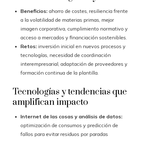
Beneficios:
ahorro de costes, resiliencia frente
a la volatilidad de materias primas, mejor
imagen corporativa, cumplimiento normativo y
acceso a mercados y financiación sostenibles.
Retos:
inversión inicial en nuevos procesos y
tecnologías, necesidad de coordinación
interempresarial, adaptación de proveedores y
formación continua de la plantilla.
Tecnologías y tendencias que
amplifican impacto
Internet de las cosas y análisis de datos:
optimización de consumos y predicción de
fallos para evitar residuos por paradas