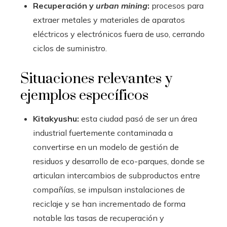
Recuperación y
urban mining
:
procesos para
extraer metales y materiales de aparatos
eléctricos y electrónicos fuera de uso, cerrando
ciclos de suministro.
Situaciones relevantes y
ejemplos específicos
Kitakyushu:
esta ciudad pasó de ser un área
industrial fuertemente contaminada a
convertirse en un modelo de gestión de
residuos y desarrollo de eco-parques, donde se
articulan intercambios de subproductos entre
compañías, se impulsan instalaciones de
reciclaje y se han incrementado de forma
notable las tasas de recuperación y