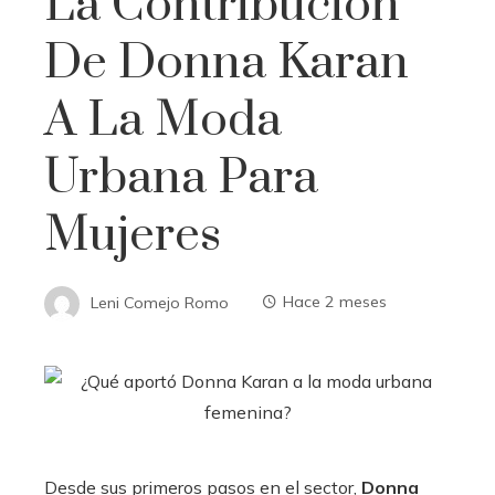
La Contribución
De Donna Karan
A La Moda
Urbana Para
Mujeres
Leni Comejo Romo
Hace 2 meses
Desde sus primeros pasos en el sector,
Donna