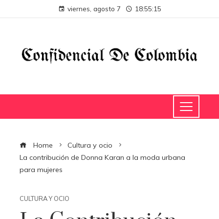
viernes, agosto 7
18:55:15
Home
Cultura y ocio
La contribución de Donna Karan a la moda urbana
para mujeres
CULTURA Y OCIO