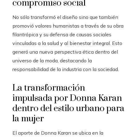
compromiso social
No sólo transformó el diseño sino que también
promovió valores humanistas a través de su obra
filantrópica y su defensa de causas sociales
vinculadas a la salud y al bienestar integral. Esto
generó una nueva perspectiva ética dentro del
universo de la moda, destacando la
responsabilidad de la industria con la sociedad.
La transformación
impulsada por Donna Karan
dentro del estilo urbano para
la mujer
El aporte de Donna Karan se ubica en la