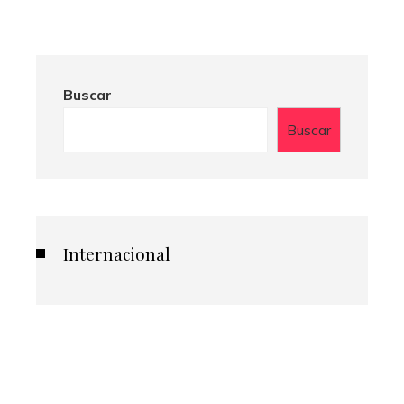
Buscar
Buscar
Internacional