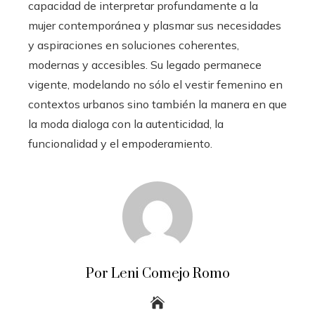
capacidad de interpretar profundamente a la
mujer contemporánea y plasmar sus necesidades
y aspiraciones en soluciones coherentes,
modernas y accesibles. Su legado permanece
vigente, modelando no sólo el vestir femenino en
contextos urbanos sino también la manera en que
la moda dialoga con la autenticidad, la
funcionalidad y el empoderamiento.
Por Leni Comejo Romo