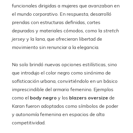
funcionales dirigidas a mujeres que avanzaban en
el mundo corporativo. En respuesta, desarrolló
prendas con estructuras definidas, cortes
depurados y materiales cómodos, como la
stretch
jersey
y la lana, que ofrecieran libertad de
movimiento sin renunciar a la elegancia.
No solo brindó nuevas opciones estilísticas, sino
que introdujo el color negro como sinónimo de
sofisticación urbana, convirtiéndolo en un básico
imprescindible del armario femenino. Ejemplos
como el
body negro
y los
blazers oversize
de
Karan fueron adoptados como símbolos de poder
y autonomía femenina en espacios de alta
competitividad.