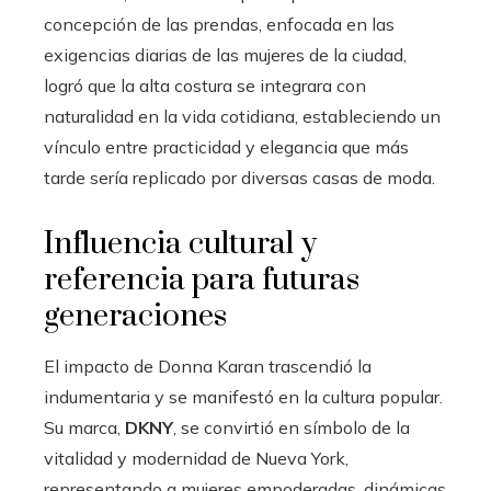
concepción de las prendas, enfocada en las
exigencias diarias de las mujeres de la ciudad,
logró que la alta costura se integrara con
naturalidad en la vida cotidiana, estableciendo un
vínculo entre practicidad y elegancia que más
tarde sería replicado por diversas casas de moda.
Influencia cultural y
referencia para futuras
generaciones
El impacto de Donna Karan trascendió la
indumentaria y se manifestó en la cultura popular.
Su marca,
DKNY
, se convirtió en símbolo de la
vitalidad y modernidad de Nueva York,
representando a mujeres empoderadas, dinámicas