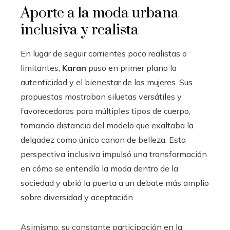
Aporte a la moda urbana
inclusiva y realista
En lugar de seguir corrientes poco realistas o
limitantes,
Karan
puso en primer plano la
autenticidad y el bienestar de las mujeres. Sus
propuestas mostraban siluetas versátiles y
favorecedoras para múltiples tipos de cuerpo,
tomando distancia del modelo que exaltaba la
delgadez como único canon de belleza. Esta
perspectiva inclusiva impulsó una transformación
en cómo se entendía la moda dentro de la
sociedad y abrió la puerta a un debate más amplio
sobre diversidad y aceptación.
Asimismo, su constante participación en la