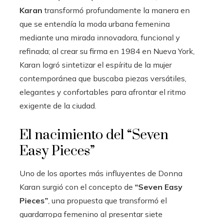
Karan
transformó profundamente la manera en
que se entendía la moda urbana femenina
mediante una mirada innovadora, funcional y
refinada; al crear su firma en 1984 en Nueva York,
Karan logró sintetizar el espíritu de la mujer
contemporánea que buscaba piezas versátiles,
elegantes y confortables para afrontar el ritmo
exigente de la ciudad.
El nacimiento del “Seven
Easy Pieces”
Uno de los aportes más influyentes de Donna
Karan surgió con el concepto de
“Seven Easy
Pieces”
, una propuesta que transformó el
guardarropa femenino al presentar siete