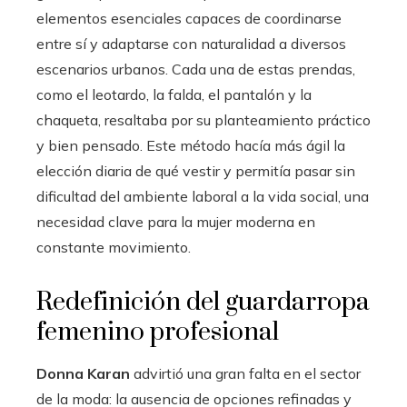
elementos esenciales capaces de coordinarse
entre sí y adaptarse con naturalidad a diversos
escenarios urbanos. Cada una de estas prendas,
como el leotardo, la falda, el pantalón y la
chaqueta, resaltaba por su planteamiento práctico
y bien pensado. Este método hacía más ágil la
elección diaria de qué vestir y permitía pasar sin
dificultad del ambiente laboral a la vida social, una
necesidad clave para la mujer moderna en
constante movimiento.
Redefinición del guardarropa
femenino profesional
Donna Karan
advirtió una gran falta en el sector
de la moda: la ausencia de opciones refinadas y