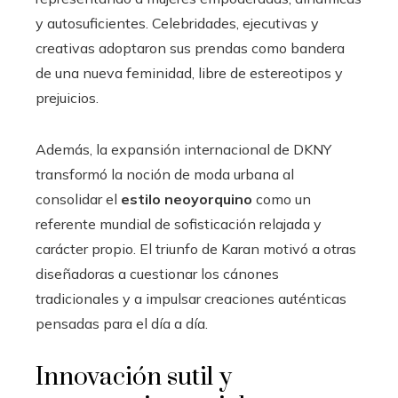
y autosuficientes. Celebridades, ejecutivas y
creativas adoptaron sus prendas como bandera
de una nueva feminidad, libre de estereotipos y
prejuicios.
Además, la expansión internacional de DKNY
transformó la noción de moda urbana al
consolidar el
estilo neoyorquino
como un
referente mundial de sofisticación relajada y
carácter propio. El triunfo de Karan motivó a otras
diseñadoras a cuestionar los cánones
tradicionales y a impulsar creaciones auténticas
pensadas para el día a día.
Innovación sutil y