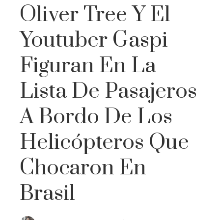
Oliver Tree Y El
Youtuber Gaspi
Figuran En La
Lista De Pasajeros
A Bordo De Los
Helicópteros Que
Chocaron En
Brasil