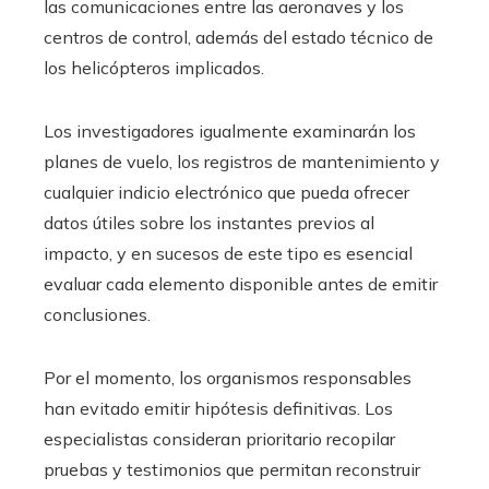
las comunicaciones entre las aeronaves y los
centros de control, además del estado técnico de
los helicópteros implicados.
Los investigadores igualmente examinarán los
planes de vuelo, los registros de mantenimiento y
cualquier indicio electrónico que pueda ofrecer
datos útiles sobre los instantes previos al
impacto, y en sucesos de este tipo es esencial
evaluar cada elemento disponible antes de emitir
conclusiones.
Por el momento, los organismos responsables
han evitado emitir hipótesis definitivas. Los
especialistas consideran prioritario recopilar
pruebas y testimonios que permitan reconstruir