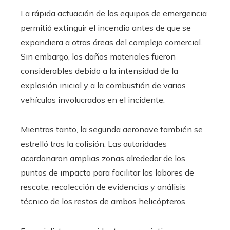
La rápida actuación de los equipos de emergencia
permitió extinguir el incendio antes de que se
expandiera a otras áreas del complejo comercial.
Sin embargo, los daños materiales fueron
considerables debido a la intensidad de la
explosión inicial y a la combustión de varios
vehículos involucrados en el incidente.
Mientras tanto, la segunda aeronave también se
estrelló tras la colisión. Las autoridades
acordonaron amplias zonas alrededor de los
puntos de impacto para facilitar las labores de
rescate, recolección de evidencias y análisis
técnico de los restos de ambos helicópteros.