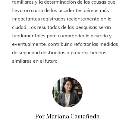
familiares y la determinación de las causas que
llevaron a uno de los accidentes aéreos más
impactantes registrados recientemente en la
ciudad. Los resultados de las pesquisas serán
fundamentales para comprender lo ocurrido y,
eventualmente, contribuir a reforzar las medidas
de seguridad destinadas a prevenir hechos
similares en el futuro.
Por Mariana Castañeda