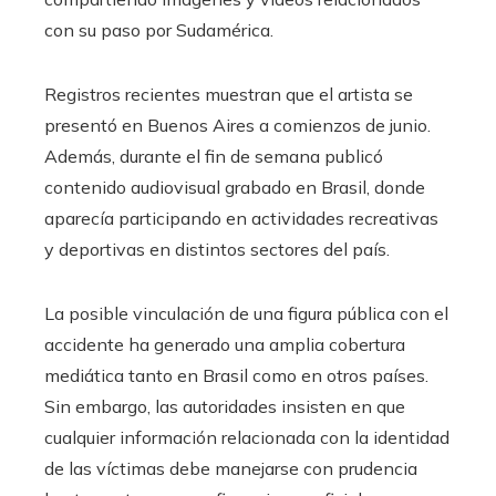
con su paso por Sudamérica.
Registros recientes muestran que el artista se
presentó en Buenos Aires a comienzos de junio.
Además, durante el fin de semana publicó
contenido audiovisual grabado en Brasil, donde
aparecía participando en actividades recreativas
y deportivas en distintos sectores del país.
La posible vinculación de una figura pública con el
accidente ha generado una amplia cobertura
mediática tanto en Brasil como en otros países.
Sin embargo, las autoridades insisten en que
cualquier información relacionada con la identidad
de las víctimas debe manejarse con prudencia