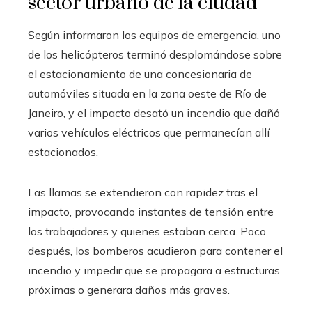
sector urbano de la ciudad
Según informaron los equipos de emergencia, uno
de los helicópteros terminó desplomándose sobre
el estacionamiento de una concesionaria de
automóviles situada en la zona oeste de Río de
Janeiro, y el impacto desató un incendio que dañó
varios vehículos eléctricos que permanecían allí
estacionados.
Las llamas se extendieron con rapidez tras el
impacto, provocando instantes de tensión entre
los trabajadores y quienes estaban cerca. Poco
después, los bomberos acudieron para contener el
incendio y impedir que se propagara a estructuras
próximas o generara daños más graves.