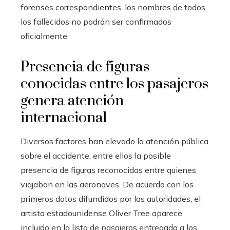
forenses correspondientes, los nombres de todos
los fallecidos no podrán ser confirmados
oficialmente.
Presencia de figuras
conocidas entre los pasajeros
genera atención
internacional
Diversos factores han elevado la atención pública
sobre el accidente, entre ellos la posible
presencia de figuras reconocidas entre quienes
viajaban en las aeronaves. De acuerdo con los
primeros datos difundidos por las autoridades, el
artista estadounidense Oliver Tree aparece
incluido en la lista de pasajeros entregada a los