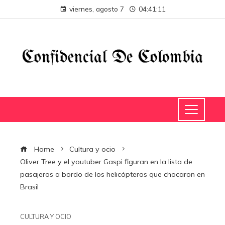
viernes, agosto 7
04:41:12
Home
Cultura y ocio
Oliver Tree y el youtuber Gaspi figuran en la lista de
pasajeros a bordo de los helicópteros que chocaron en
Brasil
CULTURA Y OCIO