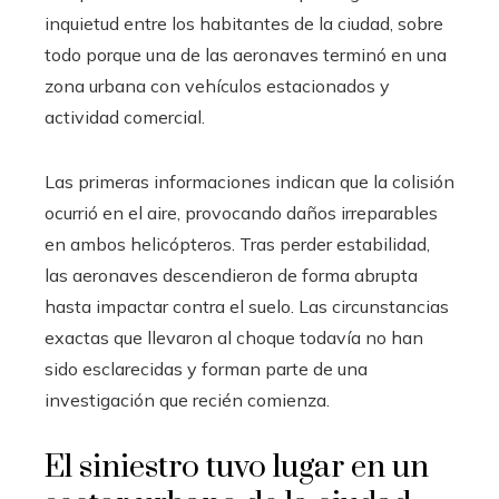
inquietud entre los habitantes de la ciudad, sobre
todo porque una de las aeronaves terminó en una
zona urbana con vehículos estacionados y
actividad comercial.
Las primeras informaciones indican que la colisión
ocurrió en el aire, provocando daños irreparables
en ambos helicópteros. Tras perder estabilidad,
las aeronaves descendieron de forma abrupta
hasta impactar contra el suelo. Las circunstancias
exactas que llevaron al choque todavía no han
sido esclarecidas y forman parte de una
investigación que recién comienza.
El siniestro tuvo lugar en un