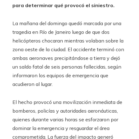
para determinar qué provocó el siniestro.
La mañana del domingo quedó marcada por una
tragedia en Río de Janeiro luego de que dos
helicópteros chocaran mientras volaban sobre la
zona oeste de la ciudad. El accidente terminó con
ambas aeronaves precipitándose a tierra y dejó
un saldo fatal de seis personas fallecidas, según
informaron los equipos de emergencia que
acudieron al lugar.
El hecho provocó una movilización inmediata de
bomberos, policías y autoridades aeronáuticas,
quienes durante varias horas se esforzaron por
dominar la emergencia y resguardar el área
comprometida. La fuerza del impacto generó