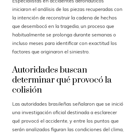
Especialistas en accidentes aeronáuticos
iniciaron el análisis de las piezas recuperadas con
la intención de reconstruir la cadena de hechos
que desembocó en la tragedia, un proceso que
habitualmente se prolonga durante semanas o
incluso meses para identificar con exactitud los
factores que originaron el siniestro.
Autoridades buscan
determinar qué provocó la
colisión
Las autoridades brasileñas señalaron que se inició
una investigación oficial destinada a esclarecer
qué provocó el accidente, y entre los puntos que
serán analizados figuran las condiciones del clima,