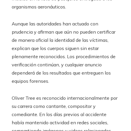
organismos aeronáuticos.
Aunque las autoridades han actuado con
prudencia y afirman que aún no pueden certificar
de manera oficial la identidad de las víctimas,
explican que los cuerpos siguen sin estar
plenamente reconocidos. Los procedimientos de
verificación continúan, y cualquier anuncio
dependerá de los resultados que entreguen los
equipos forenses.
Oliver Tree es reconocido internacionalmente por
su carrera como cantante, compositor y
comediante. En los días previos al accidente
había mantenido actividad en redes sociales,
compartiendo imágenes y videos relacionados