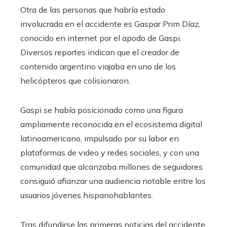
Otra de las personas que habría estado
involucrada en el accidente es Gaspar Prim Díaz,
conocido en internet por el apodo de Gaspi.
Diversos reportes indican que el creador de
contenido argentino viajaba en uno de los
helicópteros que colisionaron.
Gaspi se había posicionado como una figura
ampliamente reconocida en el ecosistema digital
latinoamericano, impulsado por su labor en
plataformas de video y redes sociales, y con una
comunidad que alcanzaba millones de seguidores
consiguió afianzar una audiencia notable entre los
usuarios jóvenes hispanohablantes.
Tras difundirse las primeras noticias del accidente,