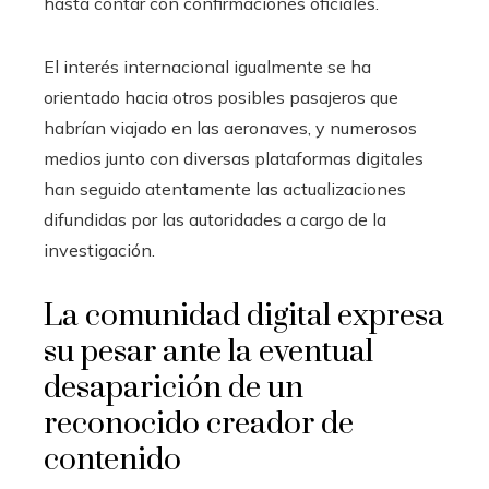
hasta contar con confirmaciones oficiales.
El interés internacional igualmente se ha
orientado hacia otros posibles pasajeros que
habrían viajado en las aeronaves, y numerosos
medios junto con diversas plataformas digitales
han seguido atentamente las actualizaciones
difundidas por las autoridades a cargo de la
investigación.
La comunidad digital expresa
su pesar ante la eventual
desaparición de un
reconocido creador de
contenido