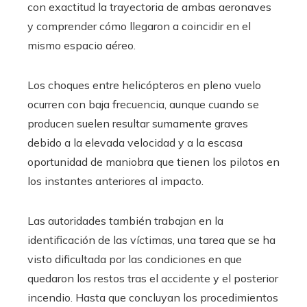
con exactitud la trayectoria de ambas aeronaves
y comprender cómo llegaron a coincidir en el
mismo espacio aéreo.
Los choques entre helicópteros en pleno vuelo
ocurren con baja frecuencia, aunque cuando se
producen suelen resultar sumamente graves
debido a la elevada velocidad y a la escasa
oportunidad de maniobra que tienen los pilotos en
los instantes anteriores al impacto.
Las autoridades también trabajan en la
identificación de las víctimas, una tarea que se ha
visto dificultada por las condiciones en que
quedaron los restos tras el accidente y el posterior
incendio. Hasta que concluyan los procedimientos