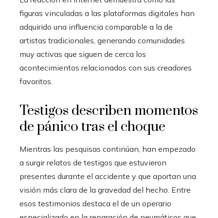
figuras vinculadas a las plataformas digitales han
adquirido una influencia comparable a la de
artistas tradicionales, generando comunidades
muy activas que siguen de cerca los
acontecimientos relacionados con sus creadores
favoritos.
Testigos describen momentos
de pánico tras el choque
Mientras las pesquisas continúan, han empezado
a surgir relatos de testigos que estuvieron
presentes durante el accidente y que aportan una
visión más clara de la gravedad del hecho. Entre
esos testimonios destaca el de un operario
especializado en la reparación de neumáticos que