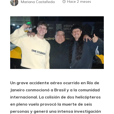
Mariana Castañeda
Hace 2 meses
Un grave accidente aéreo ocurrido en Río de
Janeiro conmocionó a Brasil y a la comunidad
internacional. La colisión de dos helicópteros
en pleno vuelo provocó la muerte de seis
personas y generó una intensa investigación