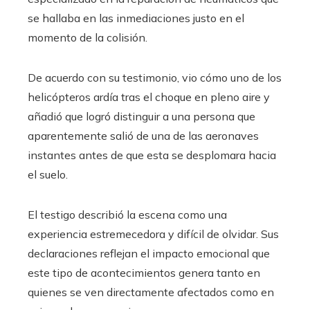
se hallaba en las inmediaciones justo en el
momento de la colisión.
De acuerdo con su testimonio, vio cómo uno de los
helicópteros ardía tras el choque en pleno aire y
añadió que logró distinguir a una persona que
aparentemente salió de una de las aeronaves
instantes antes de que esta se desplomara hacia
el suelo.
El testigo describió la escena como una
experiencia estremecedora y difícil de olvidar. Sus
declaraciones reflejan el impacto emocional que
este tipo de acontecimientos genera tanto en
quienes se ven directamente afectados como en