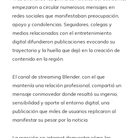
empezaron a circular numerosos mensajes en
redes sociales que manifestaban preocupación,
apoyo y condolencias. Seguidores, colegas y
medios relacionados con el entretenimiento
digital difundieron publicaciones evocando su
trayectoria y la huella que dejó en la creación de
contenido en la región.
El canal de streaming Blender, con el que
mantenía una relación profesional, compartió un
mensaje conmovedor donde resaltó su ingenio,
sensibilidad y aporte al entorno digital, una
publicación que miles de usuarios replicaron al
manifestar su pesar por la noticia.
La reacción en internet demuestra cómo las