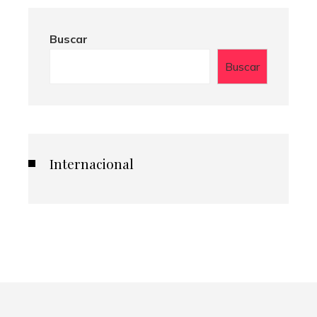
Buscar
Buscar
Internacional