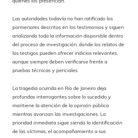
quienes los presencian.
Las autoridades todavía no han ratificado los
pormenores descritos en los testimonios y siguen
analizando toda la información disponible dentro
del proceso de investigación, donde los relatos de
los testigos pueden ofrecer indicios relevantes,
aunque siempre deben verificarse frente a
pruebas técnicas y periciales.
La tragedia ocurrida en Río de Janeiro deja
profundas interrogantes sobre lo sucedido y
mantiene la atención de la opinión pública
mientras avanzan las investigaciones. La
prioridad inmediata sigue siendo la identificación
de las víctimas, el acompañamiento a sus