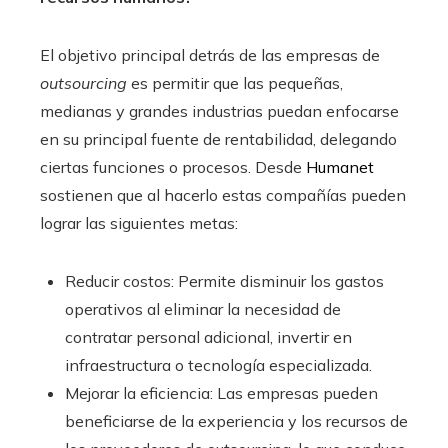
El objetivo principal detrás de las empresas de
outsourcing
es permitir que las pequeñas,
medianas y grandes industrias puedan enfocarse
en su principal fuente de rentabilidad, delegando
ciertas funciones o procesos. Desde
Humanet
sostienen que al hacerlo estas compañías pueden
lograr las siguientes metas:
Reducir costos: Permite disminuir los gastos
operativos al eliminar la necesidad de
contratar personal adicional, invertir en
infraestructura o tecnología especializada.
Mejorar la eficiencia: Las empresas pueden
beneficiarse de la experiencia y los recursos de