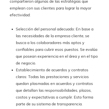
compartieron algunas de las estratégias que
emplean con sus clientes para lograr la mayor
efectividad:
Selección del personal adecuado: En base a
las necesidades de la empresa cliente, se
busca a los colaboradores más aptos y
confiables para cubrir esos puestos. Se evalúa
que posean experiencia en el área y en el tipo
de negocio.
Establecimiento de acuerdos y contratos
claros: Todas las prestaciones y servicios
quedan plasmadas en acuerdos y contratos
que detallan las responsabilidades, plazos,
costos y expectativas a cumplir. Esto forma
parte de su sistema de transparencia.