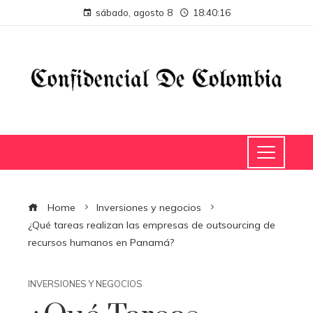
sábado, agosto 8
18:40:16
Home
Inversiones y negocios
¿Qué tareas realizan las empresas de outsourcing de
recursos humanos en Panamá?
INVERSIONES Y NEGOCIOS