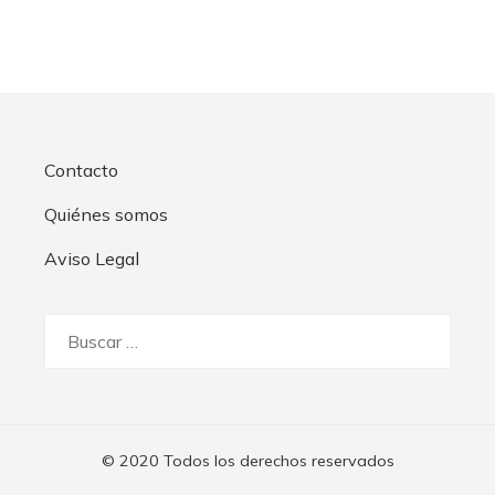
Contacto
Quiénes somos
Aviso Legal
Buscar:
© 2020 Todos los derechos reservados