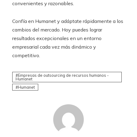
convenientes y razonables.
Confía en Humanet y adáptate rápidamente a los
cambios del mercado. Hoy puedes lograr
resultados excepcionales en un entorno
empresarial cada vez más dinámico y
competitivo.
Empresas de outsourcing de recursos humanos -
Humanet
Humanet