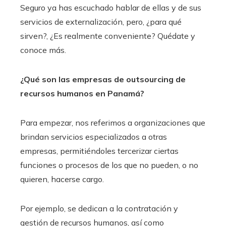
Seguro ya has escuchado hablar de ellas y de sus
servicios de externalización, pero, ¿para qué
sirven?, ¿Es realmente conveniente? Quédate y
conoce más.
¿Qué son las empresas de outsourcing de
recursos humanos en Panamá?
Para empezar, nos referimos a organizaciones que
brindan servicios especializados a otras
empresas, permitiéndoles tercerizar ciertas
funciones o procesos de los que no pueden, o no
quieren, hacerse cargo.
Por ejemplo, se dedican a la contratación y
gestión de recursos humanos, así como