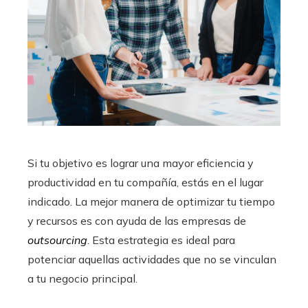
Si tu objetivo es lograr una mayor eficiencia y
productividad en tu compañía, estás en el lugar
indicado. La mejor manera de optimizar tu tiempo
y recursos es con ayuda de las empresas de
outsourcing
.
Esta estrategia es ideal para
potenciar aquellas actividades que no se vinculan
a tu negocio principal.