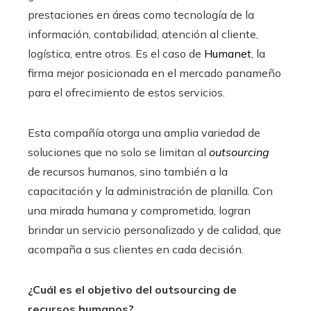
prestaciones e
n áreas como tecnología de la
información, contabilidad, atención al cliente,
logística, entre otros. Es el caso de
Humanet
, la
firma mejor posicionada en el mercado panameño
para el ofrecimiento de estos servicios.
Esta compañía otorga una amplia variedad de
soluciones que no solo se limitan al
outsourcing
de recursos humanos, sino también a la
capacitación y la administración de planilla. Con
una mirada humana y comprometida, logran
brindar un servicio personalizado y de calidad, que
acompaña a sus clientes en cada decisión.
¿Cuál es el objetivo del outsourcing de
recursos humanos?