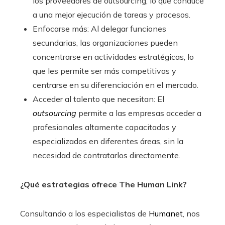
los proveedores de outsourcing, lo que conduce
a una mejor ejecución de tareas y procesos.
Enfocarse más: Al delegar funciones
secundarias, las organizaciones pueden
concentrarse en actividades estratégicas, lo
que les permite ser más competitivas y
centrarse en su diferenciación en el mercado.
Acceder al talento que necesitan: El
outsourcing
permite a las empresas acceder a
profesionales altamente capacitados y
especializados en diferentes áreas, sin la
necesidad de contratarlos directamente.
¿Qué estrategias ofrece The Human Link?
Consultando a los especialistas de
Humanet
, nos