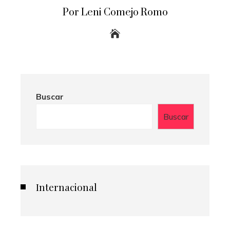
Por Leni Comejo Romo
Buscar
Buscar
Internacional