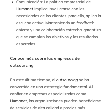
Comunicación: La política empresarial de
Humanet
implica involucrarse con las
necesidades de los clientes, para ello, aplica la
escucha activa. Manteniendo un
feedback
abierto y una colaboración estrecha, garantiza
que se cumplan los objetivos y los resultados
esperados.
Conoce más sobre las empresas de
outsourcing
En este último tiempo, el
outsourcing
se ha
convertido en una estrategia fundamental. Al
confiar en empresas especializadas como
Humanet
, las organizaciones pueden beneficiarse
de servicios de alta calidad a precios más