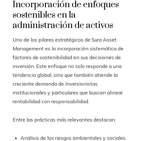
Incorporación de enfoques
sostenibles en la
administración de activos
Uno de los pilares estratégicos de Sura Asset
Management es la incorporación sistemática de
factores de sostenibilidad en sus decisiones de
inversión. Este enfoque no solo responde a una
tendencia global, sino que también atiende la
creciente demanda de inversionistas
institucionales y particulares que buscan alinear
rentabilidad con responsabilidad.
Entre las prácticas más relevantes destacan:
Análisis de los riesgos ambientales y sociales