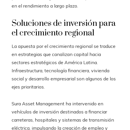
en el rendimiento a largo plazo.
Soluciones de inversión para
el crecimiento regional
La apuesta por el crecimiento regional se traduce
en estrategias que canalizan capital hacia
sectores estratégicos de América Latina.
Infraestructura, tecnología financiera, vivienda
social y desarrollo empresarial son algunos de los
ejes prioritarios.
Sura Asset Management ha intervenido en
vehículos de inversión destinados a financiar
carreteras, hospitales y sistemas de transmisión
eléctrica, impulsando la creación de empleo y