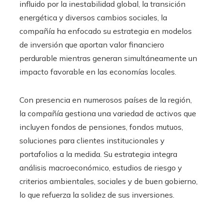
influido por la inestabilidad global, la transición
energética y diversos cambios sociales, la
compañía ha enfocado su estrategia en modelos
de inversión que aportan valor financiero
perdurable mientras generan simultáneamente un
impacto favorable en las economías locales.
Con presencia en numerosos países de la región,
la compañía gestiona una variedad de activos que
incluyen fondos de pensiones, fondos mutuos,
soluciones para clientes institucionales y
portafolios a la medida. Su estrategia integra
análisis macroeconómico, estudios de riesgo y
criterios ambientales, sociales y de buen gobierno,
lo que refuerza la solidez de sus inversiones.