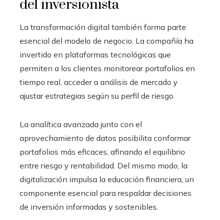
del inversionista
La transformación digital también forma parte
esencial del modelo de negocio. La compañía ha
invertido en plataformas tecnológicas que
permiten a los clientes monitorear portafolios en
tiempo real, acceder a análisis de mercado y
ajustar estrategias según su perfil de riesgo.
La analítica avanzada junto con el
aprovechamiento de datos posibilita conformar
portafolios más eficaces, afinando el equilibrio
entre riesgo y rentabilidad. Del mismo modo, la
digitalización impulsa la educación financiera, un
componente esencial para respaldar decisiones
de inversión informadas y sostenibles.