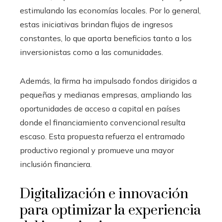
estimulando las economías locales. Por lo general,
estas iniciativas brindan flujos de ingresos
constantes, lo que aporta beneficios tanto a los
inversionistas como a las comunidades.
Además, la firma ha impulsado fondos dirigidos a
pequeñas y medianas empresas, ampliando las
oportunidades de acceso a capital en países
donde el financiamiento convencional resulta
escaso. Esta propuesta refuerza el entramado
productivo regional y promueve una mayor
inclusión financiera.
Digitalización e innovación
para optimizar la experiencia