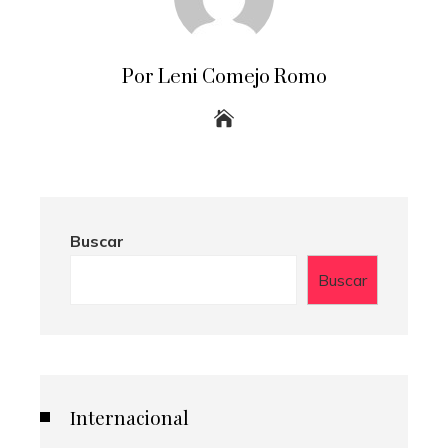
Por Leni Comejo Romo
Buscar
Buscar
Internacional