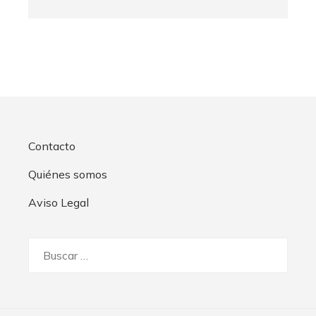
Contacto
Quiénes somos
Aviso Legal
Buscar: