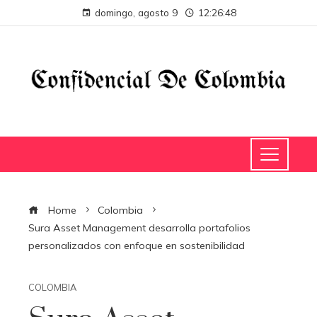
domingo, agosto 9
12:26:49
Home
Colombia
Sura Asset Management desarrolla portafolios
personalizados con enfoque en sostenibilidad
COLOMBIA