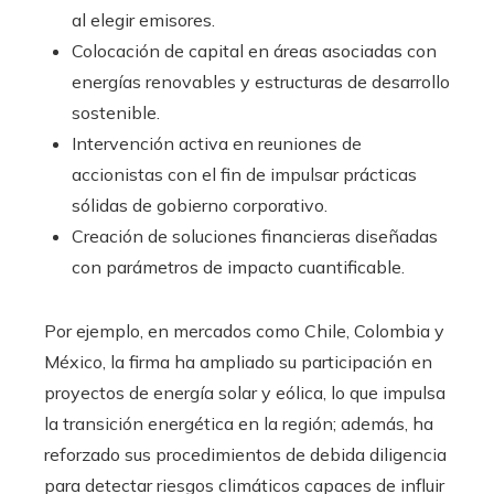
al elegir emisores.
Colocación de capital en áreas asociadas con
energías renovables y estructuras de desarrollo
sostenible.
Intervención activa en reuniones de
accionistas con el fin de impulsar prácticas
sólidas de gobierno corporativo.
Creación de soluciones financieras diseñadas
con parámetros de impacto cuantificable.
Por ejemplo, en mercados como Chile, Colombia y
México, la firma ha ampliado su participación en
proyectos de energía solar y eólica, lo que impulsa
la transición energética en la región; además, ha
reforzado sus procedimientos de debida diligencia
para detectar riesgos climáticos capaces de influir