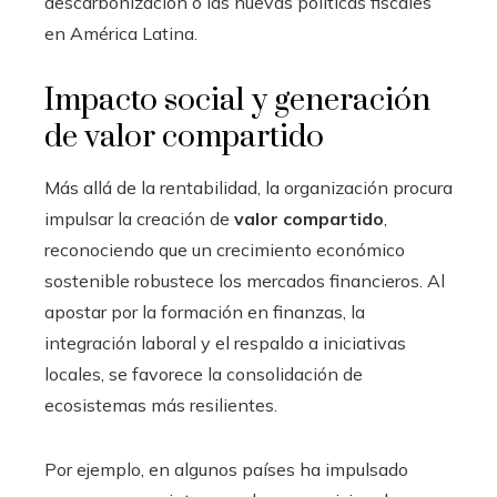
descarbonización o las nuevas políticas fiscales
en América Latina.
Impacto social y generación
de valor compartido
Más allá de la rentabilidad, la organización procura
impulsar la creación de
valor compartido
,
reconociendo que un crecimiento económico
sostenible robustece los mercados financieros. Al
apostar por la formación en finanzas, la
integración laboral y el respaldo a iniciativas
locales, se favorece la consolidación de
ecosistemas más resilientes.
Por ejemplo, en algunos países ha impulsado