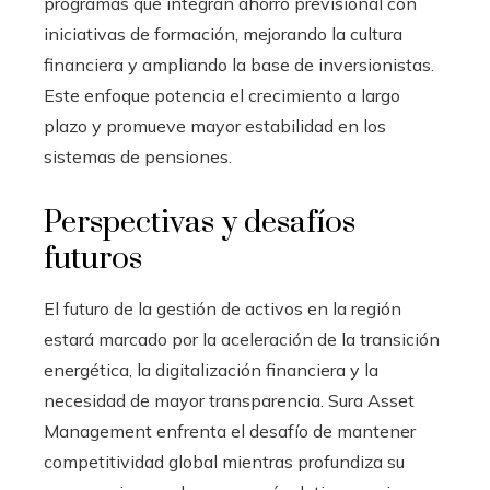
programas que integran ahorro previsional con
iniciativas de formación, mejorando la cultura
financiera y ampliando la base de inversionistas.
Este enfoque potencia el crecimiento a largo
plazo y promueve mayor estabilidad en los
sistemas de pensiones.
Perspectivas y desafíos
futuros
El futuro de la gestión de activos en la región
estará marcado por la aceleración de la transición
energética, la digitalización financiera y la
necesidad de mayor transparencia. Sura Asset
Management enfrenta el desafío de mantener
competitividad global mientras profundiza su