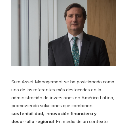
Sura Asset Management se ha posicionado como
uno de los referentes más destacados en la
administración de inversiones en América Latina,
promoviendo soluciones que combinan
sostenibilidad, innovación financiera y
desarrollo regional
. En medio de un contexto