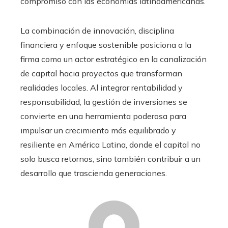
compromiso con las economías latinoamericanas.
La combinación de innovación, disciplina
financiera y enfoque sostenible posiciona a la
firma como un actor estratégico en la canalización
de capital hacia proyectos que transforman
realidades locales. Al integrar rentabilidad y
responsabilidad, la gestión de inversiones se
convierte en una herramienta poderosa para
impulsar un crecimiento más equilibrado y
resiliente en América Latina, donde el capital no
solo busca retornos, sino también contribuir a un
desarrollo que trascienda generaciones.