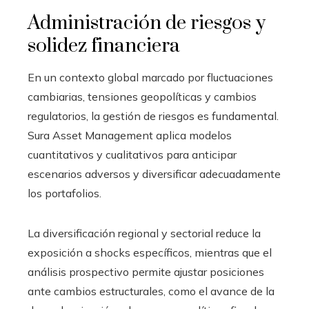
Administración de riesgos y
solidez financiera
En un contexto global marcado por fluctuaciones
cambiarias, tensiones geopolíticas y cambios
regulatorios, la gestión de riesgos es fundamental.
Sura Asset Management aplica modelos
cuantitativos y cualitativos para anticipar
escenarios adversos y diversificar adecuadamente
los portafolios.
La diversificación regional y sectorial reduce la
exposición a shocks específicos, mientras que el
análisis prospectivo permite ajustar posiciones
ante cambios estructurales, como el avance de la