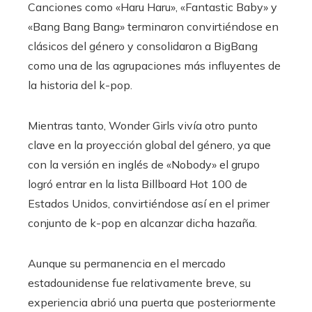
Canciones como «Haru Haru», «Fantastic Baby» y
«Bang Bang Bang» terminaron convirtiéndose en
clásicos del género y consolidaron a BigBang
como una de las agrupaciones más influyentes de
la historia del k-pop.
Mientras tanto, Wonder Girls vivía otro punto
clave en la proyección global del género, ya que
con la versión en inglés de «Nobody» el grupo
logró entrar en la lista Billboard Hot 100 de
Estados Unidos, convirtiéndose así en el primer
conjunto de k-pop en alcanzar dicha hazaña.
Aunque su permanencia en el mercado
estadounidense fue relativamente breve, su
experiencia abrió una puerta que posteriormente