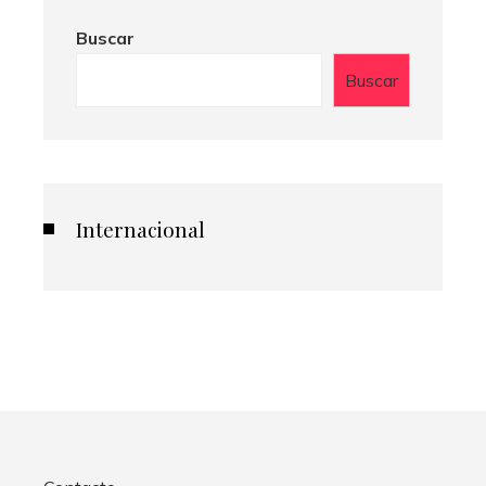
Buscar
Buscar
Internacional