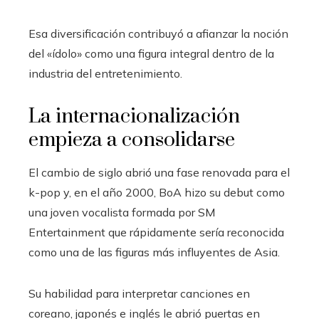
Esa diversificación contribuyó a afianzar la noción
del «ídolo» como una figura integral dentro de la
industria del entretenimiento.
La internacionalización
empieza a consolidarse
El cambio de siglo abrió una fase renovada para el
k-pop y, en el año 2000, BoA hizo su debut como
una joven vocalista formada por SM
Entertainment que rápidamente sería reconocida
como una de las figuras más influyentes de Asia.
Su habilidad para interpretar canciones en
coreano, japonés e inglés le abrió puertas en