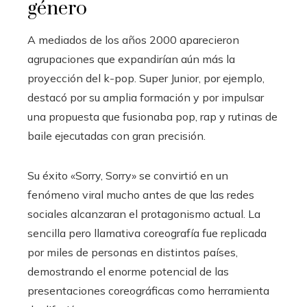
género
A mediados de los años 2000 aparecieron
agrupaciones que expandirían aún más la
proyección del k-pop. Super Junior, por ejemplo,
destacó por su amplia formación y por impulsar
una propuesta que fusionaba pop, rap y rutinas de
baile ejecutadas con gran precisión.
Su éxito «Sorry, Sorry» se convirtió en un
fenómeno viral mucho antes de que las redes
sociales alcanzaran el protagonismo actual. La
sencilla pero llamativa coreografía fue replicada
por miles de personas en distintos países,
demostrando el enorme potencial de las
presentaciones coreográficas como herramienta