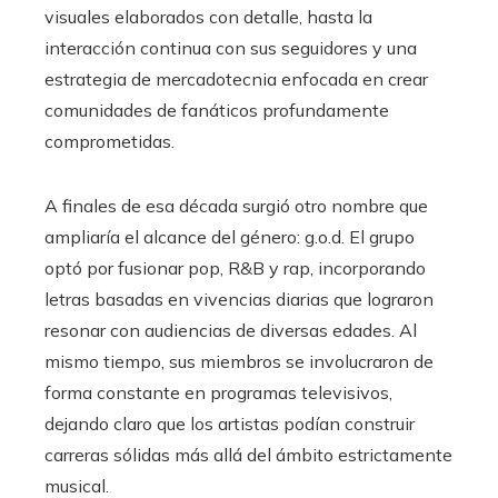
visuales elaborados con detalle, hasta la
interacción continua con sus seguidores y una
estrategia de mercadotecnia enfocada en crear
comunidades de fanáticos profundamente
comprometidas.
A finales de esa década surgió otro nombre que
ampliaría el alcance del género: g.o.d. El grupo
optó por fusionar pop, R&B y rap, incorporando
letras basadas en vivencias diarias que lograron
resonar con audiencias de diversas edades. Al
mismo tiempo, sus miembros se involucraron de
forma constante en programas televisivos,
dejando claro que los artistas podían construir
carreras sólidas más allá del ámbito estrictamente
musical.