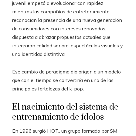
juvenil empezó a evolucionar con rapidez
mientras las compañías de entretenimiento
reconocían la presencia de una nueva generación
de consumidores con intereses renovados,
dispuesta a abrazar propuestas actuales que
integraran calidad sonora, espectáculos visuales y
una identidad distintiva.
Ese cambio de paradigma dio origen a un modelo
que con el tiempo se convertiría en una de las
principales fortalezas del k-pop.
El nacimiento del sistema de
entrenamiento de ídolos
En 1996 surgió H.O.T., un grupo formado por SM