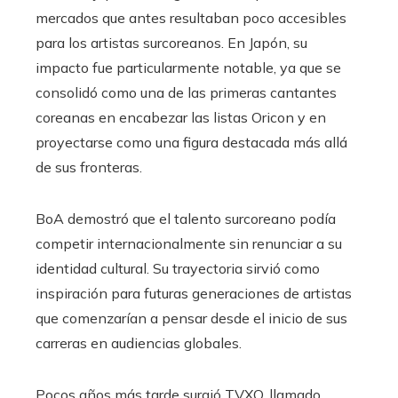
mercados que antes resultaban poco accesibles
para los artistas surcoreanos. En Japón, su
impacto fue particularmente notable, ya que se
consolidó como una de las primeras cantantes
coreanas en encabezar las listas Oricon y en
proyectarse como una figura destacada más allá
de sus fronteras.
BoA demostró que el talento surcoreano podía
competir internacionalmente sin renunciar a su
identidad cultural. Su trayectoria sirvió como
inspiración para futuras generaciones de artistas
que comenzarían a pensar desde el inicio de sus
carreras en audiencias globales.
Pocos años más tarde surgió TVXQ, llamado