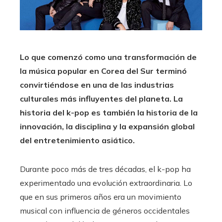
Lo que comenzó como una transformación de
la música popular en Corea del Sur terminó
convirtiéndose en una de las industrias
culturales más influyentes del planeta. La
historia del k-pop es también la historia de la
innovación, la disciplina y la expansión global
del entretenimiento asiático.
Durante poco más de tres décadas, el k-pop ha
experimentado una evolución extraordinaria. Lo
que en sus primeros años era un movimiento
musical con influencia de géneros occidentales