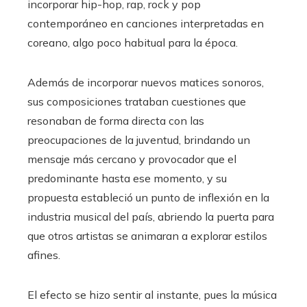
incorporar hip-hop, rap, rock y pop
contemporáneo en canciones interpretadas en
coreano, algo poco habitual para la época.
Además de incorporar nuevos matices sonoros,
sus composiciones trataban cuestiones que
resonaban de forma directa con las
preocupaciones de la juventud, brindando un
mensaje más cercano y provocador que el
predominante hasta ese momento, y su
propuesta estableció un punto de inflexión en la
industria musical del país, abriendo la puerta para
que otros artistas se animaran a explorar estilos
afines.
El efecto se hizo sentir al instante, pues la música