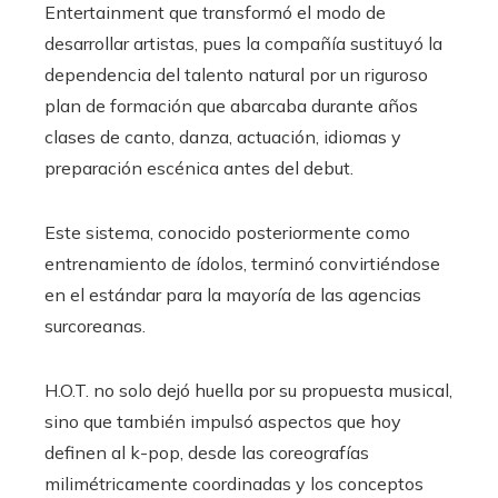
Entertainment que transformó el modo de
desarrollar artistas, pues la compañía sustituyó la
dependencia del talento natural por un riguroso
plan de formación que abarcaba durante años
clases de canto, danza, actuación, idiomas y
preparación escénica antes del debut.
Este sistema, conocido posteriormente como
entrenamiento de ídolos, terminó convirtiéndose
en el estándar para la mayoría de las agencias
surcoreanas.
H.O.T. no solo dejó huella por su propuesta musical,
sino que también impulsó aspectos que hoy
definen al k-pop, desde las coreografías
milimétricamente coordinadas y los conceptos