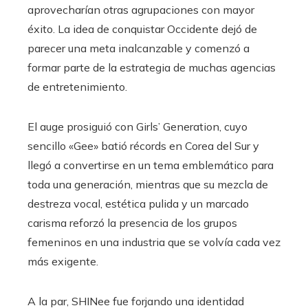
aprovecharían otras agrupaciones con mayor
éxito. La idea de conquistar Occidente dejó de
parecer una meta inalcanzable y comenzó a
formar parte de la estrategia de muchas agencias
de entretenimiento.
El auge prosiguió con Girls’ Generation, cuyo
sencillo «Gee» batió récords en Corea del Sur y
llegó a convertirse en un tema emblemático para
toda una generación, mientras que su mezcla de
destreza vocal, estética pulida y un marcado
carisma reforzó la presencia de los grupos
femeninos en una industria que se volvía cada vez
más exigente.
A la par, SHINee fue forjando una identidad