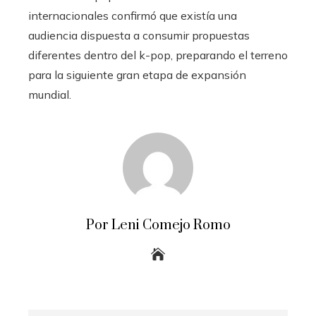
internacionales confirmó que existía una
audiencia dispuesta a consumir propuestas
diferentes dentro del k-pop, preparando el terreno
para la siguiente gran etapa de expansión
mundial.
Por Leni Comejo Romo