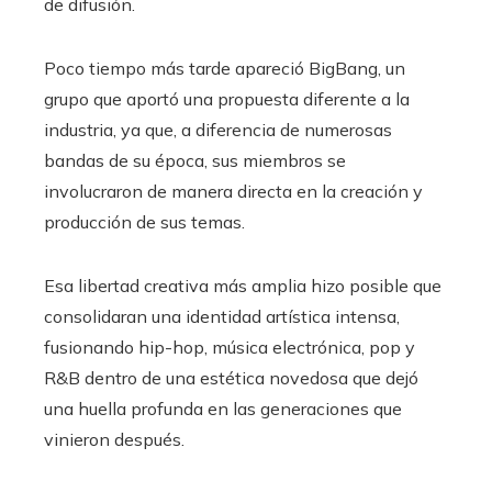
de difusión.
Poco tiempo más tarde apareció BigBang, un
grupo que aportó una propuesta diferente a la
industria, ya que, a diferencia de numerosas
bandas de su época, sus miembros se
involucraron de manera directa en la creación y
producción de sus temas.
Esa libertad creativa más amplia hizo posible que
consolidaran una identidad artística intensa,
fusionando hip-hop, música electrónica, pop y
R&B dentro de una estética novedosa que dejó
una huella profunda en las generaciones que
vinieron después.