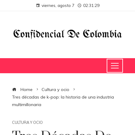
viernes, agosto 7
02:31:30
Home
Cultura y ocio
Tres décadas de k-pop: la historia de una industria
multimillonaria
CULTURA Y OCIO