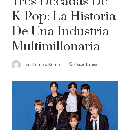
Tres Décadas De
K-Pop: La Historia
De Una Industria
Multimillonaria
Leni Comejo Romo
Hace 1 mes