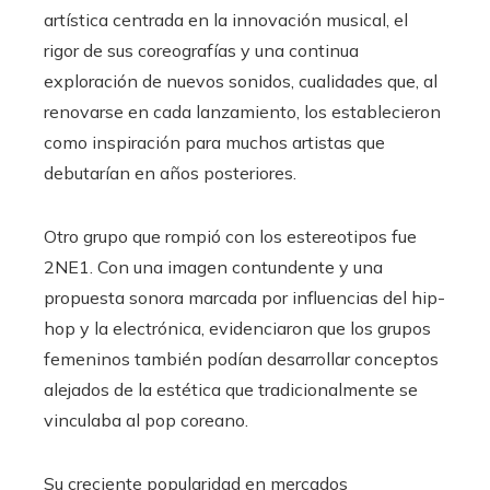
artística centrada en la innovación musical, el
rigor de sus coreografías y una continua
exploración de nuevos sonidos, cualidades que, al
renovarse en cada lanzamiento, los establecieron
como inspiración para muchos artistas que
debutarían en años posteriores.
Otro grupo que rompió con los estereotipos fue
2NE1. Con una imagen contundente y una
propuesta sonora marcada por influencias del hip-
hop y la electrónica, evidenciaron que los grupos
femeninos también podían desarrollar conceptos
alejados de la estética que tradicionalmente se
vinculaba al pop coreano.
Su creciente popularidad en mercados