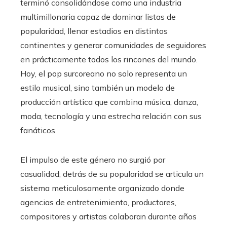
terminó consolidándose como una industria
multimillonaria capaz de dominar listas de
popularidad, llenar estadios en distintos
continentes y generar comunidades de seguidores
en prácticamente todos los rincones del mundo.
Hoy, el pop surcoreano no solo representa un
estilo musical, sino también un modelo de
producción artística que combina música, danza,
moda, tecnología y una estrecha relación con sus
fanáticos.
El impulso de este género no surgió por
casualidad; detrás de su popularidad se articula un
sistema meticulosamente organizado donde
agencias de entretenimiento, productores,
compositores y artistas colaboran durante años