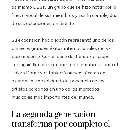
asimismo DBSK, un grupo que se hizo notar por la
fuerza vocal de sus miembros y por la complejidad
de sus actuaciones en directo.
Su expansión hacia Japón representó uno de los
primeros grandes éxitos internacionales del k-
pop moderno. Con el paso del tiempo, el grupo
consiguió llenar escenarios emblemáticos como el
Tokyo Dome y estableció nuevos récords de
asistencia, consolidando la presencia de los
artistas coreanos en uno de los mercados
musicales más importantes del mundo.
La segunda generación
transforma por completo el