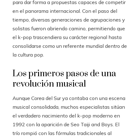
para dar forma a propuestas capaces de competir
en el panorama internacional. Con el paso del
tiempo, diversas generaciones de agrupaciones y
solistas fueron abriendo camino, permitiendo que
el k-pop trascendiera su carácter regional hasta
consolidarse como un referente mundial dentro de
la cultura pop.
Los primeros pasos de una
revolución musical
Aunque Corea del Sur ya contaba con una escena
musical consolidada, muchos especialistas sitúan
el verdadero nacimiento del k-pop moderno en
1992 con la aparición de Seo Taiji and Boys. El
trío rompió con las fórmulas tradicionales al