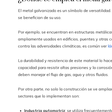
El metal galvanizado es un símbolo de versatilidad.
se benefician de su uso.
Por ejemplo, se encuentran en estructuras metálica
ampliamente usados en edificios, puentes y otras c
contra las adversidades climáticas, es común ver
lá
La durabilidad y resistencia de este material lo hac
capacidad para resistir altas presiones y la corrosi
deben manejar el flujo de gas, agua y otros fluidos.
Por otra parte, no solo la construcción se ve ampli
sectores que lo implementan son:
Industria automotriz
: se utiliza frecuentement