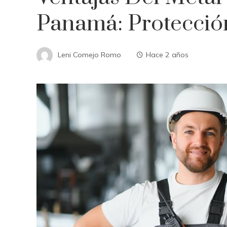
Panamá: Protecció
Leni Comejo Romo
Hace 2 años