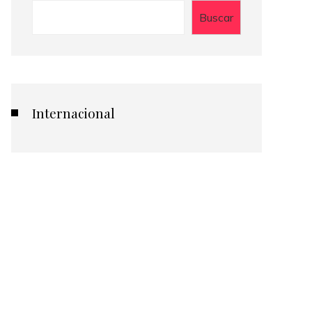
Buscar
Internacional