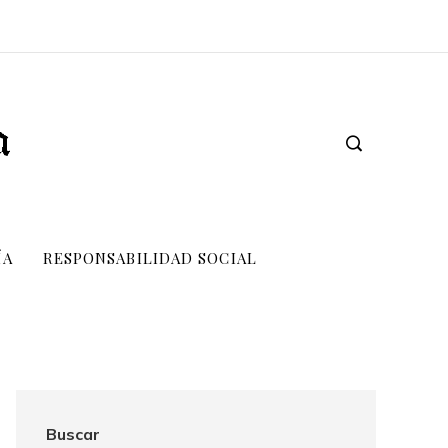
ÍA
RESPONSABILIDAD SOCIAL
Buscar