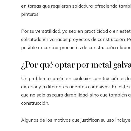
en tareas que requieran soldadura, ofreciendo tam
pinturas.
Por su versatilidad, ya sea en practicidad o en es
solicitada en variados proyectos de construcción. 
posible encontrar productos de construcción elabor
¿Por qué optar por metal galv
Un problema común en cualquier construcción es la
exterior y a diferentes agentes corrosivos. En este
que no solo asegura durabilidad, sino que también a
construcción.
Algunos de los motivos que justifican su uso incluye