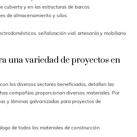
e cubierta y en las estructuras de barcos.
es de almacenamiento y silos.
trodomésticos, señalización vial, artesanía y mobiliario
a una variedad de proyectos en
con los diversos sectores beneficiados, detallan las
as compañías proporcionan diversos materiales. Por
llas y láminas galvanizadas para proyectos de
ogo de todos los materiales de construcción
.