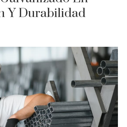
n Y Durabilidad