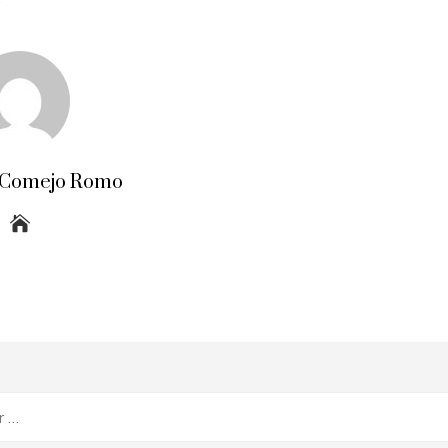
 Comejo Romo